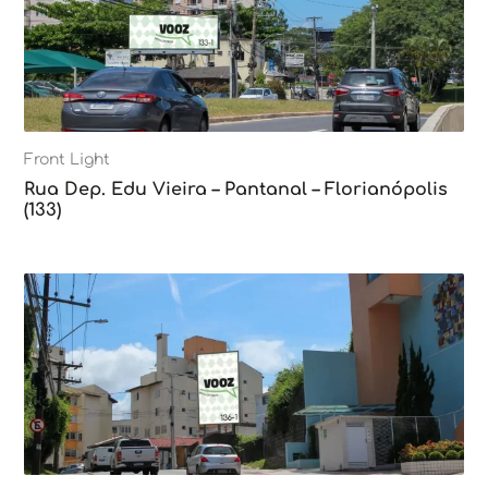
Front Light
Rua Dep. Edu Vieira – Pantanal – Florianópolis
(133)