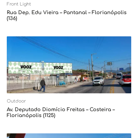
Front Light
Rua Dep. Edu Vieira – Pantanal – Florianópolis
(136)
Outdoor
Av. Deputado Diomício Freitas – Costeira –
Florianópolis (1125)