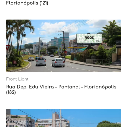
Florianópolis (121)
Front Light
Rua Dep. Edu Vieira – Pantanal – Florianópolis
(132)