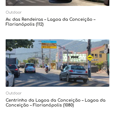
Outdoor
Av. das Rendeiras – Lagoa da Conceição –
Florianópolis (112)
Outdoor
Centrinho da Lagoa da Conceição – Lagoa da
Conceição – Florianópolis (1080)