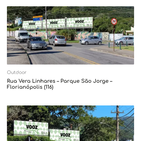
Outdoor
Rua Vera Linhares – Parque São Jorge –
Florianópolis (116)