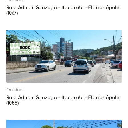
Rod. Admar Gonzaga – Itacorubi – Florianópolis
(1067)
Outdoor
Rod. Admar Gonzaga – Itacorubi – Florianópolis
(1055)