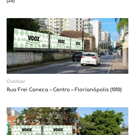
(28)
Outdoor
Rua Frei Caneca – Centro – Florianópolis (1010)