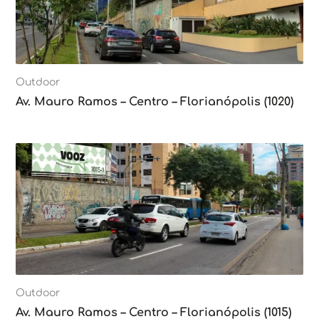
Outdoor
Av. Mauro Ramos – Centro – Florianópolis (1020)
Outdoor
Av. Mauro Ramos – Centro – Florianópolis (1015)