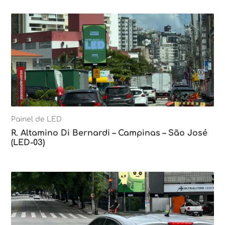
Painel de LED
R. Altamino Di Bernardi – Campinas – São José
(LED-03)