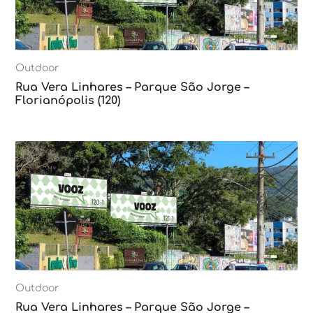
Outdoor
Rua Vera Linhares – Parque São Jorge –
Florianópolis (120)
Outdoor
Rua Vera Linhares – Parque São Jorge –