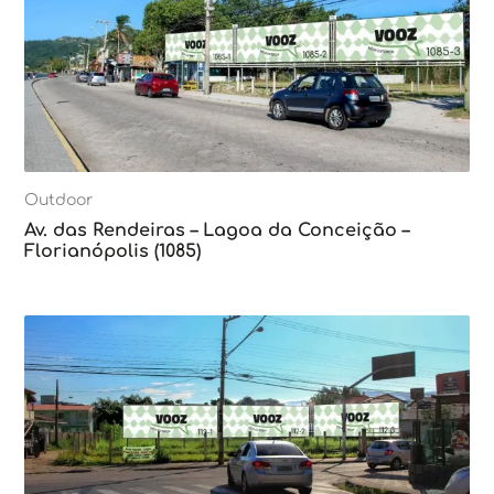
Outdoor
Av. das Rendeiras – Lagoa da Conceição –
Florianópolis (1085)