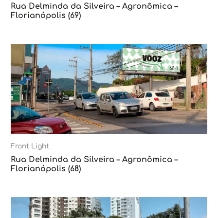
Rua Delminda da Silveira – Agronômica –
Florianópolis (69)
Front Light
Rua Delminda da Silveira – Agronômica –
Florianópolis (68)