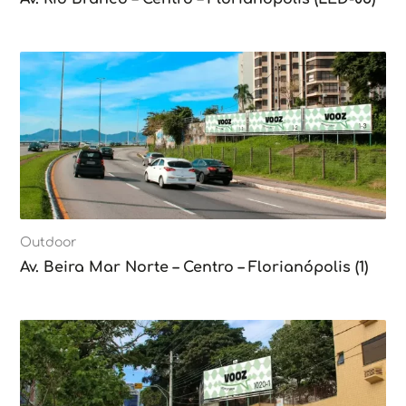
Outdoor
Av. Beira Mar Norte – Centro – Florianópolis (1)