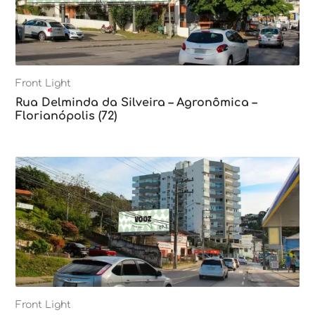
Front Light
Rua Delminda da Silveira – Agronômica –
Florianópolis (72)
Front Light