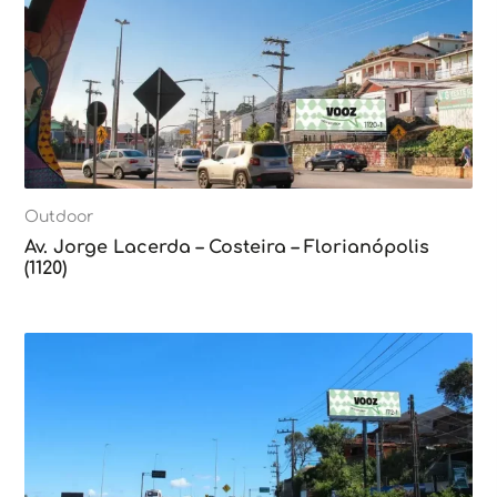
Outdoor
Av. Jorge Lacerda – Costeira – Florianópolis
(1120)