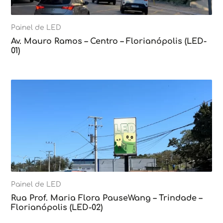
Painel de LED
Av. Mauro Ramos – Centro – Florianópolis (LED-
01)
Painel de LED
Rua Prof. Maria Flora PauseWang – Trindade –
Florianópolis (LED-02)