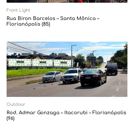
Front Light
Rua Biron Barcelos – Santa Mônica –
Florianópolis (85)
Outdoor
Rod. Admar Gonzaga – Itacorubi – Florianópolis
(96)