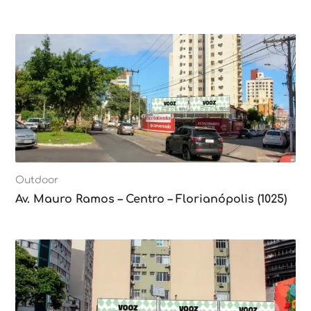
Outdoor
Av. Mauro Ramos – Centro – Florianópolis (1025)