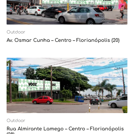
Outdoor
Av. Osmar Cunha – Centro – Florianópolis (20)
Outdoor
Rua Almirante Lamego – Centro – Florianópolis