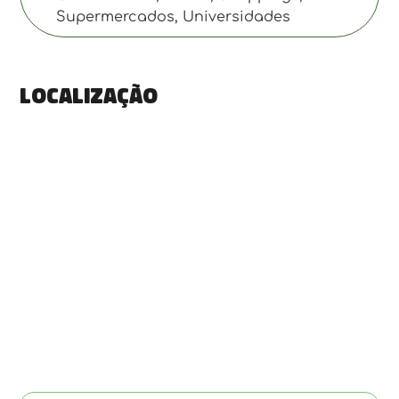
Supermercados, Universidades
Localização