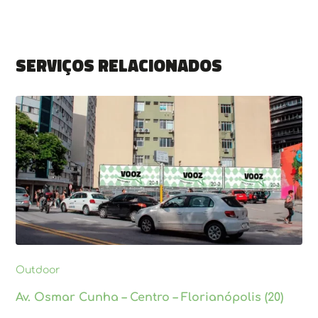
Serviços relacionados
Outdoor
Av. Osmar Cunha – Centro – Florianópolis (20)