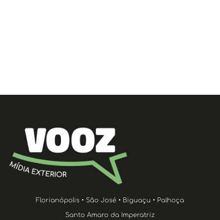
Florianópolis • São José • Biguaçu • Palhoça
Santo Amaro da Imperatriz