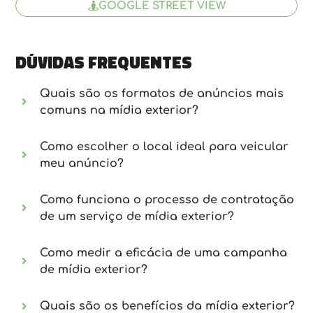
GOOGLE STREET VIEW
Dúvidas frequentes
Quais são os formatos de anúncios mais
comuns na mídia exterior?
Como escolher o local ideal para veicular
meu anúncio?
Como funciona o processo de contratação
de um serviço de mídia exterior?
Como medir a eficácia de uma campanha
de mídia exterior?
Quais são os benefícios da mídia exterior?