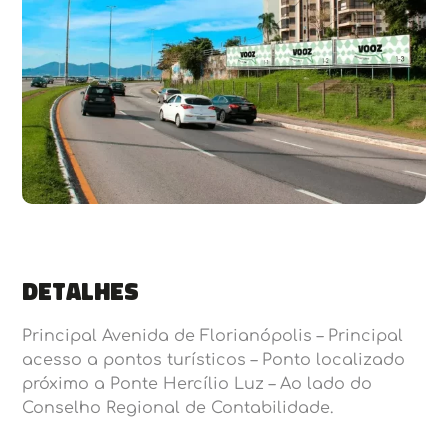
Detalhes
Principal Avenida de Florianópolis – Principal
acesso a pontos turísticos – Ponto localizado
próximo a Ponte Hercílio Luz – Ao lado do
Conselho Regional de Contabilidade.