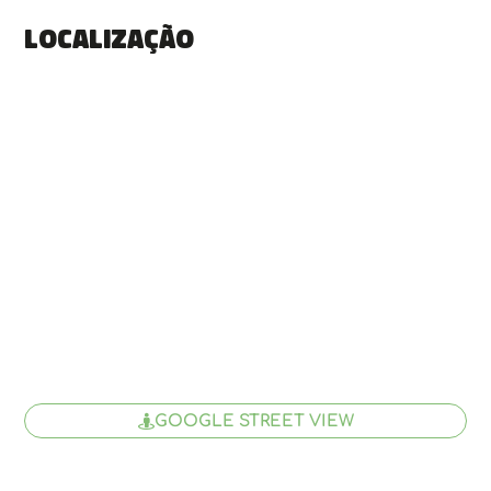
Localização
GOOGLE STREET VIEW