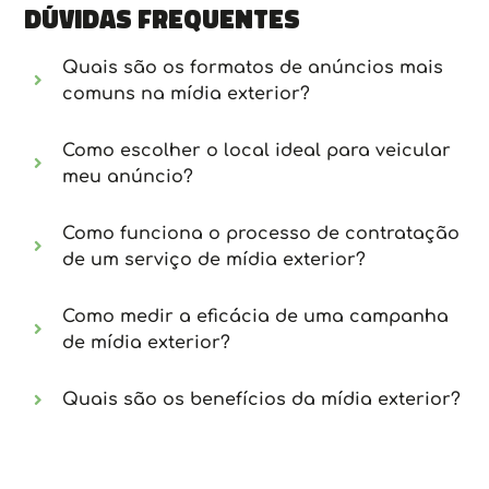
Dúvidas frequentes
Quais são os formatos de anúncios mais
comuns na mídia exterior?
Como escolher o local ideal para veicular
meu anúncio?
Como funciona o processo de contratação
de um serviço de mídia exterior?
Como medir a eficácia de uma campanha
de mídia exterior?
Quais são os benefícios da mídia exterior?