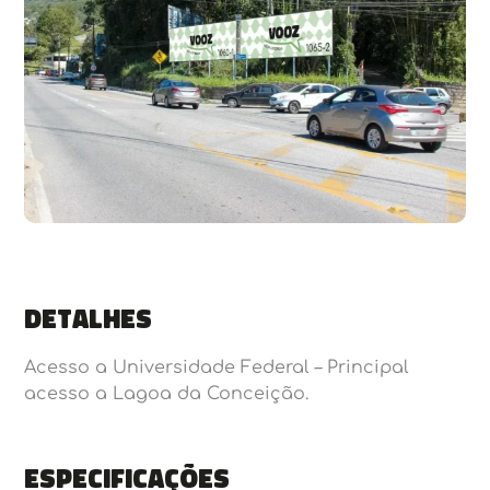
Detalhes
Acesso a Universidade Federal – Principal
acesso a Lagoa da Conceição.
Especificações