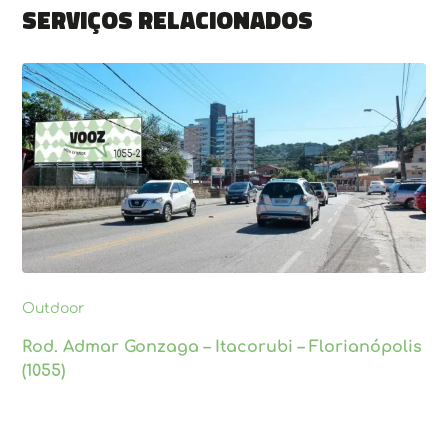
Serviços relacionados
Outdoor
Rod. Admar Gonzaga – Itacorubi – Florianópolis
(1055)