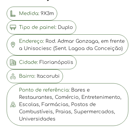
Medida:
9X3m
Tipo de painel:
Duplo
Endereço:
Rod. Admar Gonzaga, em frente
a Unisociesc (Sent. Lagoa da Conceição)
Cidade:
Florianópolis
Bairro:
Itacorubi
Ponto de referência:
Bares e
Restaurantes, Comércio, Entretenimento,
Escolas, Farmácias, Postos de
Combustíveis, Praias, Supermercados,
Universidades