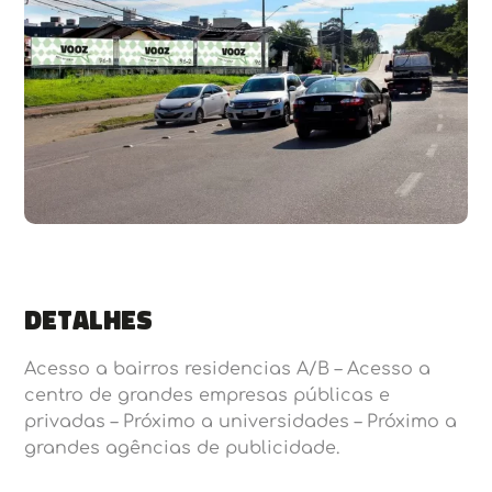
Detalhes
Acesso a bairros residencias A/B – Acesso a
centro de grandes empresas públicas e
privadas – Próximo a universidades – Próximo a
grandes agências de publicidade.