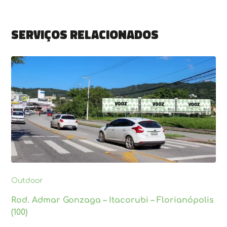
Serviços relacionados
Outdoor
Rod. Admar Gonzaga – Itacorubi – Florianópolis
(100)