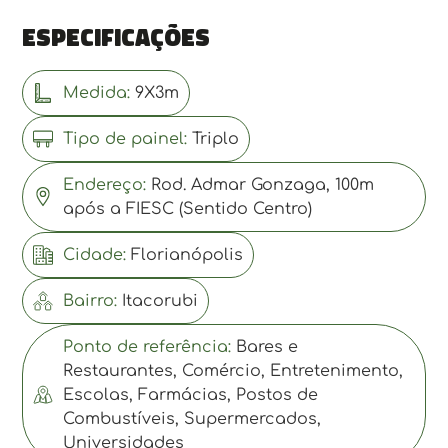
Especificações
Medida:
9X3m
Tipo de painel:
Triplo
Endereço:
Rod. Admar Gonzaga, 100m
após a FIESC (Sentido Centro)
Cidade:
Florianópolis
Bairro:
Itacorubi
Ponto de referência:
Bares e
Restaurantes, Comércio, Entretenimento,
Escolas, Farmácias, Postos de
Combustíveis, Supermercados,
Universidades