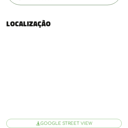
Localização
GOOGLE STREET VIEW