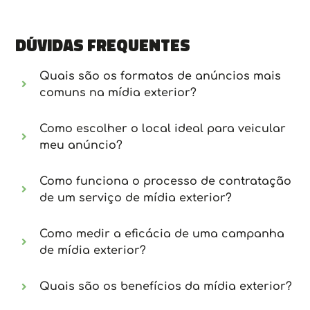
Dúvidas frequentes
Quais são os formatos de anúncios mais
comuns na mídia exterior?
Como escolher o local ideal para veicular
meu anúncio?
Como funciona o processo de contratação
de um serviço de mídia exterior?
Como medir a eficácia de uma campanha
de mídia exterior?
Quais são os benefícios da mídia exterior?