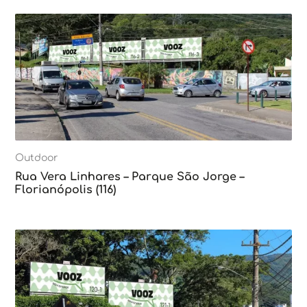
Outdoor
Rua Vera Linhares – Parque São Jorge –
Florianópolis (116)