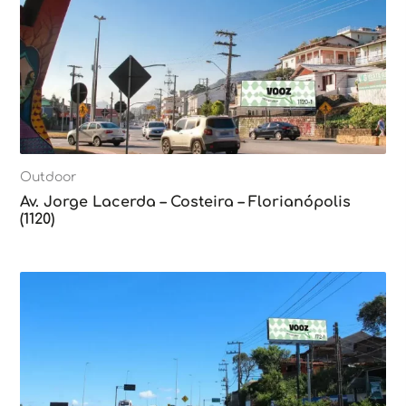
Outdoor
Av. Jorge Lacerda – Costeira – Florianópolis
(1120)