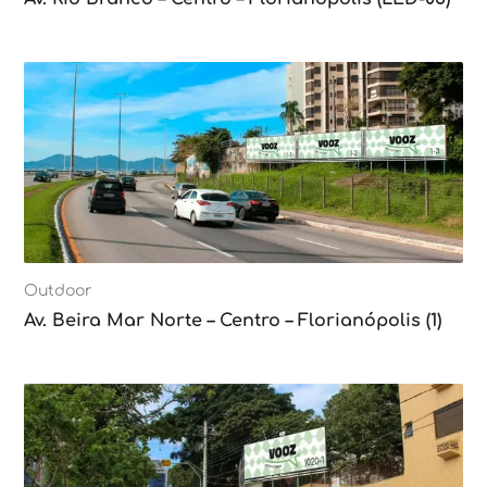
Outdoor
Av. Beira Mar Norte – Centro – Florianópolis (1)