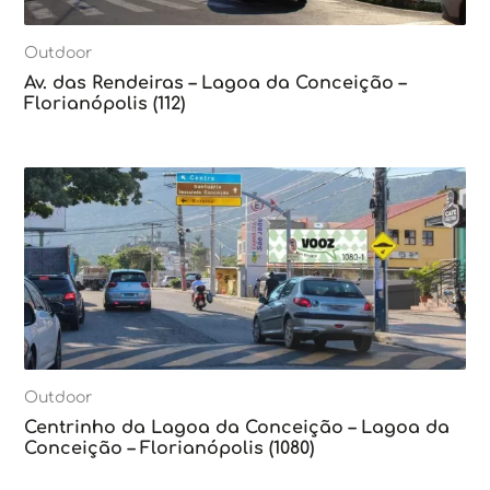
Outdoor
Av. das Rendeiras – Lagoa da Conceição –
Florianópolis (112)
Outdoor
Centrinho da Lagoa da Conceição – Lagoa da
Conceição – Florianópolis (1080)