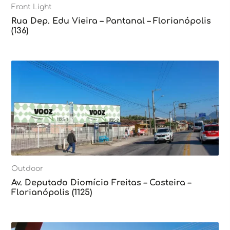
Front Light
Rua Dep. Edu Vieira – Pantanal – Florianópolis
(136)
Outdoor
Av. Deputado Diomício Freitas – Costeira –
Florianópolis (1125)