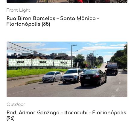
Front Light
Rua Biron Barcelos – Santa Mônica –
Florianópolis (85)
Outdoor
Rod. Admar Gonzaga – Itacorubi – Florianópolis
(96)