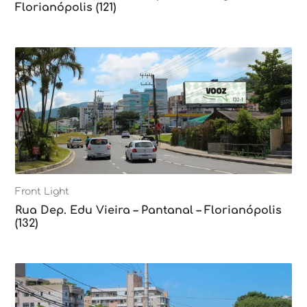
Florianópolis (121)
Front Light
Rua Dep. Edu Vieira – Pantanal – Florianópolis
(132)