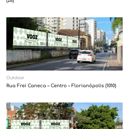
(28)
Outdoor
Rua Frei Caneca – Centro – Florianópolis (1010)