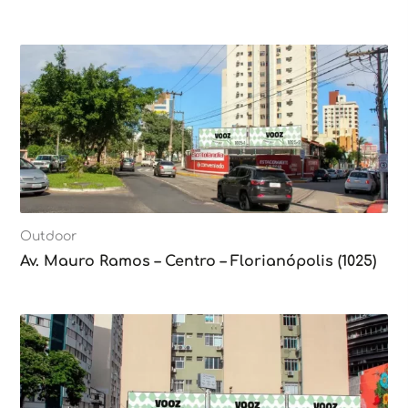
Outdoor
Av. Mauro Ramos – Centro – Florianópolis (1025)