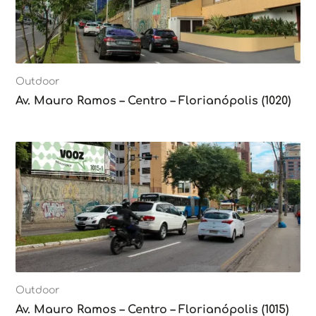
Outdoor
Av. Mauro Ramos – Centro – Florianópolis (1020)
Outdoor
Av. Mauro Ramos – Centro – Florianópolis (1015)