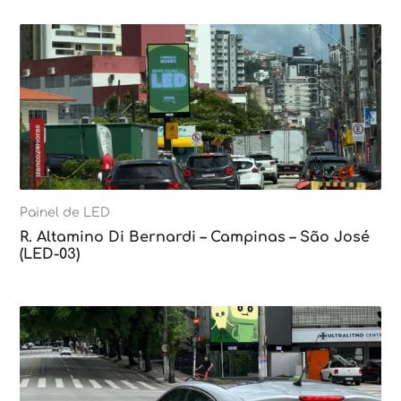
Painel de LED
R. Altamino Di Bernardi – Campinas – São José
(LED-03)