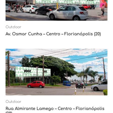
Outdoor
Av. Osmar Cunha – Centro – Florianópolis (20)
Outdoor
Rua Almirante Lamego – Centro – Florianópolis