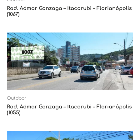
Rod. Admar Gonzaga – Itacorubi – Florianópolis
(1067)
Outdoor
Rod. Admar Gonzaga – Itacorubi – Florianópolis
(1055)