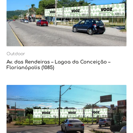
Outdoor
Av. das Rendeiras – Lagoa da Conceição –
Florianópolis (1085)