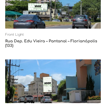
Front Light
Rua Dep. Edu Vieira – Pantanal – Florianópolis
(133)