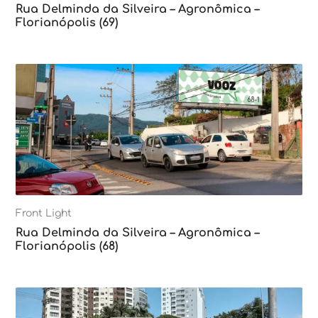
Rua Delminda da Silveira – Agronômica –
Florianópolis (69)
Front Light
Rua Delminda da Silveira – Agronômica –
Florianópolis (68)