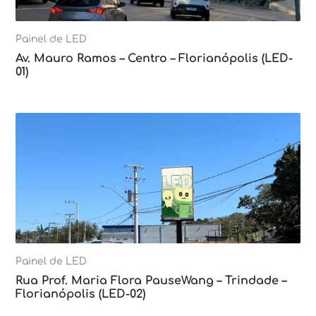
Painel de LED
Av. Mauro Ramos – Centro – Florianópolis (LED-
01)
Painel de LED
Rua Prof. Maria Flora PauseWang – Trindade –
Florianópolis (LED-02)