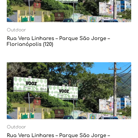
Outdoor
Rua Vera Linhares – Parque São Jorge –
Florianópolis (120)
Outdoor
Rua Vera Linhares – Parque São Jorge –