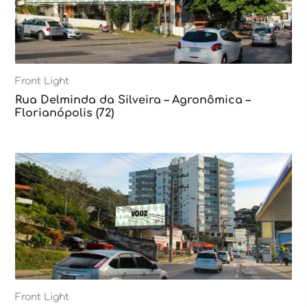
Front Light
Rua Delminda da Silveira – Agronômica –
Florianópolis (72)
Front Light