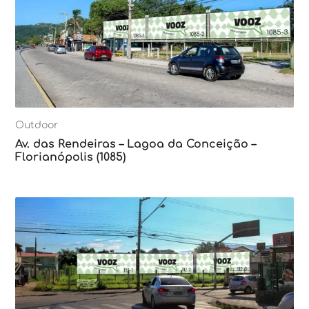
Outdoor
Av. das Rendeiras – Lagoa da Conceição –
Florianópolis (1085)