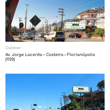
Outdoor
Av. Jorge Lacerda – Costeira – Florianópolis
(1120)