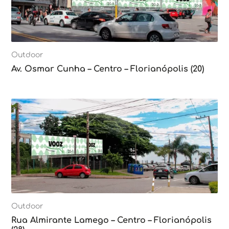
Outdoor
Av. Osmar Cunha – Centro – Florianópolis (20)
Outdoor
Rua Almirante Lamego – Centro – Florianópolis