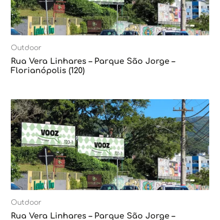
Outdoor
Rua Vera Linhares – Parque São Jorge –
Florianópolis (120)
Outdoor
Rua Vera Linhares – Parque São Jorge –