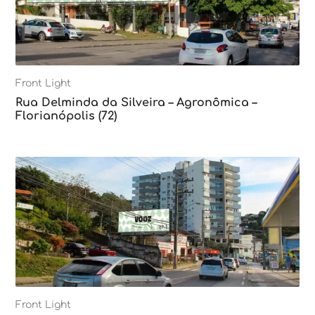
Front Light
Rua Delminda da Silveira – Agronômica –
Florianópolis (72)
Front Light