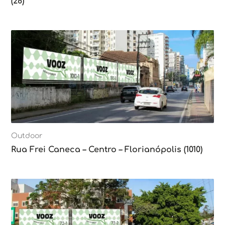
(28)
Outdoor
Rua Frei Caneca – Centro – Florianópolis (1010)