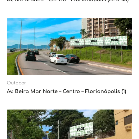
Outdoor
Av. Beira Mar Norte – Centro – Florianópolis (1)