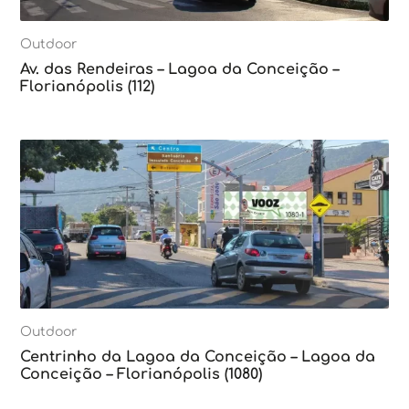
Outdoor
Av. das Rendeiras – Lagoa da Conceição –
Florianópolis (112)
Outdoor
Centrinho da Lagoa da Conceição – Lagoa da
Conceição – Florianópolis (1080)