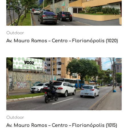
Outdoor
Av. Mauro Ramos – Centro – Florianópolis (1020)
Outdoor
Av. Mauro Ramos – Centro – Florianópolis (1015)