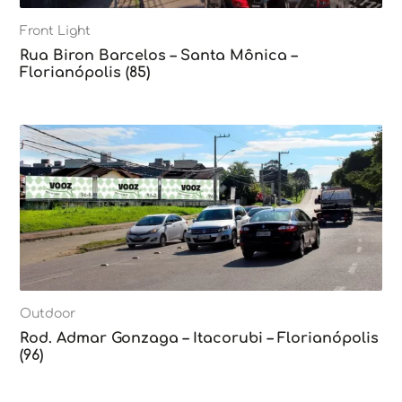
Front Light
Rua Biron Barcelos – Santa Mônica –
Florianópolis (85)
Outdoor
Rod. Admar Gonzaga – Itacorubi – Florianópolis
(96)