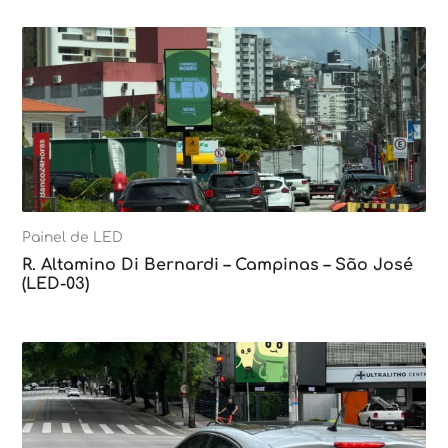
Painel de LED
R. Altamino Di Bernardi – Campinas – São José
(LED-03)