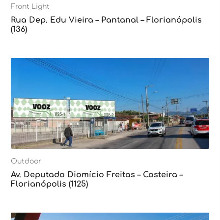
Front Light
Rua Dep. Edu Vieira – Pantanal – Florianópolis
(136)
Outdoor
Av. Deputado Diomício Freitas – Costeira –
Florianópolis (1125)