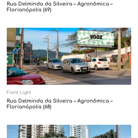
Rua Delminda da Silveira – Agronômica –
Florianópolis (69)
Front Light
Rua Delminda da Silveira – Agronômica –
Florianópolis (68)