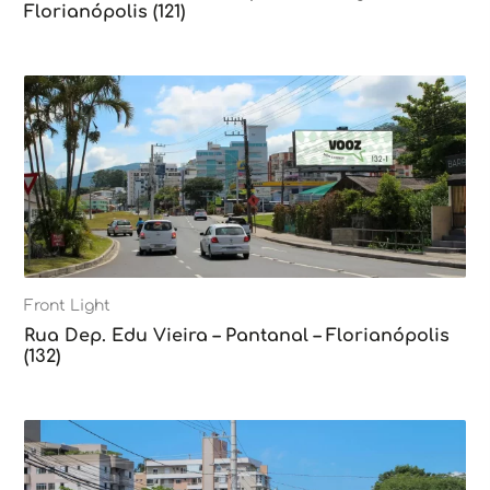
Florianópolis (121)
Front Light
Rua Dep. Edu Vieira – Pantanal – Florianópolis
(132)