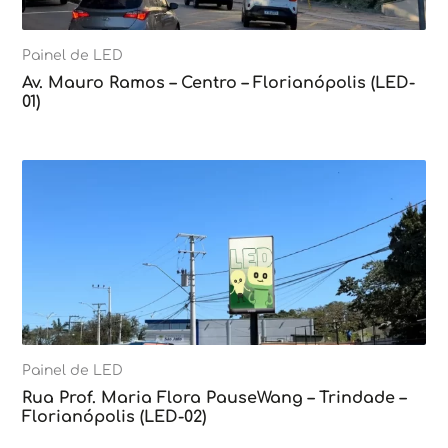
Painel de LED
Av. Mauro Ramos – Centro – Florianópolis (LED-
01)
Painel de LED
Rua Prof. Maria Flora PauseWang – Trindade –
Florianópolis (LED-02)