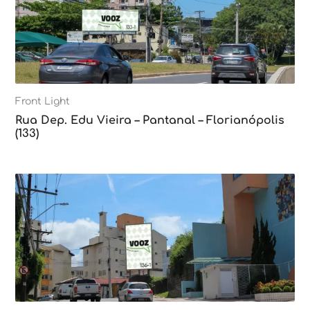
Front Light
Rua Dep. Edu Vieira – Pantanal – Florianópolis
(133)