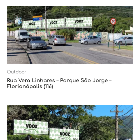
Outdoor
Rua Vera Linhares – Parque São Jorge –
Florianópolis (116)