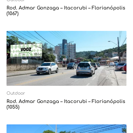
Rod. Admar Gonzaga – Itacorubi – Florianópolis
(1067)
Outdoor
Rod. Admar Gonzaga – Itacorubi – Florianópolis
(1055)