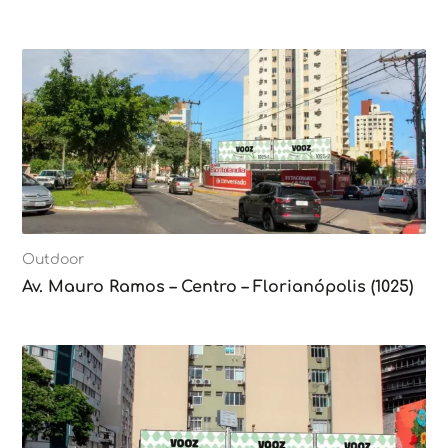
Outdoor
Av. Mauro Ramos – Centro – Florianópolis (1025)