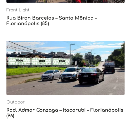
Front Light
Rua Biron Barcelos – Santa Mônica –
Florianópolis (85)
Outdoor
Rod. Admar Gonzaga – Itacorubi – Florianópolis
(96)