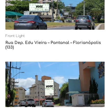
Front Light
Rua Dep. Edu Vieira – Pantanal – Florianópolis
(133)