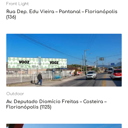
Front Light
Rua Dep. Edu Vieira – Pantanal – Florianópolis
(136)
Outdoor
Av. Deputado Diomício Freitas – Costeira –
Florianópolis (1125)