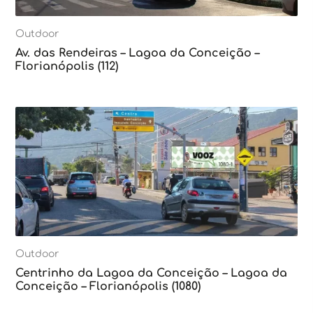
Outdoor
Av. das Rendeiras – Lagoa da Conceição –
Florianópolis (112)
Outdoor
Centrinho da Lagoa da Conceição – Lagoa da
Conceição – Florianópolis (1080)