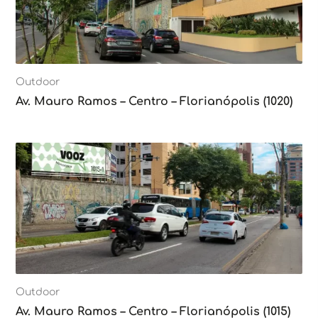
Outdoor
Av. Mauro Ramos – Centro – Florianópolis (1020)
Outdoor
Av. Mauro Ramos – Centro – Florianópolis (1015)