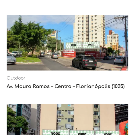
Outdoor
Av. Mauro Ramos – Centro – Florianópolis (1025)