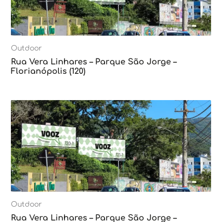
Outdoor
Rua Vera Linhares – Parque São Jorge –
Florianópolis (120)
Outdoor
Rua Vera Linhares – Parque São Jorge –