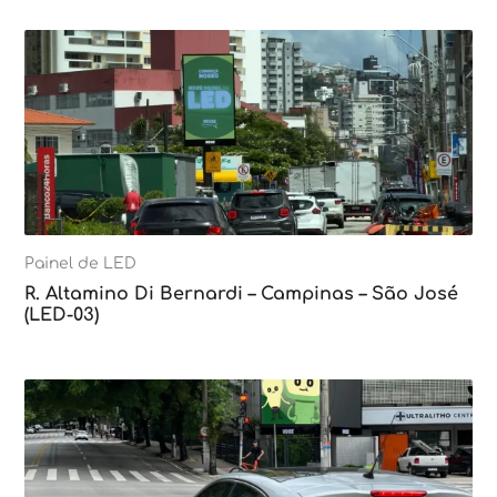
Painel de LED
R. Altamino Di Bernardi – Campinas – São José
(LED-03)