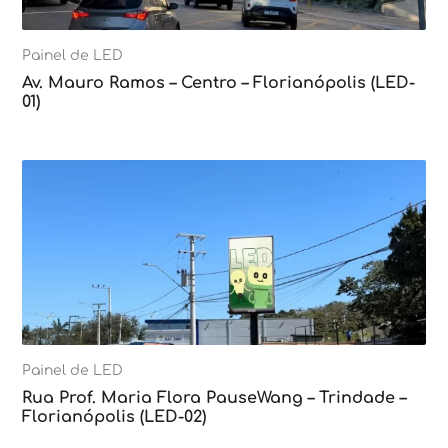
Painel de LED
Av. Mauro Ramos – Centro – Florianópolis (LED-
01)
Painel de LED
Rua Prof. Maria Flora PauseWang – Trindade –
Florianópolis (LED-02)