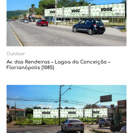
Outdoor
Av. das Rendeiras – Lagoa da Conceição –
Florianópolis (1085)