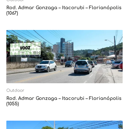
Rod. Admar Gonzaga – Itacorubi – Florianópolis
(1067)
Outdoor
Rod. Admar Gonzaga – Itacorubi – Florianópolis
(1055)