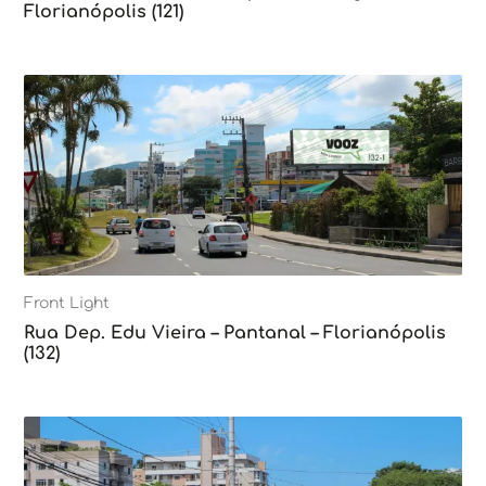
Florianópolis (121)
Front Light
Rua Dep. Edu Vieira – Pantanal – Florianópolis
(132)