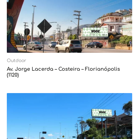
Outdoor
Av. Jorge Lacerda – Costeira – Florianópolis
(1120)