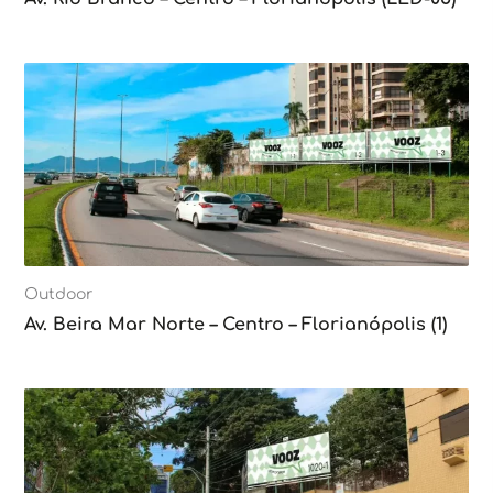
Outdoor
Av. Beira Mar Norte – Centro – Florianópolis (1)