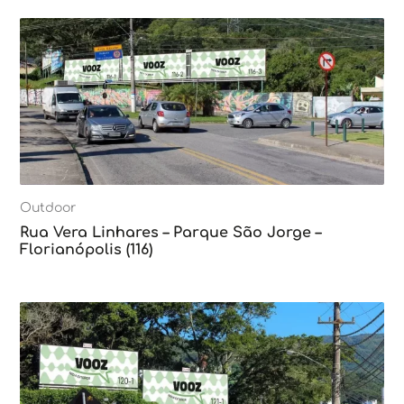
Outdoor
Rua Vera Linhares – Parque São Jorge –
Florianópolis (116)