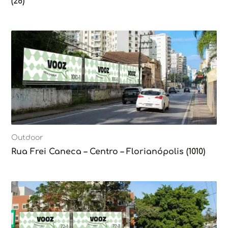
(28)
Outdoor
Rua Frei Caneca – Centro – Florianópolis (1010)