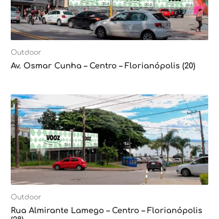
Outdoor
Av. Osmar Cunha – Centro – Florianópolis (20)
Outdoor
Rua Almirante Lamego – Centro – Florianópolis