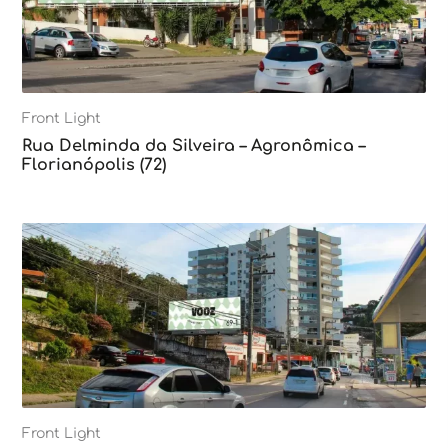
Front Light
Rua Delminda da Silveira – Agronômica –
Florianópolis (72)
Front Light