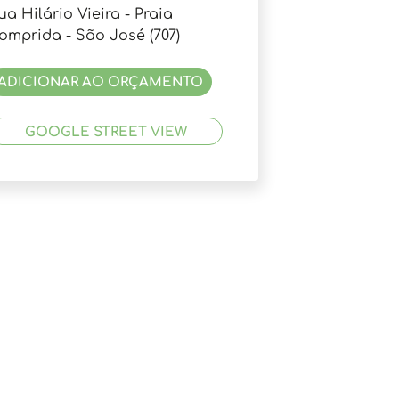
ua Hilário Vieira - Praia
omprida - São José (707)
ADICIONAR AO ORÇAMENTO
GOOGLE STREET VIEW