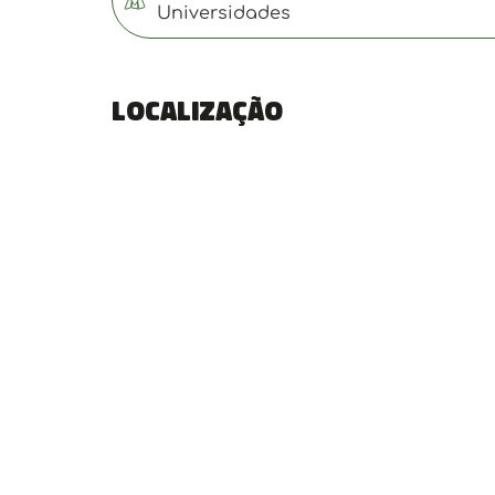
Universidades
Localização