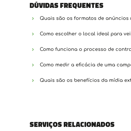
Dúvidas frequentes
Quais são os formatos de anúncios 
Como escolher o local ideal para ve
Como funciona o processo de contra
Como medir a eficácia de uma campa
Quais são os benefícios da mídia ex
Serviços relacionados