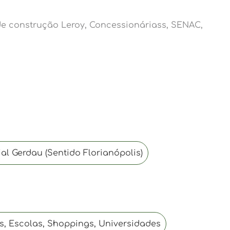
 de construção Leroy, Concessionáriass, SENAC,
al Gerdau (Sentido Florianópolis)
, Escolas, Shoppings, Universidades