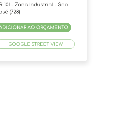
R 101 - Zona Industrial - São
osé (728)
ADICIONAR AO ORÇAMENTO
GOOGLE STREET VIEW