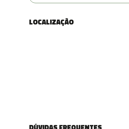
Localização
Dúvidas frequentes