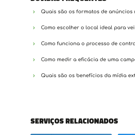
Quais são os formatos de anúncios 
Como escolher o local ideal para ve
Como funciona o processo de contra
Como medir a eficácia de uma campa
Quais são os benefícios da mídia ex
Serviços relacionados