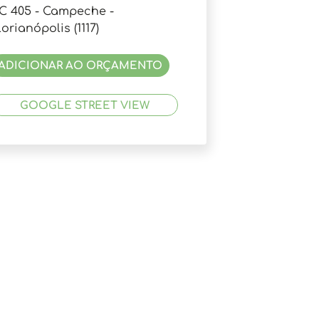
C 405 - Campeche -
lorianópolis (1117)
ADICIONAR AO ORÇAMENTO
GOOGLE STREET VIEW