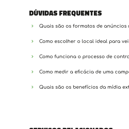
Dúvidas frequentes
Quais são os formatos de anúncios 
Como escolher o local ideal para ve
Como funciona o processo de contra
Como medir a eficácia de uma campa
Quais são os benefícios da mídia ex