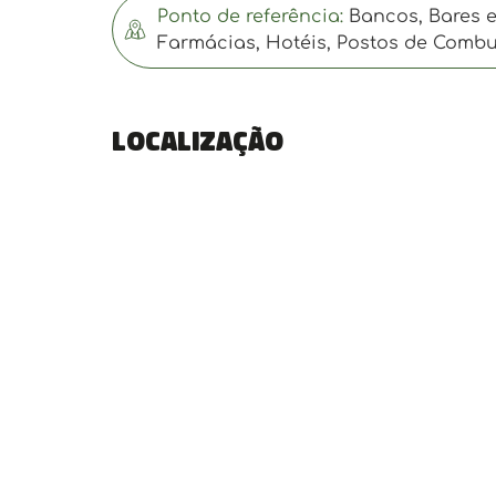
Ponto de referência:
Bancos, Bares e 
Farmácias, Hotéis, Postos de Combu
Localização