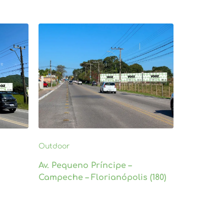
Outdoor
Av. Pequeno Príncipe –
Campeche – Florianópolis (180)