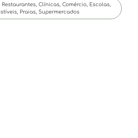
Restaurantes, Clínicas, Comércio, Escolas,
stíveis, Praias, Supermercados