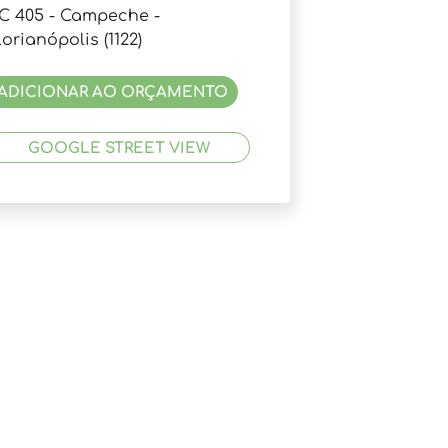
C 405 - Campeche -
lorianópolis (1122)
ADICIONAR AO ORÇAMENTO
GOOGLE STREET VIEW