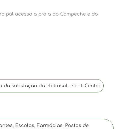
rincipal acesso a praia do Campeche e do
 da substação da eletrosul – sent. Centro
antes, Escolas, Farmácias, Postos de