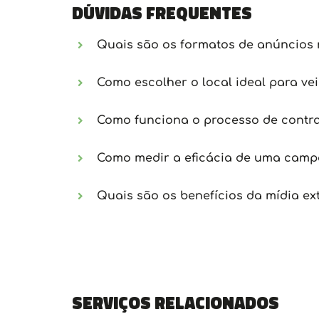
Dúvidas frequentes
Quais são os formatos de anúncios 
Como escolher o local ideal para ve
Como funciona o processo de contra
Como medir a eficácia de uma campa
Quais são os benefícios da mídia ex
Serviços relacionados