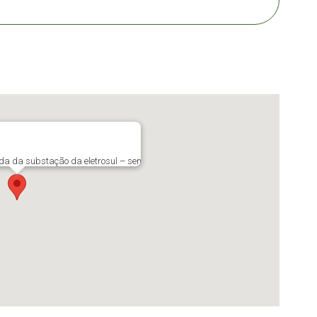
da da substação da eletrosul – sent. Centro