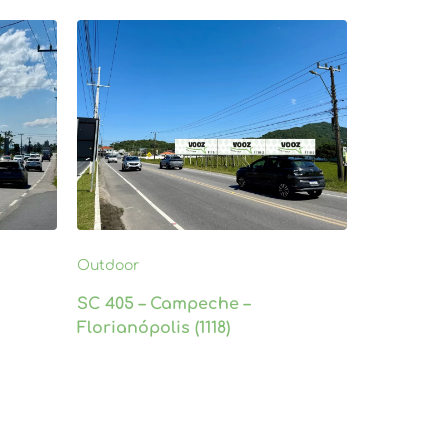
Outdoor
SC 405 – Campeche –
Florianópolis (1118)