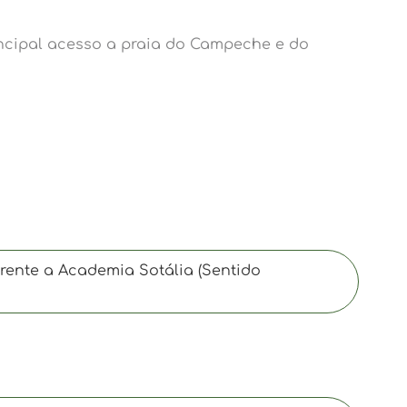
rincipal acesso a praia do Campeche e do
frente a Academia Sotália (Sentido