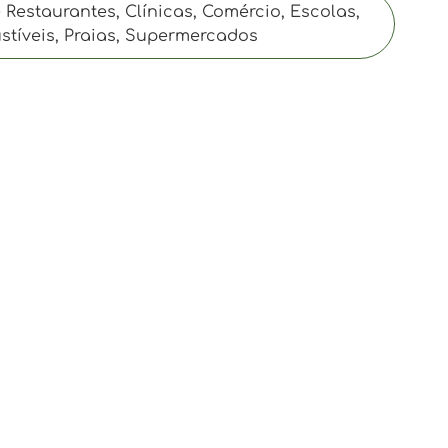
Restaurantes, Clínicas, Comércio, Escolas,
stíveis, Praias, Supermercados