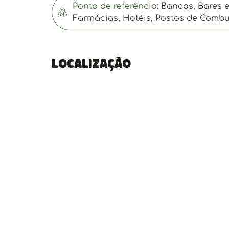
Ponto de referência:
Bancos, Bares e 
Farmácias, Hotéis, Postos de Combu
Localização