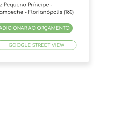
v. Pequeno Príncipe -
ampeche - Florianópolis (180)
ADICIONAR AO ORÇAMENTO
GOOGLE STREET VIEW