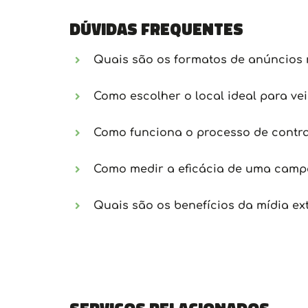
Dúvidas frequentes
Quais são os formatos de anúncios 
Como escolher o local ideal para ve
Como funciona o processo de contra
Como medir a eficácia de uma campa
Quais são os benefícios da mídia ex