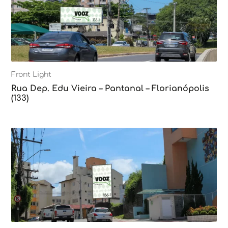
Front Light
Rua Dep. Edu Vieira – Pantanal – Florianópolis
(133)