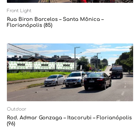
Front Light
Rua Biron Barcelos – Santa Mônica –
Florianópolis (85)
Outdoor
Rod. Admar Gonzaga – Itacorubi – Florianópolis
(96)