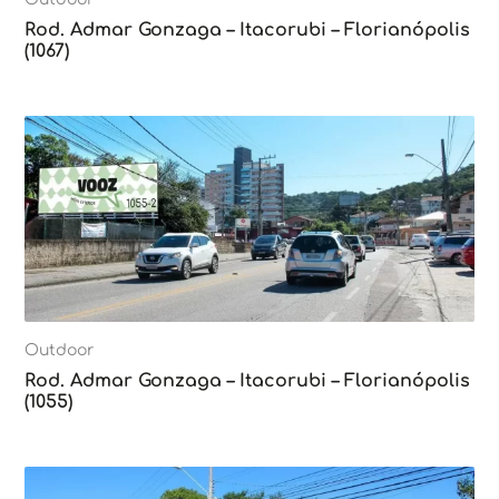
Rod. Admar Gonzaga – Itacorubi – Florianópolis
(1067)
Outdoor
Rod. Admar Gonzaga – Itacorubi – Florianópolis
(1055)