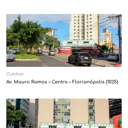
Outdoor
Av. Mauro Ramos – Centro – Florianópolis (1025)