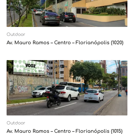
Outdoor
Av. Mauro Ramos – Centro – Florianópolis (1020)
Outdoor
Av. Mauro Ramos – Centro – Florianópolis (1015)