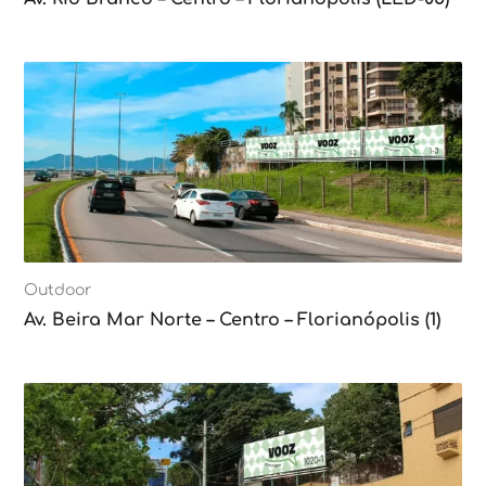
Outdoor
Av. Beira Mar Norte – Centro – Florianópolis (1)