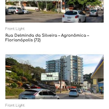
Front Light
Rua Delminda da Silveira – Agronômica –
Florianópolis (72)
Front Light