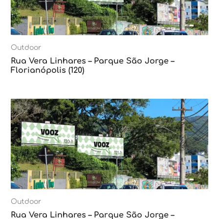
Outdoor
Rua Vera Linhares – Parque São Jorge –
Florianópolis (120)
Outdoor
Rua Vera Linhares – Parque São Jorge –