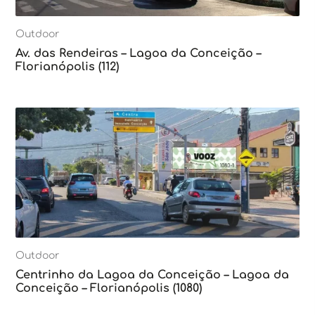
Outdoor
Av. das Rendeiras – Lagoa da Conceição –
Florianópolis (112)
Outdoor
Centrinho da Lagoa da Conceição – Lagoa da
Conceição – Florianópolis (1080)