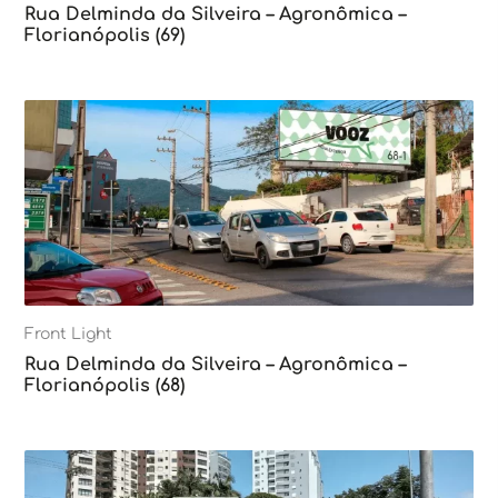
Rua Delminda da Silveira – Agronômica –
Florianópolis (69)
Front Light
Rua Delminda da Silveira – Agronômica –
Florianópolis (68)