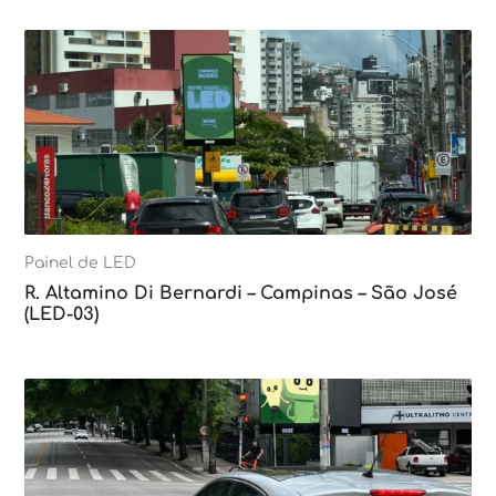
Painel de LED
R. Altamino Di Bernardi – Campinas – São José
(LED-03)