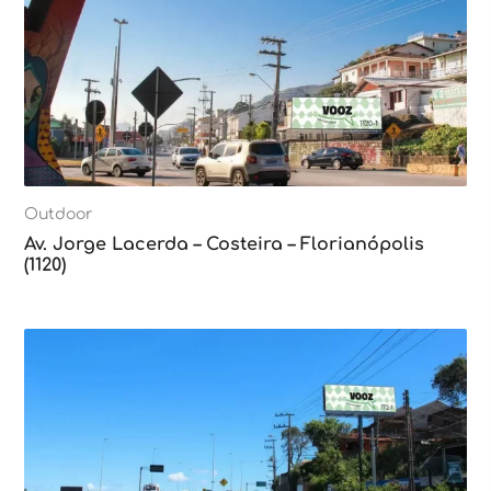
Outdoor
Av. Jorge Lacerda – Costeira – Florianópolis
(1120)