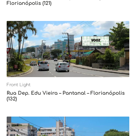
Florianópolis (121)
Front Light
Rua Dep. Edu Vieira – Pantanal – Florianópolis
(132)