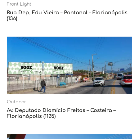
Front Light
Rua Dep. Edu Vieira – Pantanal – Florianópolis
(136)
Outdoor
Av. Deputado Diomício Freitas – Costeira –
Florianópolis (1125)