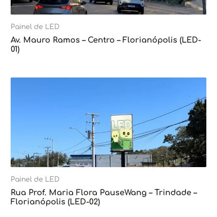
Painel de LED
Av. Mauro Ramos – Centro – Florianópolis (LED-
01)
Painel de LED
Rua Prof. Maria Flora PauseWang – Trindade –
Florianópolis (LED-02)