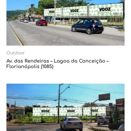
Outdoor
Av. das Rendeiras – Lagoa da Conceição –
Florianópolis (1085)