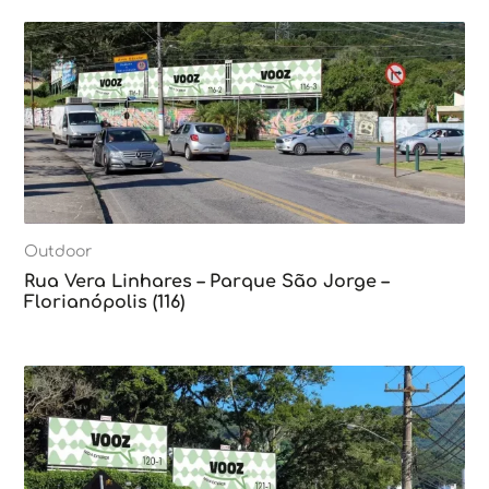
Outdoor
Rua Vera Linhares – Parque São Jorge –
Florianópolis (116)