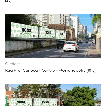
(28)
Outdoor
Rua Frei Caneca – Centro – Florianópolis (1010)