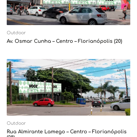
Outdoor
Av. Osmar Cunha – Centro – Florianópolis (20)
Outdoor
Rua Almirante Lamego – Centro – Florianópolis