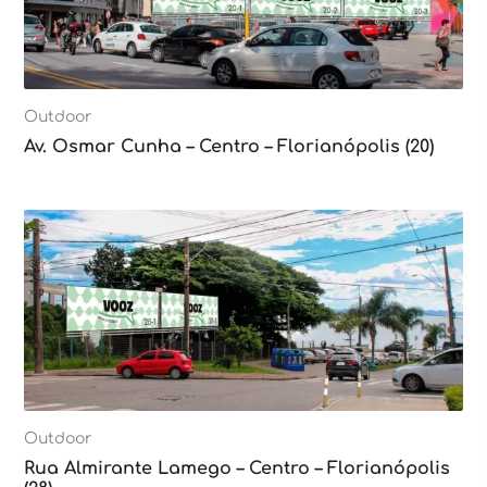
Outdoor
Av. Osmar Cunha – Centro – Florianópolis (20)
Outdoor
Rua Almirante Lamego – Centro – Florianópolis