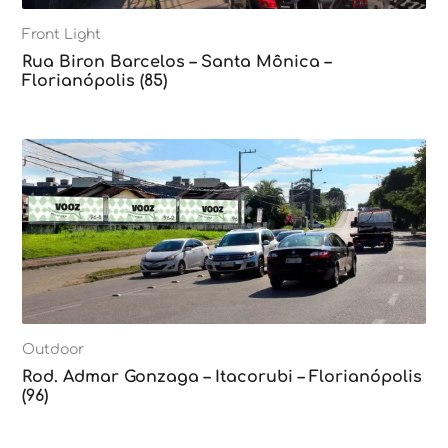
Front Light
Rua Biron Barcelos – Santa Mônica –
Florianópolis (85)
Outdoor
Rod. Admar Gonzaga – Itacorubi – Florianópolis
(96)