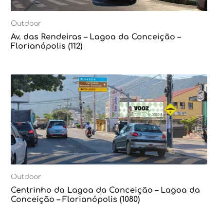
Outdoor
Av. das Rendeiras – Lagoa da Conceição –
Florianópolis (112)
Outdoor
Centrinho da Lagoa da Conceição – Lagoa da
Conceição – Florianópolis (1080)