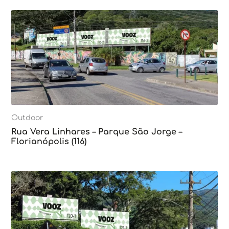
Outdoor
Rua Vera Linhares – Parque São Jorge –
Florianópolis (116)