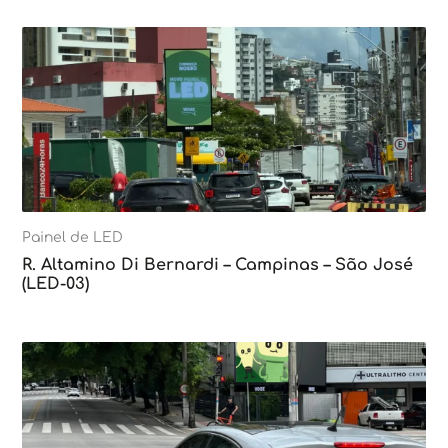
Painel de LED
R. Altamino Di Bernardi – Campinas – São José
(LED-03)