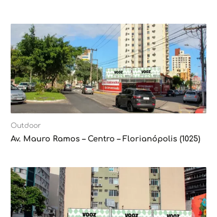
Outdoor
Av. Mauro Ramos – Centro – Florianópolis (1025)