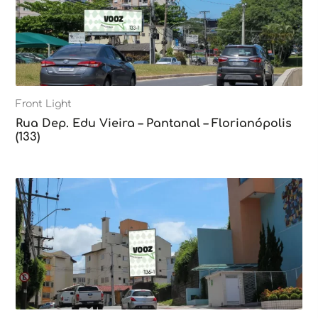
Front Light
Rua Dep. Edu Vieira – Pantanal – Florianópolis
(133)