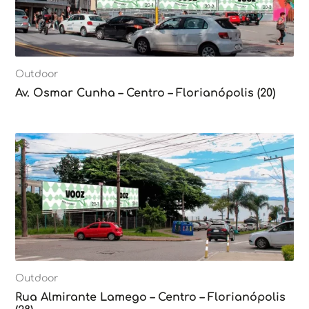
Outdoor
Av. Osmar Cunha – Centro – Florianópolis (20)
Outdoor
Rua Almirante Lamego – Centro – Florianópolis