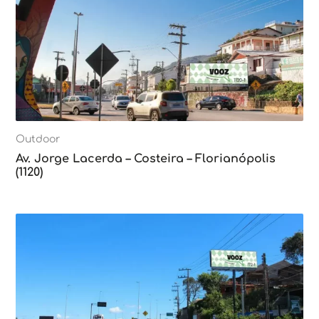
Outdoor
Av. Jorge Lacerda – Costeira – Florianópolis
(1120)