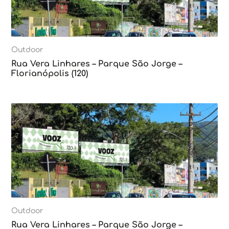
Outdoor
Rua Vera Linhares – Parque São Jorge –
Florianópolis (120)
Outdoor
Rua Vera Linhares – Parque São Jorge –