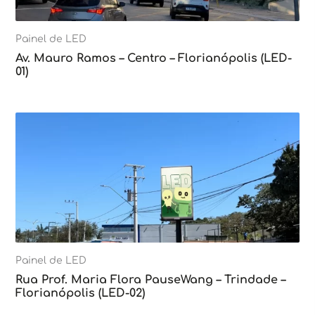
Painel de LED
Av. Mauro Ramos – Centro – Florianópolis (LED-
01)
Painel de LED
Rua Prof. Maria Flora PauseWang – Trindade –
Florianópolis (LED-02)