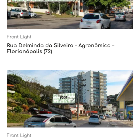
Front Light
Rua Delminda da Silveira – Agronômica –
Florianópolis (72)
Front Light