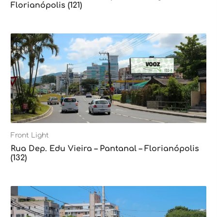
Florianópolis (121)
Front Light
Rua Dep. Edu Vieira – Pantanal – Florianópolis
(132)