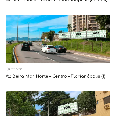
Outdoor
Av. Beira Mar Norte – Centro – Florianópolis (1)