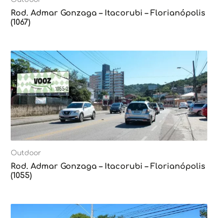
Rod. Admar Gonzaga – Itacorubi – Florianópolis
(1067)
Outdoor
Rod. Admar Gonzaga – Itacorubi – Florianópolis
(1055)