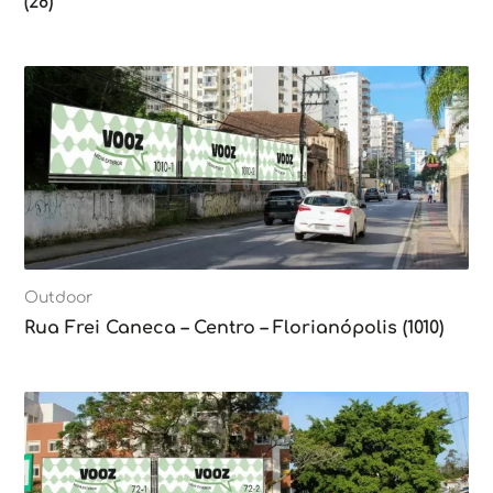
(28)
Outdoor
Rua Frei Caneca – Centro – Florianópolis (1010)