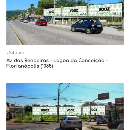
Outdoor
Av. das Rendeiras – Lagoa da Conceição –
Florianópolis (1085)