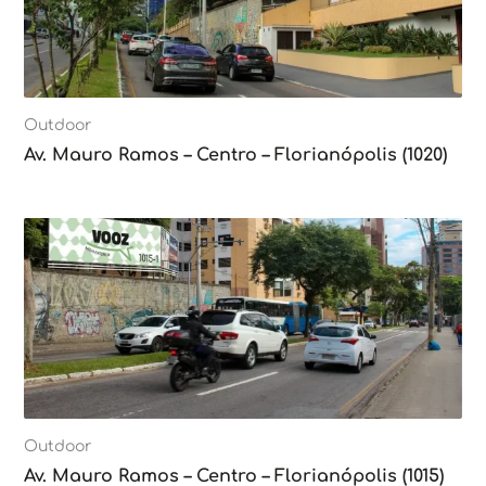
Outdoor
Av. Mauro Ramos – Centro – Florianópolis (1020)
Outdoor
Av. Mauro Ramos – Centro – Florianópolis (1015)