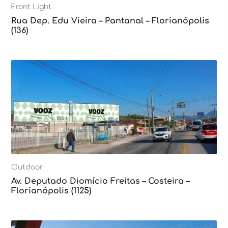
Front Light
Rua Dep. Edu Vieira – Pantanal – Florianópolis
(136)
Outdoor
Av. Deputado Diomício Freitas – Costeira –
Florianópolis (1125)