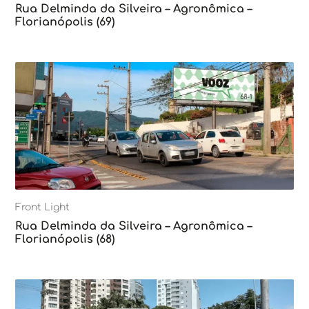
Rua Delminda da Silveira – Agronômica –
Florianópolis (69)
Front Light
Rua Delminda da Silveira – Agronômica –
Florianópolis (68)