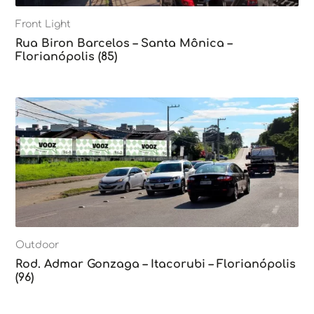
Front Light
Rua Biron Barcelos – Santa Mônica –
Florianópolis (85)
Outdoor
Rod. Admar Gonzaga – Itacorubi – Florianópolis
(96)