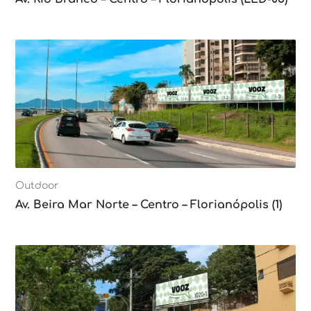
Outdoor
Av. Beira Mar Norte – Centro – Florianópolis (1)