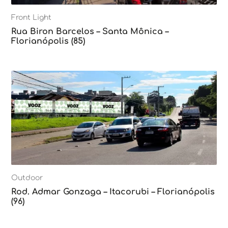
Front Light
Rua Biron Barcelos – Santa Mônica –
Florianópolis (85)
Outdoor
Rod. Admar Gonzaga – Itacorubi – Florianópolis
(96)