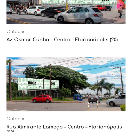
Outdoor
Av. Osmar Cunha – Centro – Florianópolis (20)
Outdoor
Rua Almirante Lamego – Centro – Florianópolis