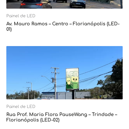
Painel de LED
Av. Mauro Ramos – Centro – Florianópolis (LED-
01)
Painel de LED
Rua Prof. Maria Flora PauseWang – Trindade –
Florianópolis (LED-02)