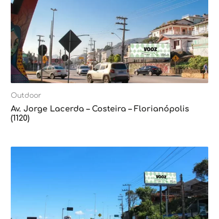
Outdoor
Av. Jorge Lacerda – Costeira – Florianópolis
(1120)