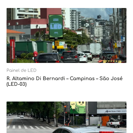
Painel de LED
R. Altamino Di Bernardi – Campinas – São José
(LED-03)