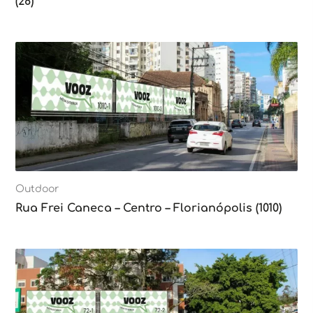
(28)
Outdoor
Rua Frei Caneca – Centro – Florianópolis (1010)