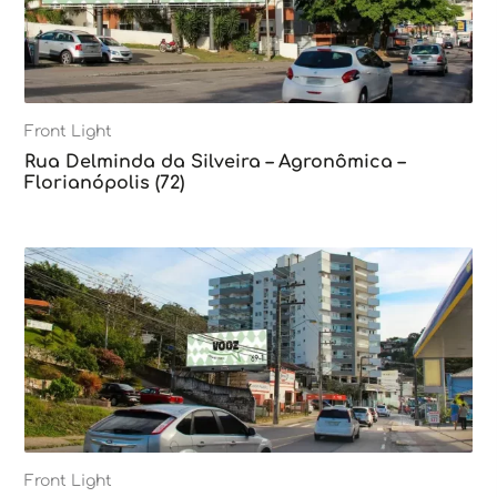
Front Light
Rua Delminda da Silveira – Agronômica –
Florianópolis (72)
Front Light