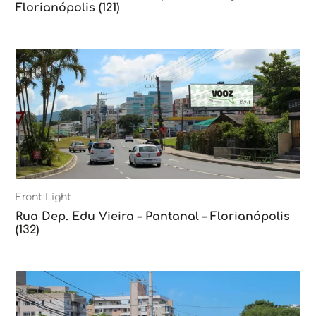
Florianópolis (121)
Front Light
Rua Dep. Edu Vieira – Pantanal – Florianópolis
(132)