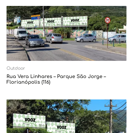
Outdoor
Rua Vera Linhares – Parque São Jorge –
Florianópolis (116)