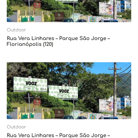
Outdoor
Rua Vera Linhares – Parque São Jorge –
Florianópolis (120)
Outdoor
Rua Vera Linhares – Parque São Jorge –