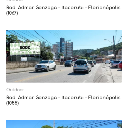
Rod. Admar Gonzaga – Itacorubi – Florianópolis
(1067)
Outdoor
Rod. Admar Gonzaga – Itacorubi – Florianópolis
(1055)