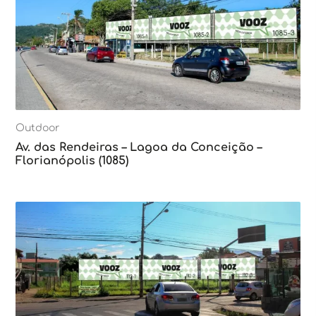
Outdoor
Av. das Rendeiras – Lagoa da Conceição –
Florianópolis (1085)