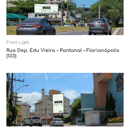
Front Light
Rua Dep. Edu Vieira – Pantanal – Florianópolis
(133)