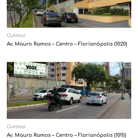
Outdoor
Av. Mauro Ramos – Centro – Florianópolis (1020)
Outdoor
Av. Mauro Ramos – Centro – Florianópolis (1015)