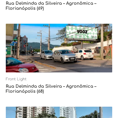
Rua Delminda da Silveira – Agronômica –
Florianópolis (69)
Front Light
Rua Delminda da Silveira – Agronômica –
Florianópolis (68)