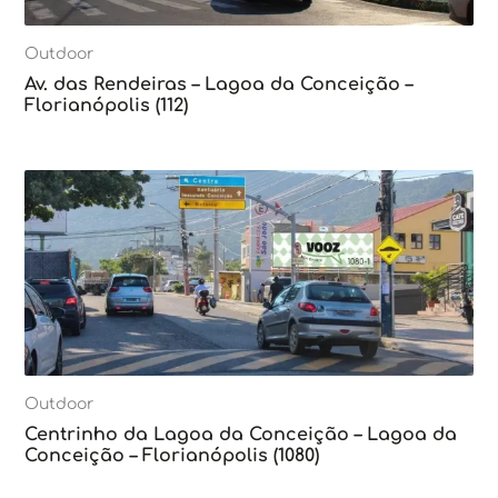
Outdoor
Av. das Rendeiras – Lagoa da Conceição –
Florianópolis (112)
Outdoor
Centrinho da Lagoa da Conceição – Lagoa da
Conceição – Florianópolis (1080)