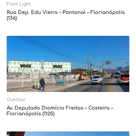
Front Light
Rua Dep. Edu Vieira – Pantanal – Florianópolis
(136)
Outdoor
Av. Deputado Diomício Freitas – Costeira –
Florianópolis (1125)