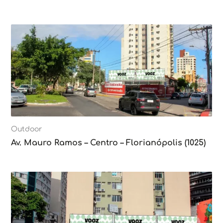
Outdoor
Av. Mauro Ramos – Centro – Florianópolis (1025)