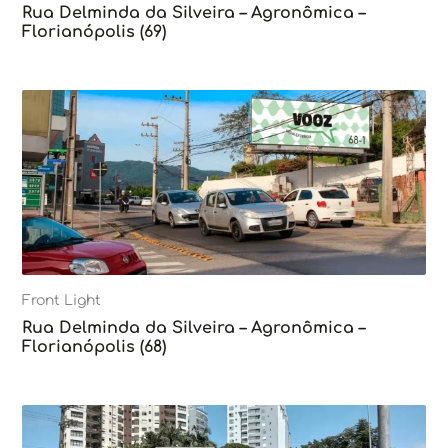
Rua Delminda da Silveira – Agronômica –
Florianópolis (69)
Front Light
Rua Delminda da Silveira – Agronômica –
Florianópolis (68)