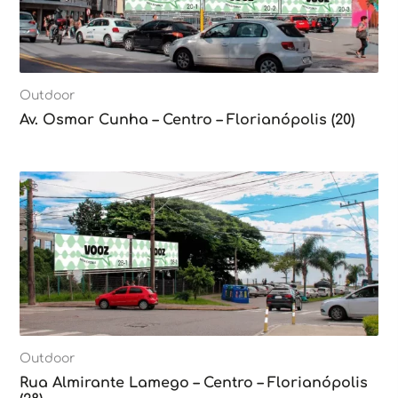
Outdoor
Av. Osmar Cunha – Centro – Florianópolis (20)
Outdoor
Rua Almirante Lamego – Centro – Florianópolis