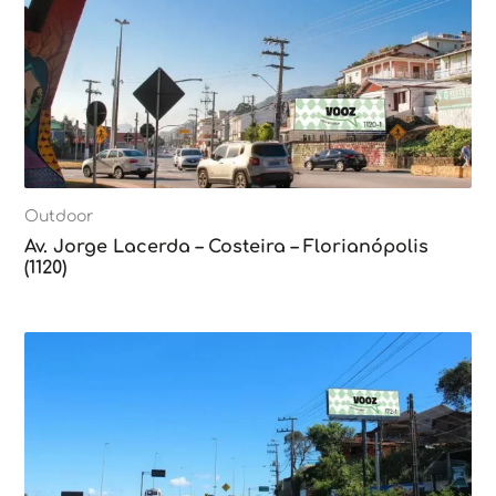
Outdoor
Av. Jorge Lacerda – Costeira – Florianópolis
(1120)