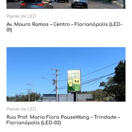
Painel de LED
Av. Mauro Ramos – Centro – Florianópolis (LED-
01)
Painel de LED
Rua Prof. Maria Flora PauseWang – Trindade –
Florianópolis (LED-02)