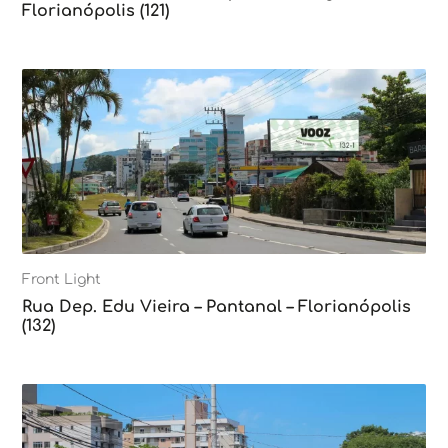
Florianópolis (121)
Front Light
Rua Dep. Edu Vieira – Pantanal – Florianópolis
(132)