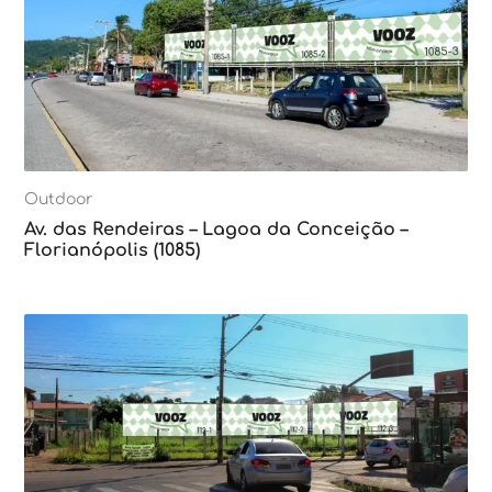
Outdoor
Av. das Rendeiras – Lagoa da Conceição –
Florianópolis (1085)