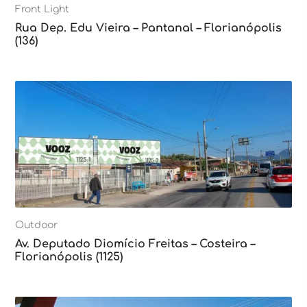
Front Light
Rua Dep. Edu Vieira – Pantanal – Florianópolis
(136)
Outdoor
Av. Deputado Diomício Freitas – Costeira –
Florianópolis (1125)