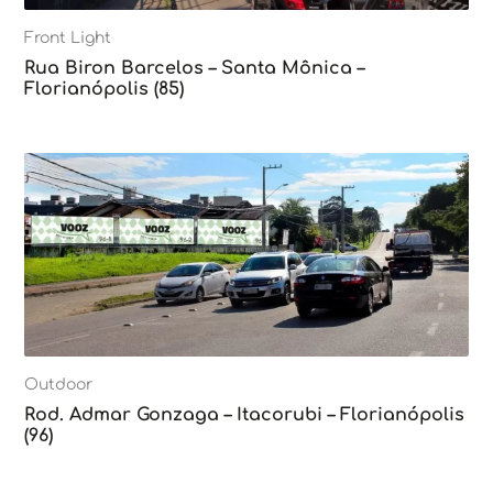
Front Light
Rua Biron Barcelos – Santa Mônica –
Florianópolis (85)
Outdoor
Rod. Admar Gonzaga – Itacorubi – Florianópolis
(96)