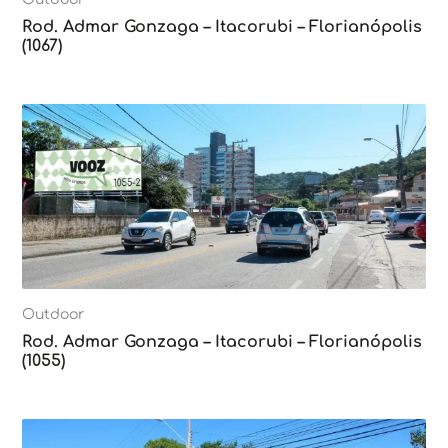
Rod. Admar Gonzaga – Itacorubi – Florianópolis
(1067)
Outdoor
Rod. Admar Gonzaga – Itacorubi – Florianópolis
(1055)