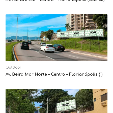
Outdoor
Av. Beira Mar Norte – Centro – Florianópolis (1)