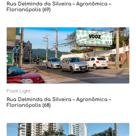
Rua Delminda da Silveira – Agronômica –
Florianópolis (69)
Front Light
Rua Delminda da Silveira – Agronômica –
Florianópolis (68)