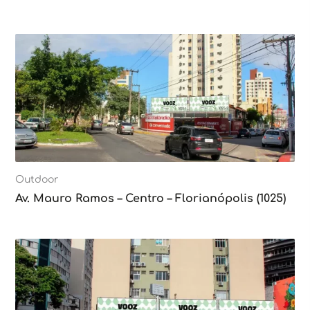
Outdoor
Av. Mauro Ramos – Centro – Florianópolis (1025)