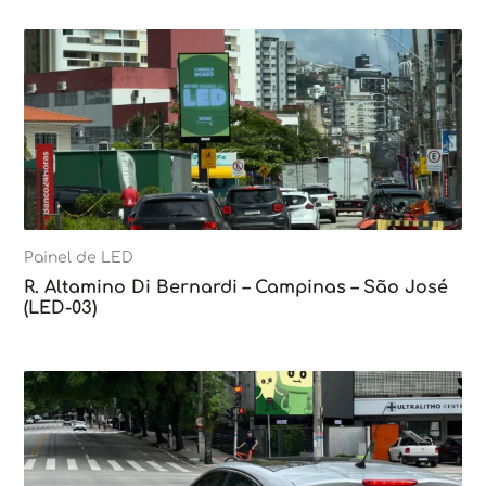
Painel de LED
R. Altamino Di Bernardi – Campinas – São José
(LED-03)