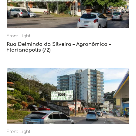
Front Light
Rua Delminda da Silveira – Agronômica –
Florianópolis (72)
Front Light