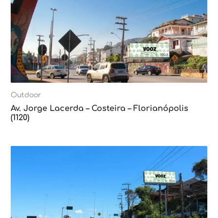
Outdoor
Av. Jorge Lacerda – Costeira – Florianópolis
(1120)