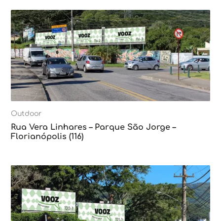
Outdoor
Rua Vera Linhares – Parque São Jorge –
Florianópolis (116)