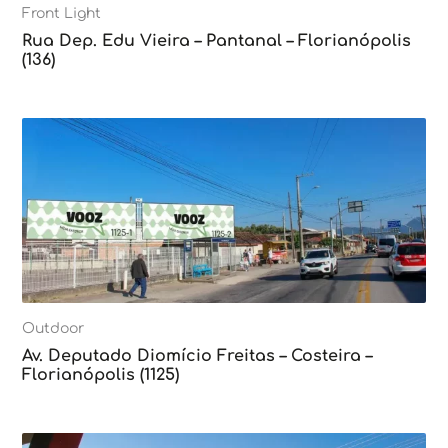
Front Light
Rua Dep. Edu Vieira – Pantanal – Florianópolis
(136)
Outdoor
Av. Deputado Diomício Freitas – Costeira –
Florianópolis (1125)