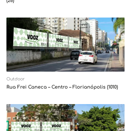
(28)
Outdoor
Rua Frei Caneca – Centro – Florianópolis (1010)