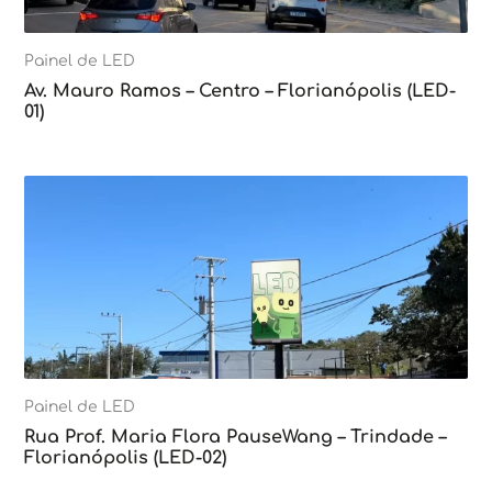
Painel de LED
Av. Mauro Ramos – Centro – Florianópolis (LED-
01)
Painel de LED
Rua Prof. Maria Flora PauseWang – Trindade –
Florianópolis (LED-02)