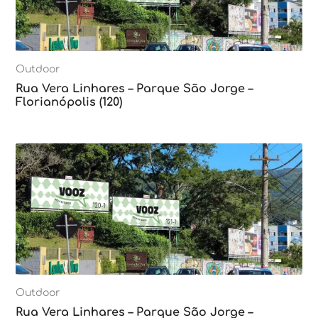
Outdoor
Rua Vera Linhares – Parque São Jorge –
Florianópolis (120)
Outdoor
Rua Vera Linhares – Parque São Jorge –