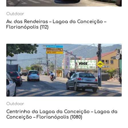
Outdoor
Av. das Rendeiras – Lagoa da Conceição –
Florianópolis (112)
Outdoor
Centrinho da Lagoa da Conceição – Lagoa da
Conceição – Florianópolis (1080)