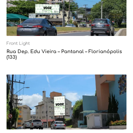
Front Light
Rua Dep. Edu Vieira – Pantanal – Florianópolis
(133)