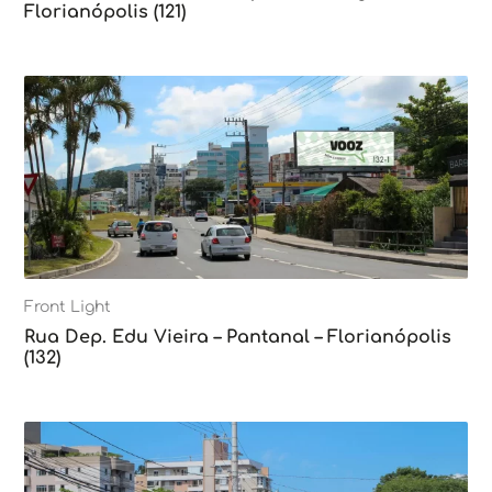
Florianópolis (121)
Front Light
Rua Dep. Edu Vieira – Pantanal – Florianópolis
(132)