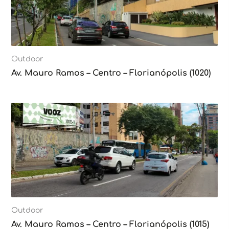
Outdoor
Av. Mauro Ramos – Centro – Florianópolis (1020)
Outdoor
Av. Mauro Ramos – Centro – Florianópolis (1015)