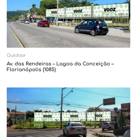
Outdoor
Av. das Rendeiras – Lagoa da Conceição –
Florianópolis (1085)