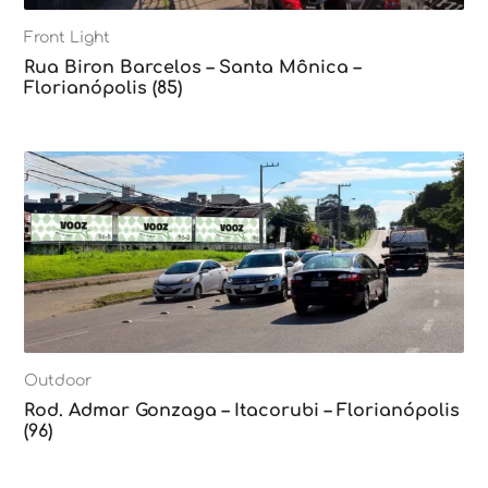
Front Light
Rua Biron Barcelos – Santa Mônica –
Florianópolis (85)
Outdoor
Rod. Admar Gonzaga – Itacorubi – Florianópolis
(96)