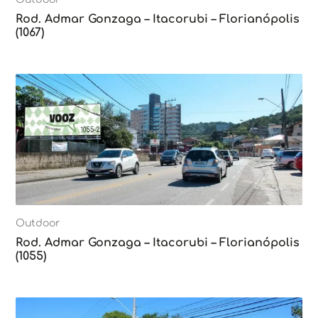
Rod. Admar Gonzaga – Itacorubi – Florianópolis
(1067)
Outdoor
Rod. Admar Gonzaga – Itacorubi – Florianópolis
(1055)