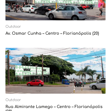
Outdoor
Av. Osmar Cunha – Centro – Florianópolis (20)
Outdoor
Rua Almirante Lamego – Centro – Florianópolis