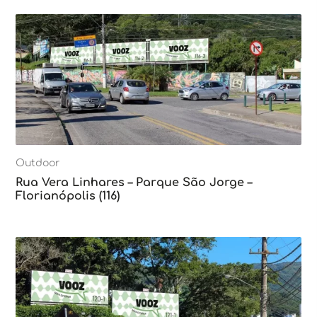
Outdoor
Rua Vera Linhares – Parque São Jorge –
Florianópolis (116)