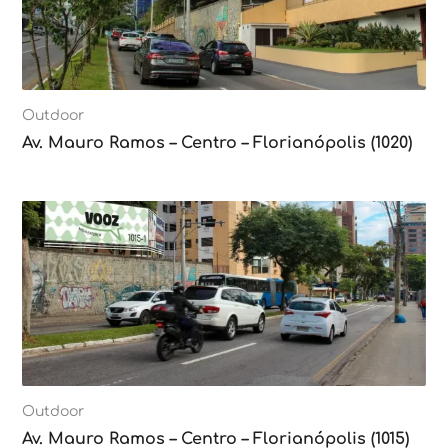
Outdoor
Av. Mauro Ramos – Centro – Florianópolis (1020)
Outdoor
Av. Mauro Ramos – Centro – Florianópolis (1015)