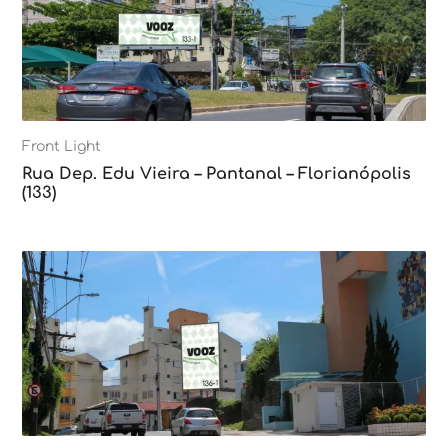
Front Light
Rua Dep. Edu Vieira – Pantanal – Florianópolis
(133)