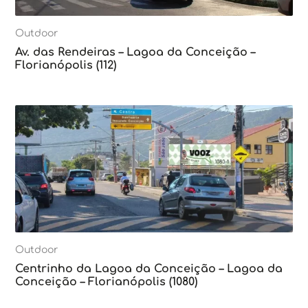
Outdoor
Av. das Rendeiras – Lagoa da Conceição –
Florianópolis (112)
Outdoor
Centrinho da Lagoa da Conceição – Lagoa da
Conceição – Florianópolis (1080)