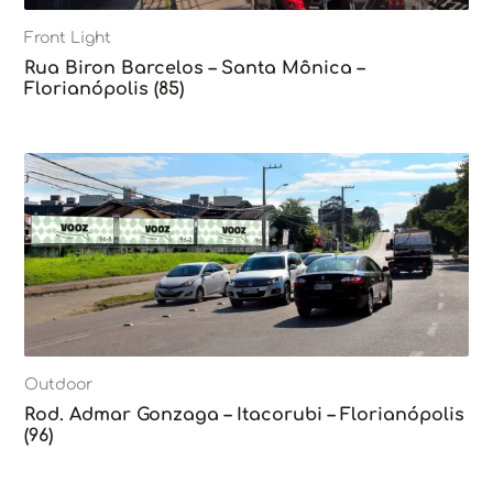
Front Light
Rua Biron Barcelos – Santa Mônica –
Florianópolis (85)
Outdoor
Rod. Admar Gonzaga – Itacorubi – Florianópolis
(96)