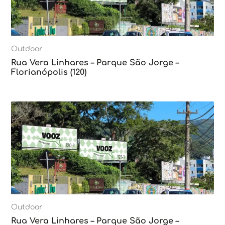
Outdoor
Rua Vera Linhares – Parque São Jorge –
Florianópolis (120)
Outdoor
Rua Vera Linhares – Parque São Jorge –