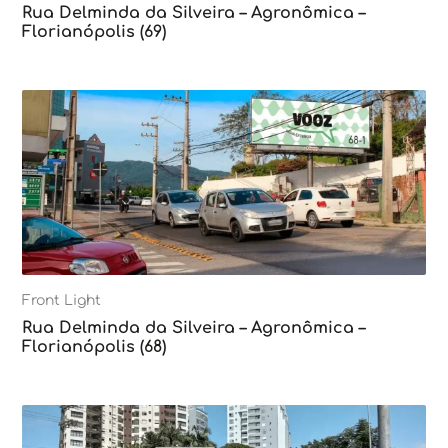
Rua Delminda da Silveira – Agronômica –
Florianópolis (69)
Front Light
Rua Delminda da Silveira – Agronômica –
Florianópolis (68)