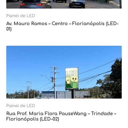
Painel de LED
Av. Mauro Ramos – Centro – Florianópolis (LED-
01)
Painel de LED
Rua Prof. Maria Flora PauseWang – Trindade –
Florianópolis (LED-02)