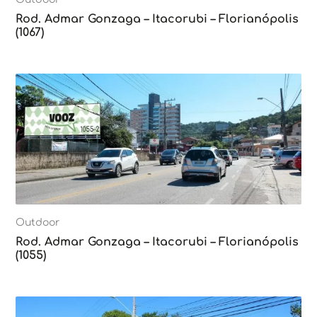
Rod. Admar Gonzaga – Itacorubi – Florianópolis
(1067)
Outdoor
Rod. Admar Gonzaga – Itacorubi – Florianópolis
(1055)