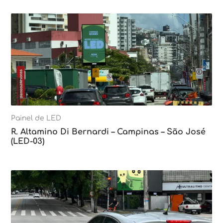
Painel de LED
R. Altamino Di Bernardi – Campinas – São José
(LED-03)