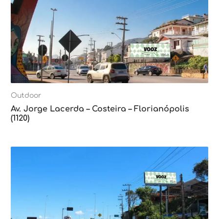
Outdoor
Av. Jorge Lacerda – Costeira – Florianópolis
(1120)