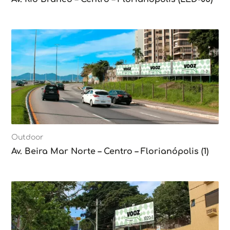
Outdoor
Av. Beira Mar Norte – Centro – Florianópolis (1)