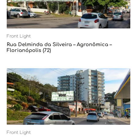
Front Light
Rua Delminda da Silveira – Agronômica –
Florianópolis (72)
Front Light