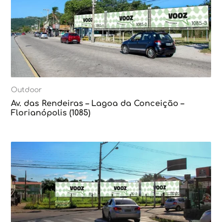
Outdoor
Av. das Rendeiras – Lagoa da Conceição –
Florianópolis (1085)