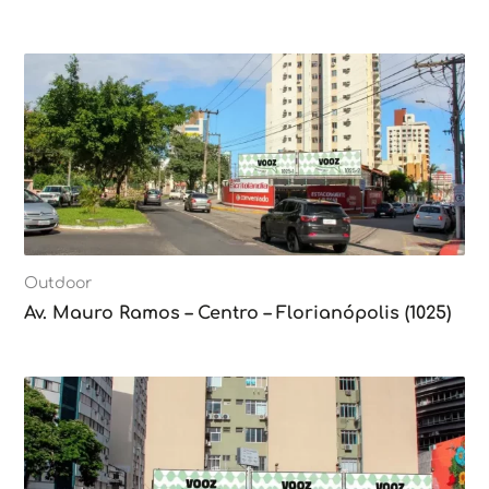
Outdoor
Av. Mauro Ramos – Centro – Florianópolis (1025)