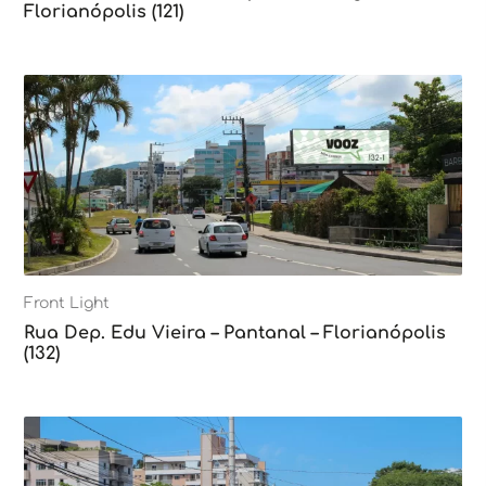
Florianópolis (121)
Front Light
Rua Dep. Edu Vieira – Pantanal – Florianópolis
(132)