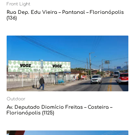
Front Light
Rua Dep. Edu Vieira – Pantanal – Florianópolis
(136)
Outdoor
Av. Deputado Diomício Freitas – Costeira –
Florianópolis (1125)