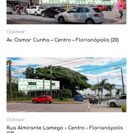
Outdoor
Av. Osmar Cunha – Centro – Florianópolis (20)
Outdoor
Rua Almirante Lamego – Centro – Florianópolis