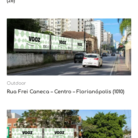
(28)
Outdoor
Rua Frei Caneca – Centro – Florianópolis (1010)