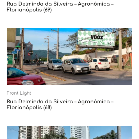
Rua Delminda da Silveira – Agronômica –
Florianópolis (69)
Front Light
Rua Delminda da Silveira – Agronômica –
Florianópolis (68)