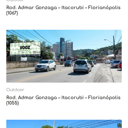
Rod. Admar Gonzaga – Itacorubi – Florianópolis
(1067)
Outdoor
Rod. Admar Gonzaga – Itacorubi – Florianópolis
(1055)