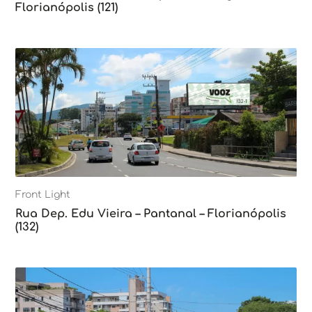
Florianópolis (121)
Front Light
Rua Dep. Edu Vieira – Pantanal – Florianópolis
(132)