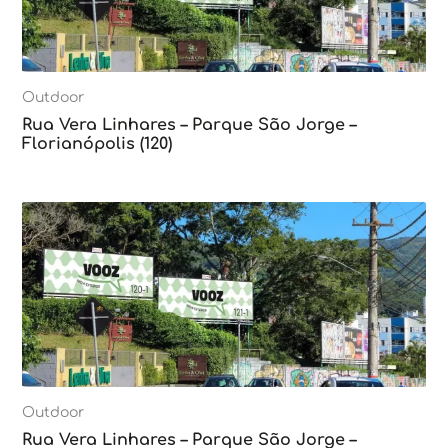
Outdoor
Rua Vera Linhares – Parque São Jorge –
Florianópolis (120)
Outdoor
Rua Vera Linhares – Parque São Jorge –