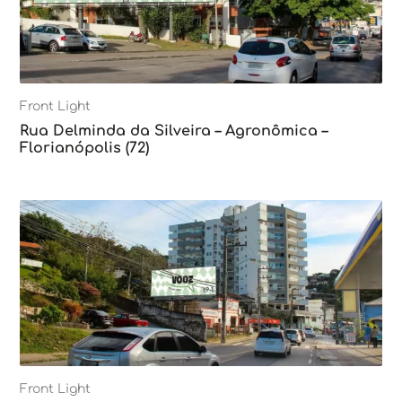
Front Light
Rua Delminda da Silveira – Agronômica –
Florianópolis (72)
Front Light