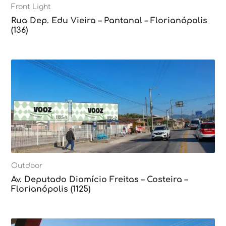
Front Light
Rua Dep. Edu Vieira – Pantanal – Florianópolis
(136)
Outdoor
Av. Deputado Diomício Freitas – Costeira –
Florianópolis (1125)