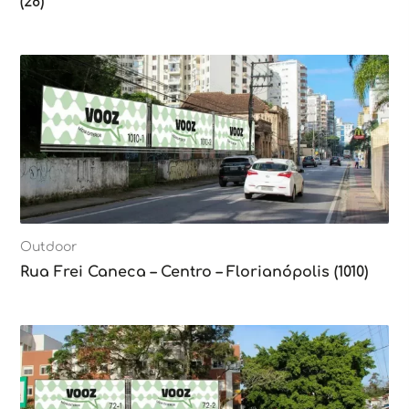
(28)
Outdoor
Rua Frei Caneca – Centro – Florianópolis (1010)