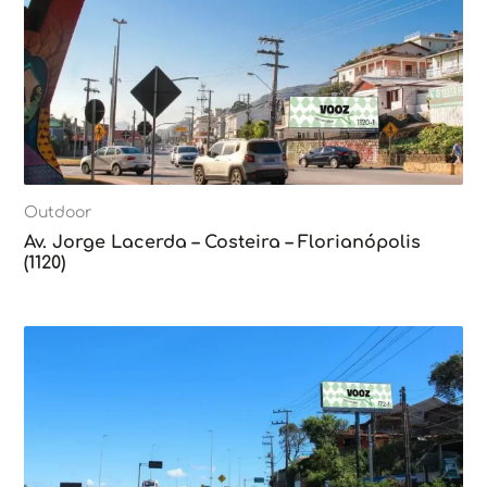
Outdoor
Av. Jorge Lacerda – Costeira – Florianópolis
(1120)