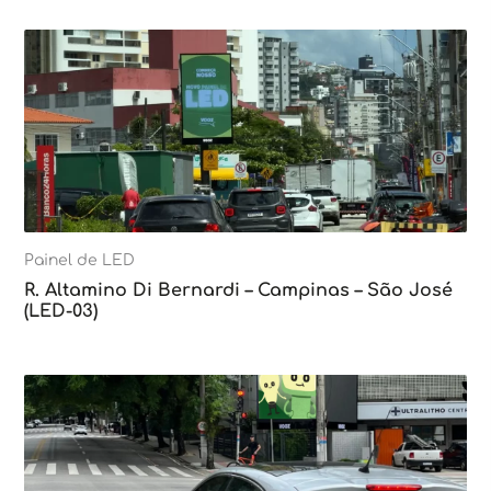
Painel de LED
R. Altamino Di Bernardi – Campinas – São José
(LED-03)