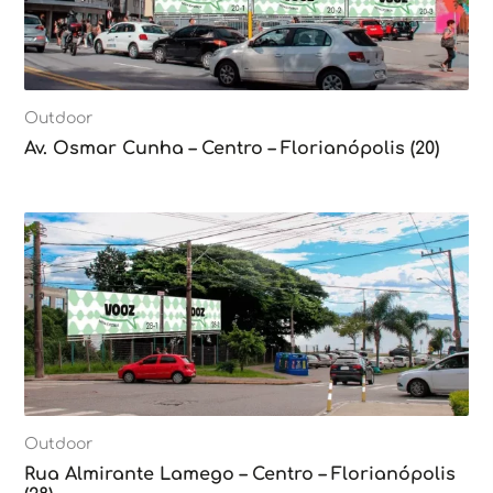
Outdoor
Av. Osmar Cunha – Centro – Florianópolis (20)
Outdoor
Rua Almirante Lamego – Centro – Florianópolis