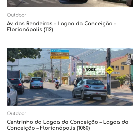
Outdoor
Av. das Rendeiras – Lagoa da Conceição –
Florianópolis (112)
Outdoor
Centrinho da Lagoa da Conceição – Lagoa da
Conceição – Florianópolis (1080)