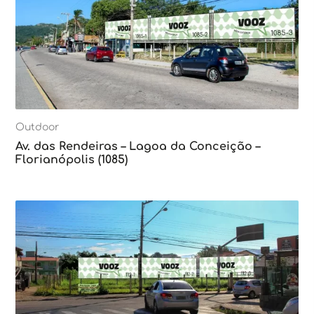
Outdoor
Av. das Rendeiras – Lagoa da Conceição –
Florianópolis (1085)