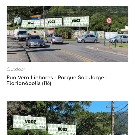
Outdoor
Rua Vera Linhares – Parque São Jorge –
Florianópolis (116)