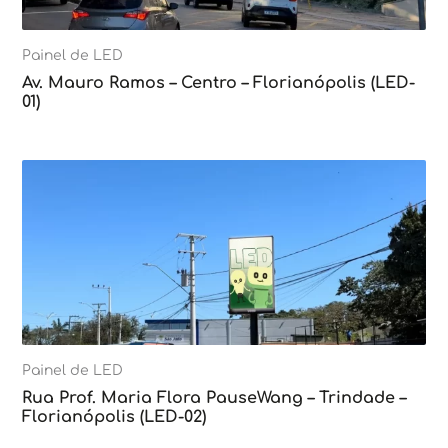
Painel de LED
Av. Mauro Ramos – Centro – Florianópolis (LED-
01)
Painel de LED
Rua Prof. Maria Flora PauseWang – Trindade –
Florianópolis (LED-02)