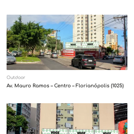
Outdoor
Av. Mauro Ramos – Centro – Florianópolis (1025)