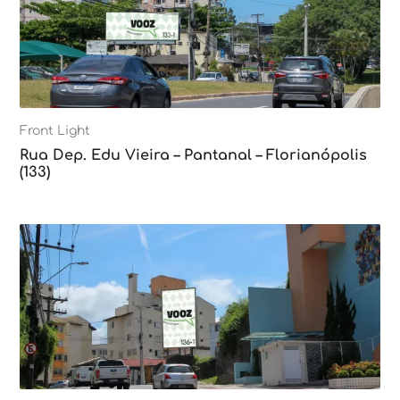
Front Light
Rua Dep. Edu Vieira – Pantanal – Florianópolis
(133)