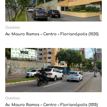
Outdoor
Av. Mauro Ramos – Centro – Florianópolis (1020)
Outdoor
Av. Mauro Ramos – Centro – Florianópolis (1015)