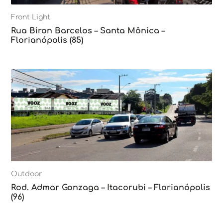
Front Light
Rua Biron Barcelos – Santa Mônica –
Florianópolis (85)
Outdoor
Rod. Admar Gonzaga – Itacorubi – Florianópolis
(96)