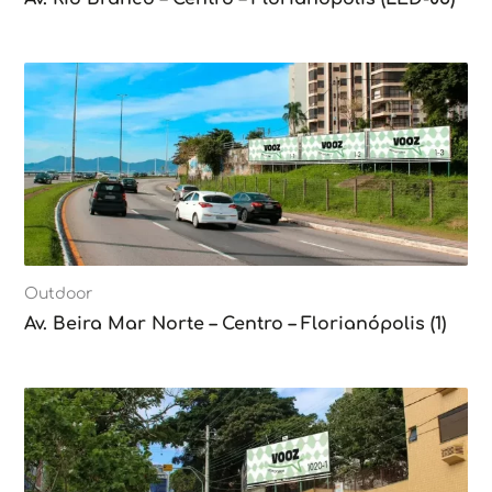
Outdoor
Av. Beira Mar Norte – Centro – Florianópolis (1)