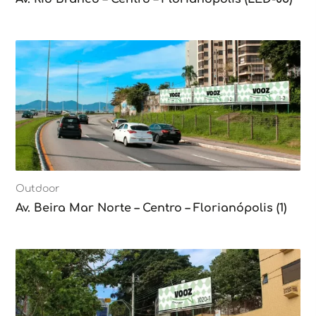
Outdoor
Av. Beira Mar Norte – Centro – Florianópolis (1)