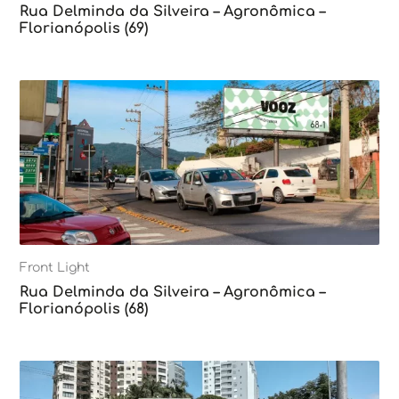
Rua Delminda da Silveira – Agronômica –
Florianópolis (69)
Front Light
Rua Delminda da Silveira – Agronômica –
Florianópolis (68)