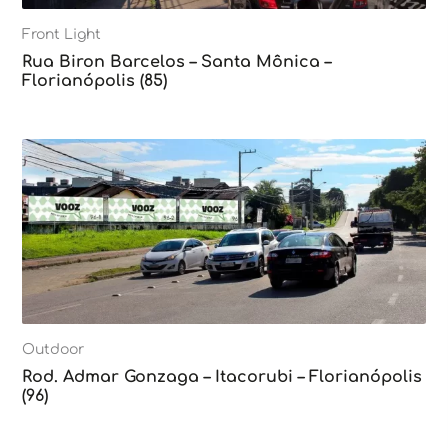
Front Light
Rua Biron Barcelos – Santa Mônica –
Florianópolis (85)
Outdoor
Rod. Admar Gonzaga – Itacorubi – Florianópolis
(96)