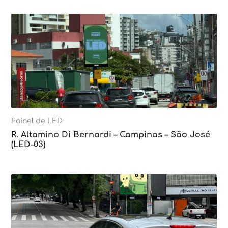
Painel de LED
R. Altamino Di Bernardi – Campinas – São José
(LED-03)