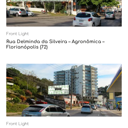
Front Light
Rua Delminda da Silveira – Agronômica –
Florianópolis (72)
Front Light