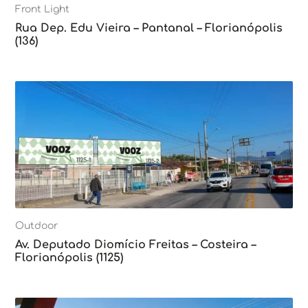
Front Light
Rua Dep. Edu Vieira – Pantanal – Florianópolis
(136)
Outdoor
Av. Deputado Diomício Freitas – Costeira –
Florianópolis (1125)