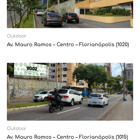
Outdoor
Av. Mauro Ramos – Centro – Florianópolis (1020)
Outdoor
Av. Mauro Ramos – Centro – Florianópolis (1015)