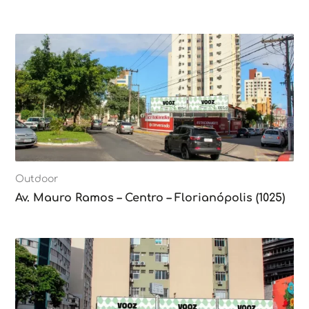
Outdoor
Av. Mauro Ramos – Centro – Florianópolis (1025)