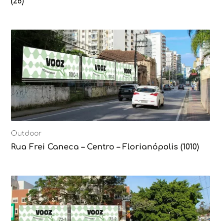
(28)
Outdoor
Rua Frei Caneca – Centro – Florianópolis (1010)