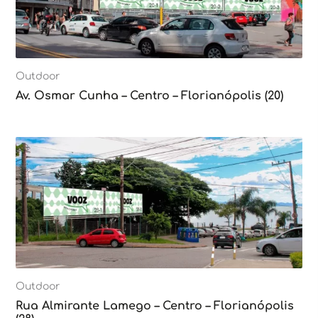
Outdoor
Av. Osmar Cunha – Centro – Florianópolis (20)
Outdoor
Rua Almirante Lamego – Centro – Florianópolis