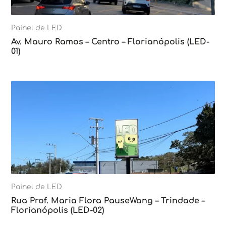
Painel de LED
Av. Mauro Ramos – Centro – Florianópolis (LED-
01)
Painel de LED
Rua Prof. Maria Flora PauseWang – Trindade –
Florianópolis (LED-02)