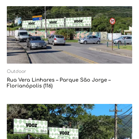
Outdoor
Rua Vera Linhares – Parque São Jorge –
Florianópolis (116)