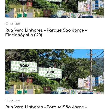
Outdoor
Rua Vera Linhares – Parque São Jorge –
Florianópolis (120)
Outdoor
Rua Vera Linhares – Parque São Jorge –