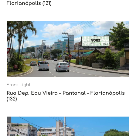
Florianópolis (121)
Front Light
Rua Dep. Edu Vieira – Pantanal – Florianópolis
(132)