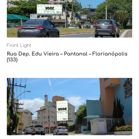
Front Light
Rua Dep. Edu Vieira – Pantanal – Florianópolis
(133)