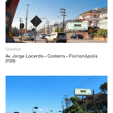
Outdoor
Av. Jorge Lacerda – Costeira – Florianópolis
(1120)