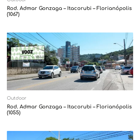
Rod. Admar Gonzaga – Itacorubi – Florianópolis
(1067)
Outdoor
Rod. Admar Gonzaga – Itacorubi – Florianópolis
(1055)