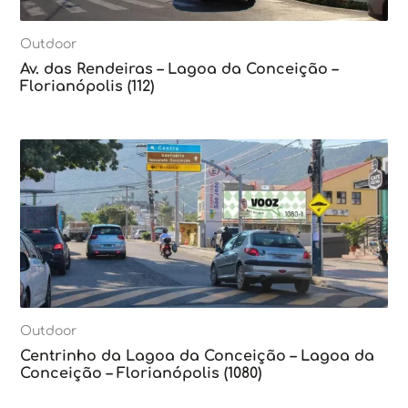
Outdoor
Av. das Rendeiras – Lagoa da Conceição –
Florianópolis (112)
Outdoor
Centrinho da Lagoa da Conceição – Lagoa da
Conceição – Florianópolis (1080)