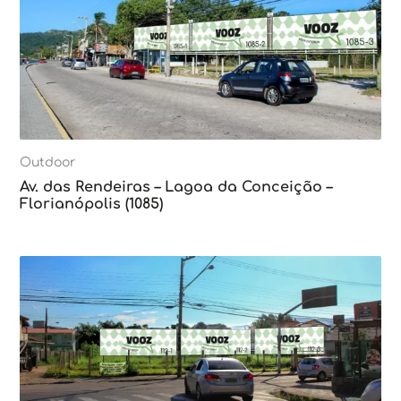
Outdoor
Av. das Rendeiras – Lagoa da Conceição –
Florianópolis (1085)