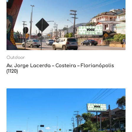
Outdoor
Av. Jorge Lacerda – Costeira – Florianópolis
(1120)