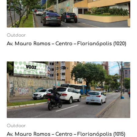
Outdoor
Av. Mauro Ramos – Centro – Florianópolis (1020)
Outdoor
Av. Mauro Ramos – Centro – Florianópolis (1015)