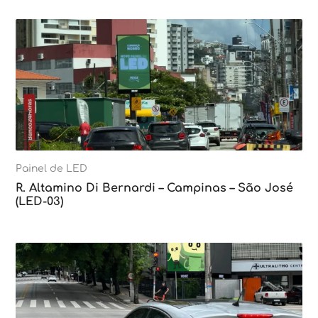
Painel de LED
R. Altamino Di Bernardi – Campinas – São José
(LED-03)