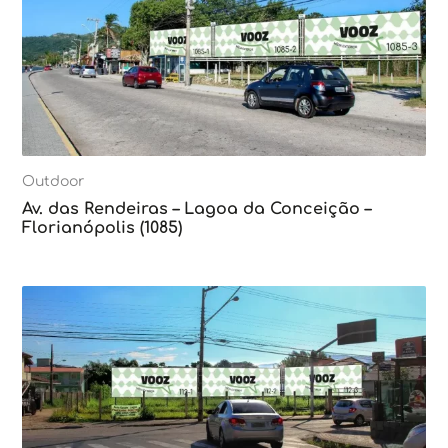
Outdoor
Av. das Rendeiras – Lagoa da Conceição –
Florianópolis (1085)