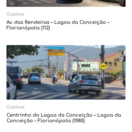
Outdoor
Av. das Rendeiras – Lagoa da Conceição –
Florianópolis (112)
Outdoor
Centrinho da Lagoa da Conceição – Lagoa da
Conceição – Florianópolis (1080)