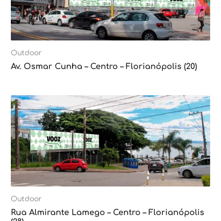
Outdoor
Av. Osmar Cunha – Centro – Florianópolis (20)
Outdoor
Rua Almirante Lamego – Centro – Florianópolis