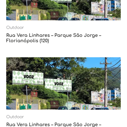
Outdoor
Rua Vera Linhares – Parque São Jorge –
Florianópolis (120)
Outdoor
Rua Vera Linhares – Parque São Jorge –