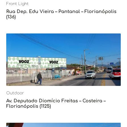
Front Light
Rua Dep. Edu Vieira – Pantanal – Florianópolis
(136)
Outdoor
Av. Deputado Diomício Freitas – Costeira –
Florianópolis (1125)