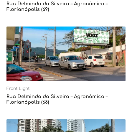
Rua Delminda da Silveira – Agronômica –
Florianópolis (69)
Front Light
Rua Delminda da Silveira – Agronômica –
Florianópolis (68)