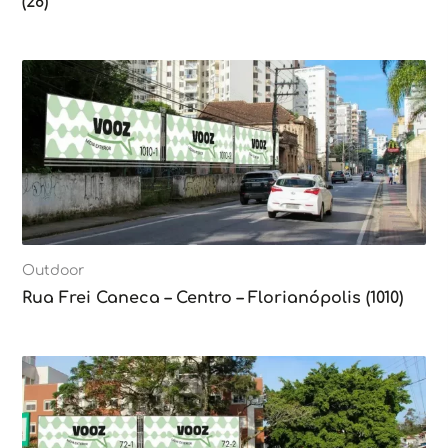
(28)
Outdoor
Rua Frei Caneca – Centro – Florianópolis (1010)