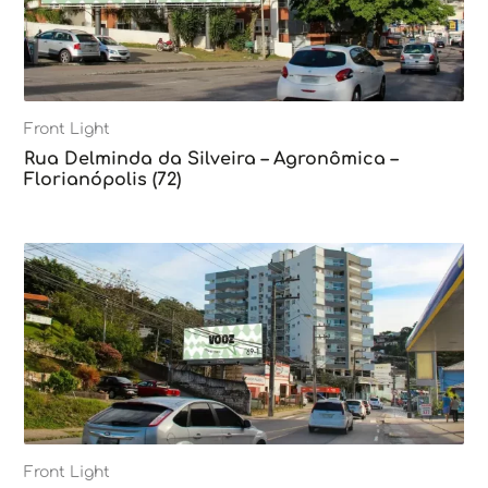
Front Light
Rua Delminda da Silveira – Agronômica –
Florianópolis (72)
Front Light