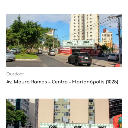
Outdoor
Av. Mauro Ramos – Centro – Florianópolis (1025)