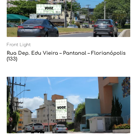
Front Light
Rua Dep. Edu Vieira – Pantanal – Florianópolis
(133)