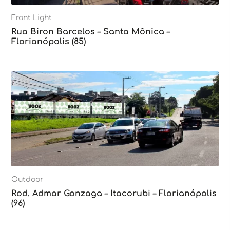
Front Light
Rua Biron Barcelos – Santa Mônica –
Florianópolis (85)
Outdoor
Rod. Admar Gonzaga – Itacorubi – Florianópolis
(96)