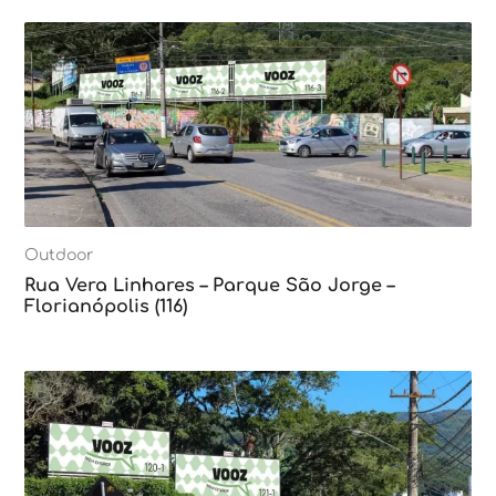
Outdoor
Rua Vera Linhares – Parque São Jorge –
Florianópolis (116)