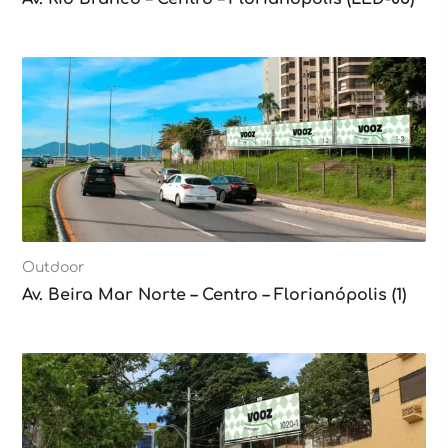
Outdoor
Av. Beira Mar Norte – Centro – Florianópolis (1)