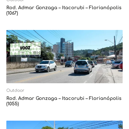
Rod. Admar Gonzaga – Itacorubi – Florianópolis
(1067)
Outdoor
Rod. Admar Gonzaga – Itacorubi – Florianópolis
(1055)