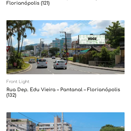
Florianópolis (121)
Front Light
Rua Dep. Edu Vieira – Pantanal – Florianópolis
(132)