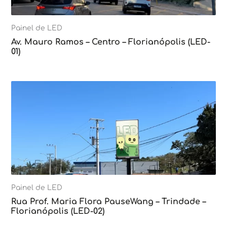
Painel de LED
Av. Mauro Ramos – Centro – Florianópolis (LED-
01)
Painel de LED
Rua Prof. Maria Flora PauseWang – Trindade –
Florianópolis (LED-02)