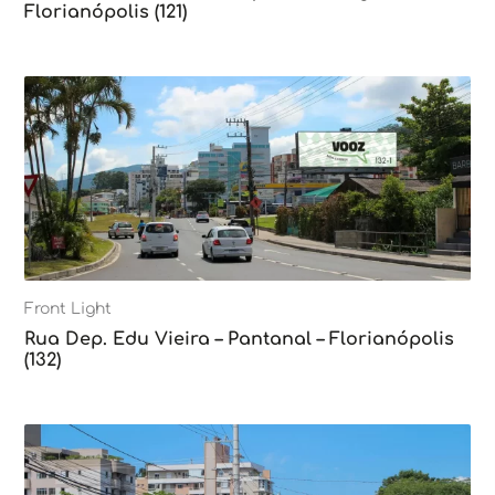
Florianópolis (121)
Front Light
Rua Dep. Edu Vieira – Pantanal – Florianópolis
(132)