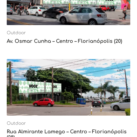
Outdoor
Av. Osmar Cunha – Centro – Florianópolis (20)
Outdoor
Rua Almirante Lamego – Centro – Florianópolis