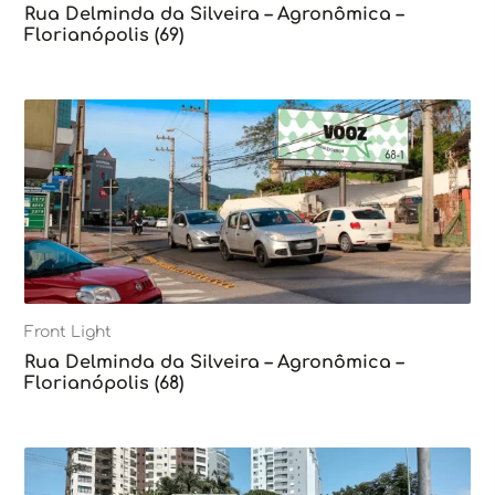
Rua Delminda da Silveira – Agronômica –
Florianópolis (69)
Front Light
Rua Delminda da Silveira – Agronômica –
Florianópolis (68)