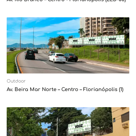
Outdoor
Av. Beira Mar Norte – Centro – Florianópolis (1)