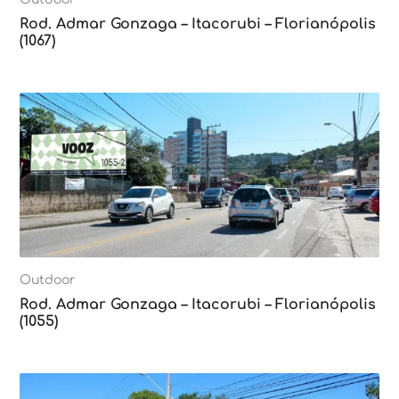
Rod. Admar Gonzaga – Itacorubi – Florianópolis
(1067)
Outdoor
Rod. Admar Gonzaga – Itacorubi – Florianópolis
(1055)