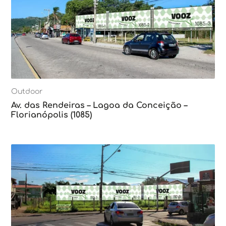
Outdoor
Av. das Rendeiras – Lagoa da Conceição –
Florianópolis (1085)