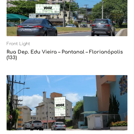
Front Light
Rua Dep. Edu Vieira – Pantanal – Florianópolis
(133)