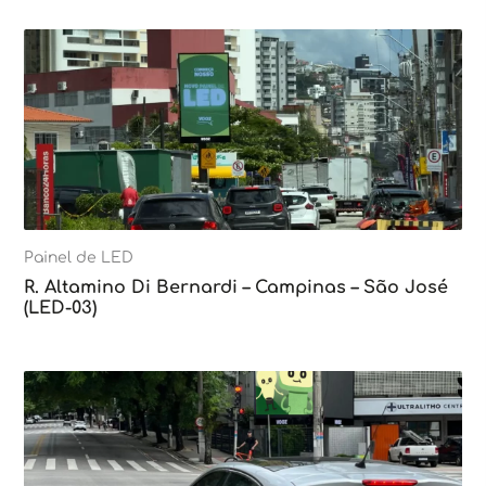
Painel de LED
R. Altamino Di Bernardi – Campinas – São José
(LED-03)