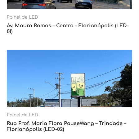
Painel de LED
Av. Mauro Ramos – Centro – Florianópolis (LED-
01)
Painel de LED
Rua Prof. Maria Flora PauseWang – Trindade –
Florianópolis (LED-02)