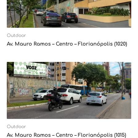
Outdoor
Av. Mauro Ramos – Centro – Florianópolis (1020)
Outdoor
Av. Mauro Ramos – Centro – Florianópolis (1015)