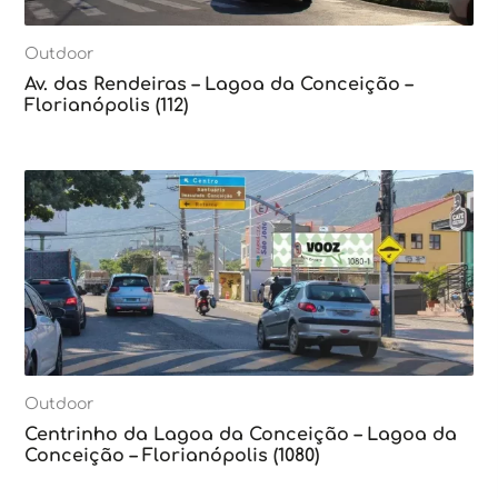
Outdoor
Av. das Rendeiras – Lagoa da Conceição –
Florianópolis (112)
Outdoor
Centrinho da Lagoa da Conceição – Lagoa da
Conceição – Florianópolis (1080)