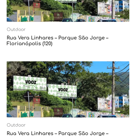
Outdoor
Rua Vera Linhares – Parque São Jorge –
Florianópolis (120)
Outdoor
Rua Vera Linhares – Parque São Jorge –