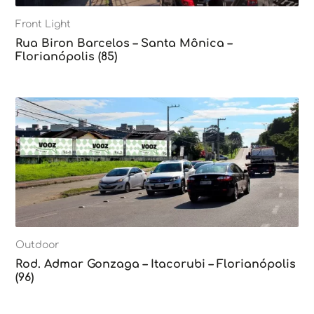
Front Light
Rua Biron Barcelos – Santa Mônica –
Florianópolis (85)
Outdoor
Rod. Admar Gonzaga – Itacorubi – Florianópolis
(96)