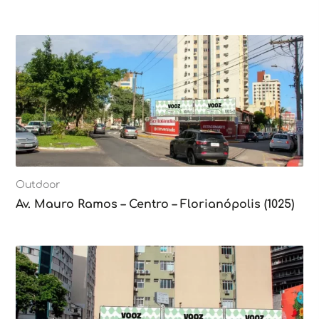
Outdoor
Av. Mauro Ramos – Centro – Florianópolis (1025)