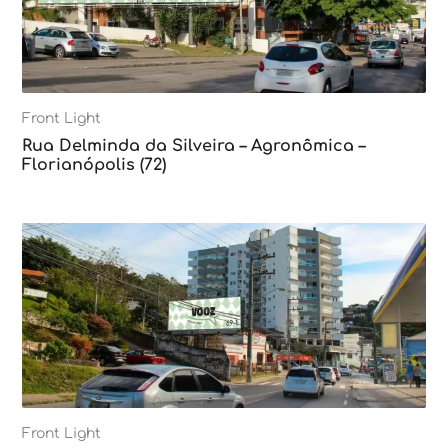
Front Light
Rua Delminda da Silveira – Agronômica –
Florianópolis (72)
Front Light