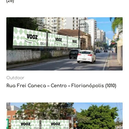
(28)
Outdoor
Rua Frei Caneca – Centro – Florianópolis (1010)