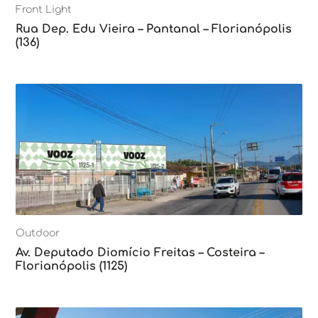
Front Light
Rua Dep. Edu Vieira – Pantanal – Florianópolis
(136)
Outdoor
Av. Deputado Diomício Freitas – Costeira –
Florianópolis (1125)