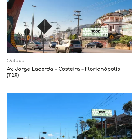
Outdoor
Av. Jorge Lacerda – Costeira – Florianópolis
(1120)