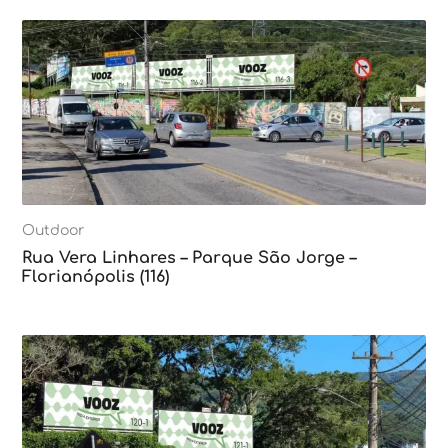
Outdoor
Rua Vera Linhares – Parque São Jorge –
Florianópolis (116)