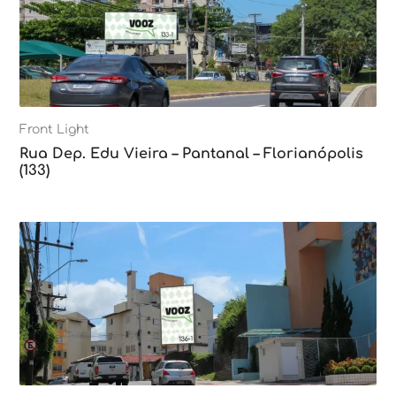
Front Light
Rua Dep. Edu Vieira – Pantanal – Florianópolis
(133)