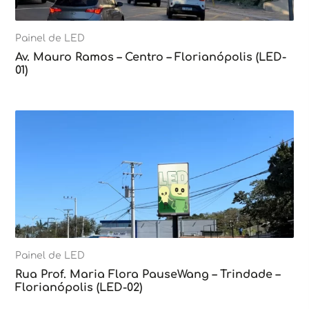
Painel de LED
Av. Mauro Ramos – Centro – Florianópolis (LED-
01)
Painel de LED
Rua Prof. Maria Flora PauseWang – Trindade –
Florianópolis (LED-02)