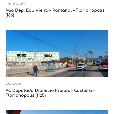
Front Light
Rua Dep. Edu Vieira – Pantanal – Florianópolis
(136)
Outdoor
Av. Deputado Diomício Freitas – Costeira –
Florianópolis (1125)