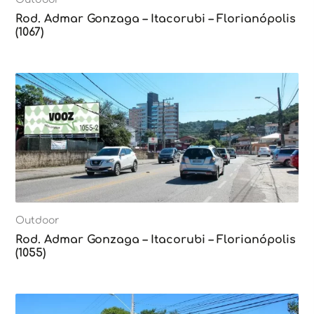
Rod. Admar Gonzaga – Itacorubi – Florianópolis
(1067)
Outdoor
Rod. Admar Gonzaga – Itacorubi – Florianópolis
(1055)