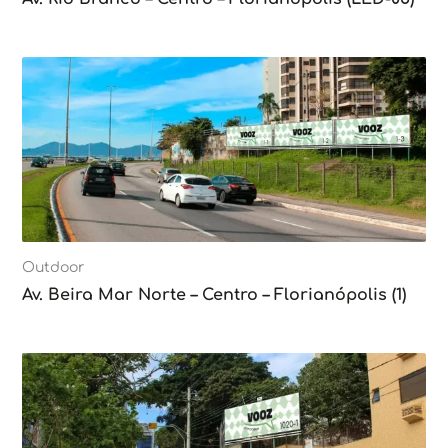
Outdoor
Av. Beira Mar Norte – Centro – Florianópolis (1)