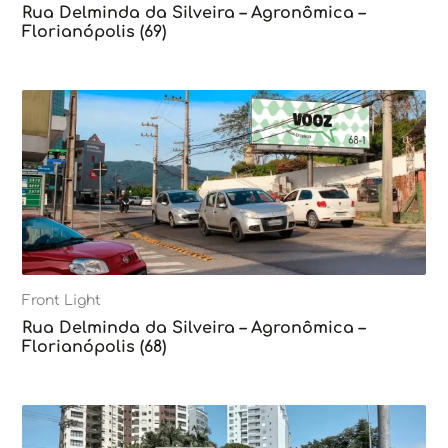
Rua Delminda da Silveira – Agronômica –
Florianópolis (69)
Front Light
Rua Delminda da Silveira – Agronômica –
Florianópolis (68)