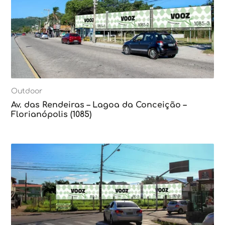
Outdoor
Av. das Rendeiras – Lagoa da Conceição –
Florianópolis (1085)