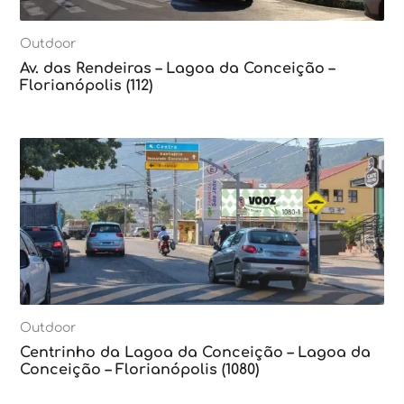
Outdoor
Av. das Rendeiras – Lagoa da Conceição –
Florianópolis (112)
Outdoor
Centrinho da Lagoa da Conceição – Lagoa da
Conceição – Florianópolis (1080)