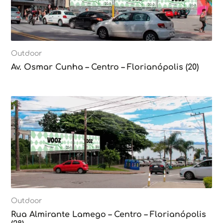
Outdoor
Av. Osmar Cunha – Centro – Florianópolis (20)
Outdoor
Rua Almirante Lamego – Centro – Florianópolis