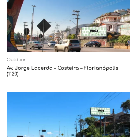
Outdoor
Av. Jorge Lacerda – Costeira – Florianópolis
(1120)