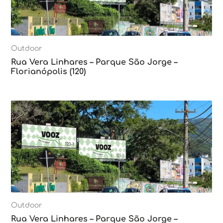
Outdoor
Rua Vera Linhares – Parque São Jorge –
Florianópolis (120)
Outdoor
Rua Vera Linhares – Parque São Jorge –