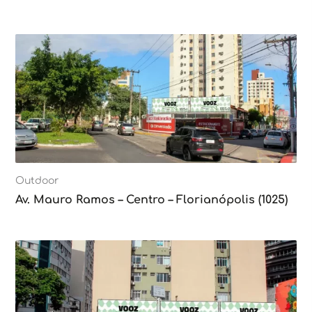
Outdoor
Av. Mauro Ramos – Centro – Florianópolis (1025)