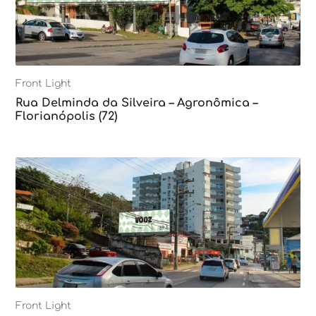
Front Light
Rua Delminda da Silveira – Agronômica –
Florianópolis (72)
Front Light