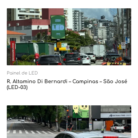
Painel de LED
R. Altamino Di Bernardi – Campinas – São José
(LED-03)