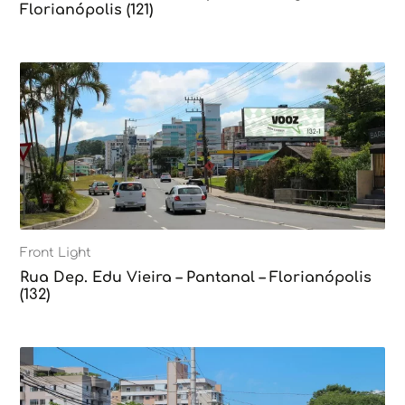
Florianópolis (121)
Front Light
Rua Dep. Edu Vieira – Pantanal – Florianópolis
(132)