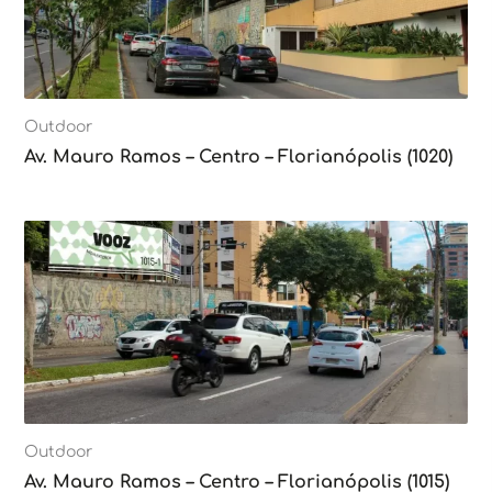
Outdoor
Av. Mauro Ramos – Centro – Florianópolis (1020)
Outdoor
Av. Mauro Ramos – Centro – Florianópolis (1015)