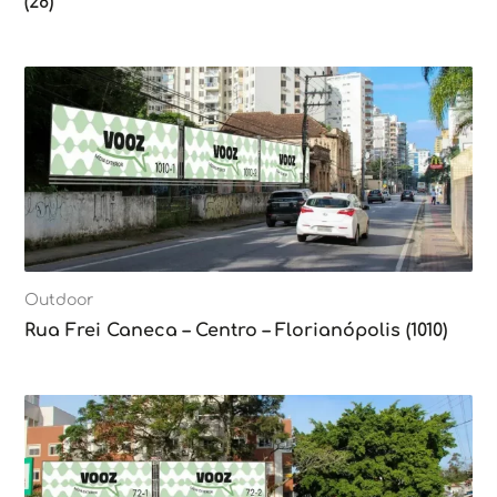
(28)
Outdoor
Rua Frei Caneca – Centro – Florianópolis (1010)