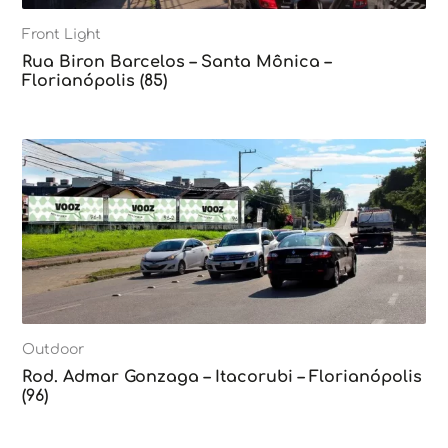
Front Light
Rua Biron Barcelos – Santa Mônica –
Florianópolis (85)
Outdoor
Rod. Admar Gonzaga – Itacorubi – Florianópolis
(96)