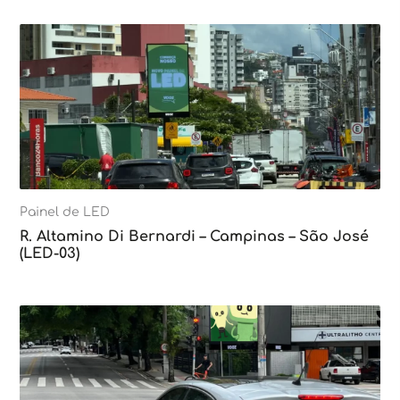
Painel de LED
R. Altamino Di Bernardi – Campinas – São José
(LED-03)