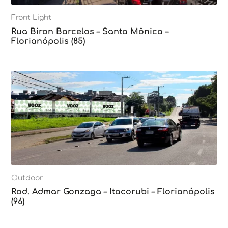
Front Light
Rua Biron Barcelos – Santa Mônica –
Florianópolis (85)
Outdoor
Rod. Admar Gonzaga – Itacorubi – Florianópolis
(96)