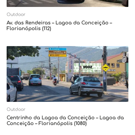
Outdoor
Av. das Rendeiras – Lagoa da Conceição –
Florianópolis (112)
Outdoor
Centrinho da Lagoa da Conceição – Lagoa da
Conceição – Florianópolis (1080)