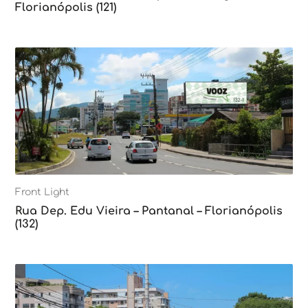
Florianópolis (121)
Front Light
Rua Dep. Edu Vieira – Pantanal – Florianópolis
(132)