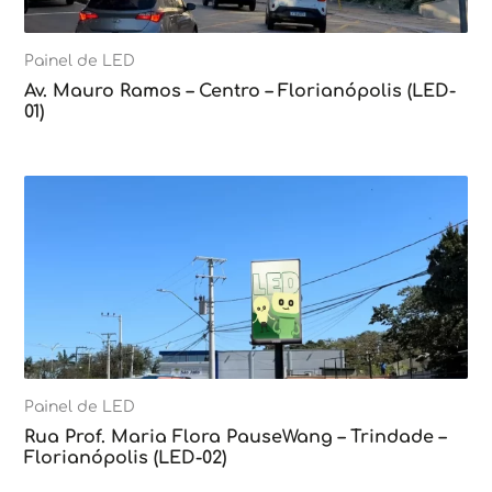
Painel de LED
Av. Mauro Ramos – Centro – Florianópolis (LED-
01)
Painel de LED
Rua Prof. Maria Flora PauseWang – Trindade –
Florianópolis (LED-02)