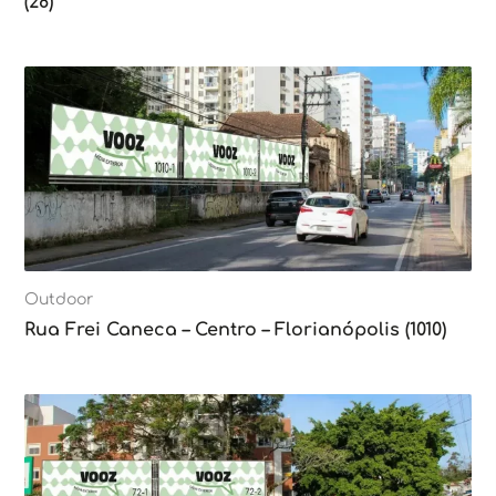
(28)
Outdoor
Rua Frei Caneca – Centro – Florianópolis (1010)