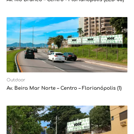
Outdoor
Av. Beira Mar Norte – Centro – Florianópolis (1)