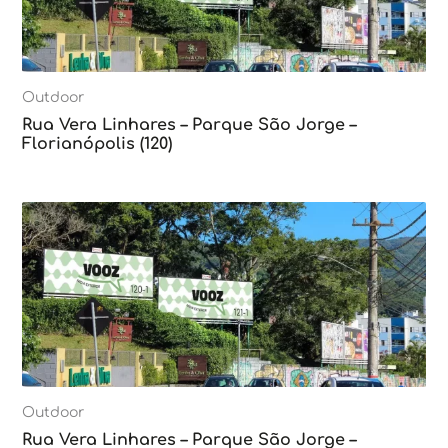
Outdoor
Rua Vera Linhares – Parque São Jorge –
Florianópolis (120)
Outdoor
Rua Vera Linhares – Parque São Jorge –