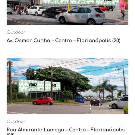
Outdoor
Av. Osmar Cunha – Centro – Florianópolis (20)
Outdoor
Rua Almirante Lamego – Centro – Florianópolis