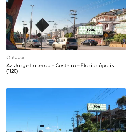
Outdoor
Av. Jorge Lacerda – Costeira – Florianópolis
(1120)