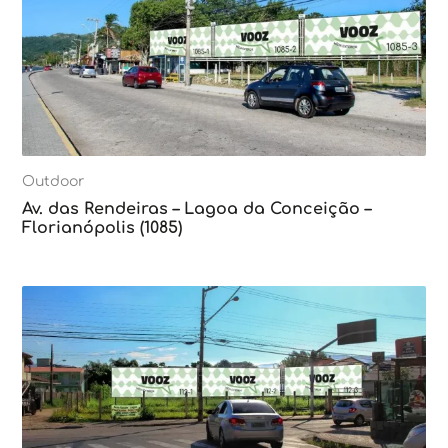
Outdoor
Av. das Rendeiras – Lagoa da Conceição –
Florianópolis (1085)