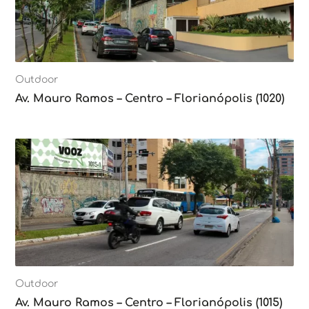
Outdoor
Av. Mauro Ramos – Centro – Florianópolis (1020)
Outdoor
Av. Mauro Ramos – Centro – Florianópolis (1015)