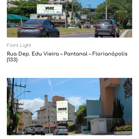
Front Light
Rua Dep. Edu Vieira – Pantanal – Florianópolis
(133)