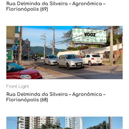
Rua Delminda da Silveira – Agronômica –
Florianópolis (69)
Front Light
Rua Delminda da Silveira – Agronômica –
Florianópolis (68)