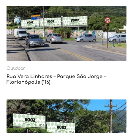
Outdoor
Rua Vera Linhares – Parque São Jorge –
Florianópolis (116)