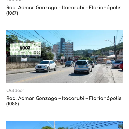
Rod. Admar Gonzaga – Itacorubi – Florianópolis
(1067)
Outdoor
Rod. Admar Gonzaga – Itacorubi – Florianópolis
(1055)