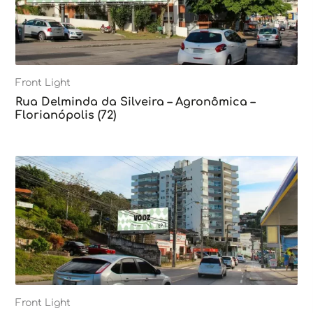
Front Light
Rua Delminda da Silveira – Agronômica –
Florianópolis (72)
Front Light