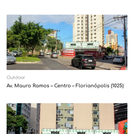
Outdoor
Av. Mauro Ramos – Centro – Florianópolis (1025)