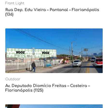
Front Light
Rua Dep. Edu Vieira – Pantanal – Florianópolis
(136)
Outdoor
Av. Deputado Diomício Freitas – Costeira –
Florianópolis (1125)