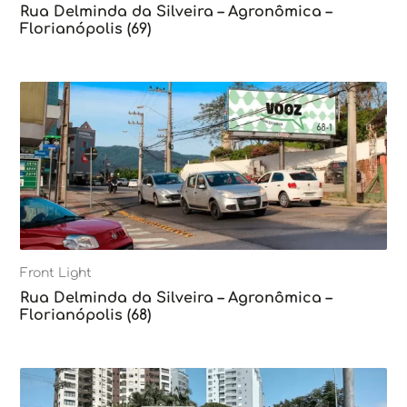
Rua Delminda da Silveira – Agronômica –
Florianópolis (69)
Front Light
Rua Delminda da Silveira – Agronômica –
Florianópolis (68)