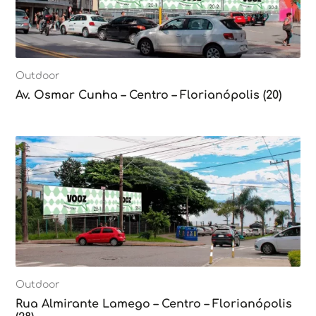
Outdoor
Av. Osmar Cunha – Centro – Florianópolis (20)
Outdoor
Rua Almirante Lamego – Centro – Florianópolis