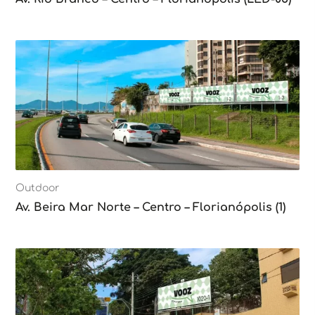
Outdoor
Av. Beira Mar Norte – Centro – Florianópolis (1)