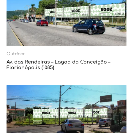
Outdoor
Av. das Rendeiras – Lagoa da Conceição –
Florianópolis (1085)