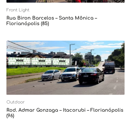
Front Light
Rua Biron Barcelos – Santa Mônica –
Florianópolis (85)
Outdoor
Rod. Admar Gonzaga – Itacorubi – Florianópolis
(96)