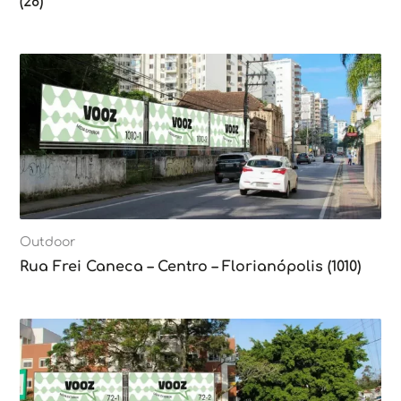
(28)
Outdoor
Rua Frei Caneca – Centro – Florianópolis (1010)