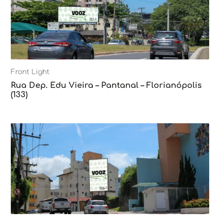
Front Light
Rua Dep. Edu Vieira – Pantanal – Florianópolis
(133)