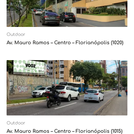
Outdoor
Av. Mauro Ramos – Centro – Florianópolis (1020)
Outdoor
Av. Mauro Ramos – Centro – Florianópolis (1015)