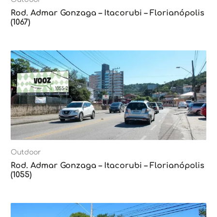
Rod. Admar Gonzaga – Itacorubi – Florianópolis
(1067)
Outdoor
Rod. Admar Gonzaga – Itacorubi – Florianópolis
(1055)