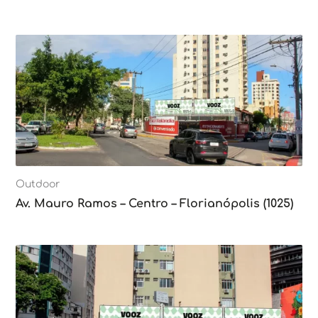
Outdoor
Av. Mauro Ramos – Centro – Florianópolis (1025)