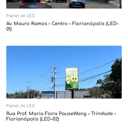
Painel de LED
Av. Mauro Ramos – Centro – Florianópolis (LED-
01)
Painel de LED
Rua Prof. Maria Flora PauseWang – Trindade –
Florianópolis (LED-02)