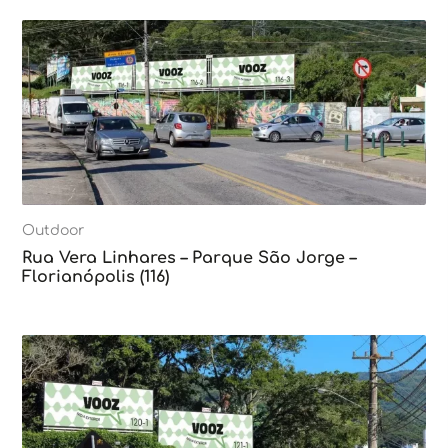
Outdoor
Rua Vera Linhares – Parque São Jorge –
Florianópolis (116)