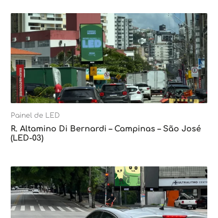
Painel de LED
R. Altamino Di Bernardi – Campinas – São José
(LED-03)