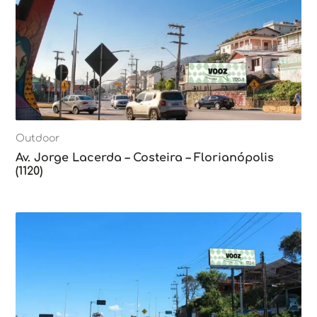
Outdoor
Av. Jorge Lacerda – Costeira – Florianópolis
(1120)