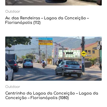
Outdoor
Av. das Rendeiras – Lagoa da Conceição –
Florianópolis (112)
Outdoor
Centrinho da Lagoa da Conceição – Lagoa da
Conceição – Florianópolis (1080)