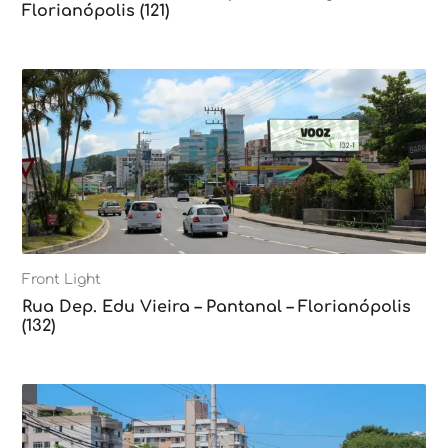
Florianópolis (121)
Front Light
Rua Dep. Edu Vieira – Pantanal – Florianópolis
(132)