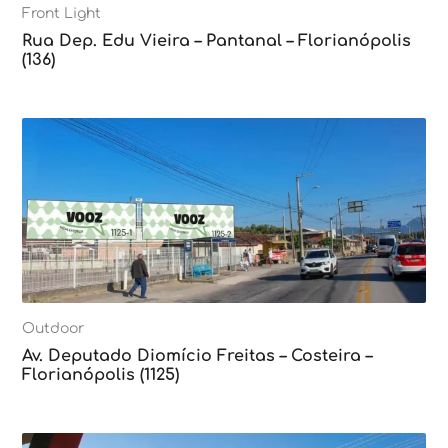
Front Light
Rua Dep. Edu Vieira – Pantanal – Florianópolis
(136)
Outdoor
Av. Deputado Diomício Freitas – Costeira –
Florianópolis (1125)