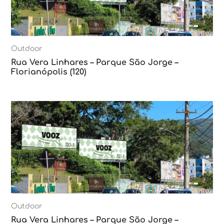
Outdoor
Rua Vera Linhares – Parque São Jorge –
Florianópolis (120)
Outdoor
Rua Vera Linhares – Parque São Jorge –