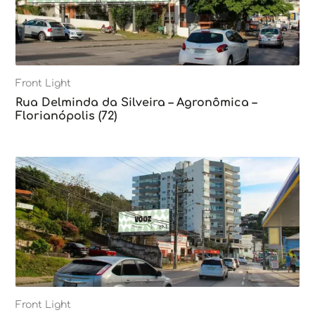
Front Light
Rua Delminda da Silveira – Agronômica –
Florianópolis (72)
Front Light