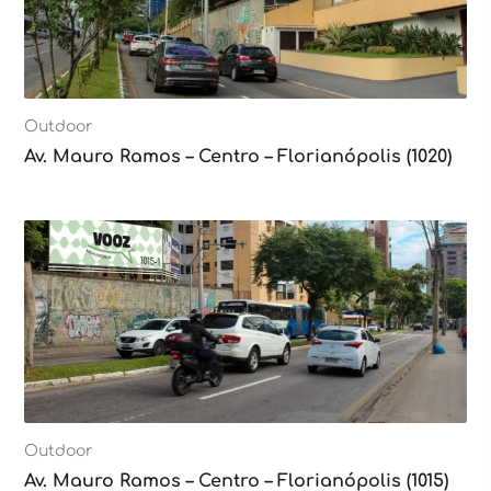
Outdoor
Av. Mauro Ramos – Centro – Florianópolis (1020)
Outdoor
Av. Mauro Ramos – Centro – Florianópolis (1015)