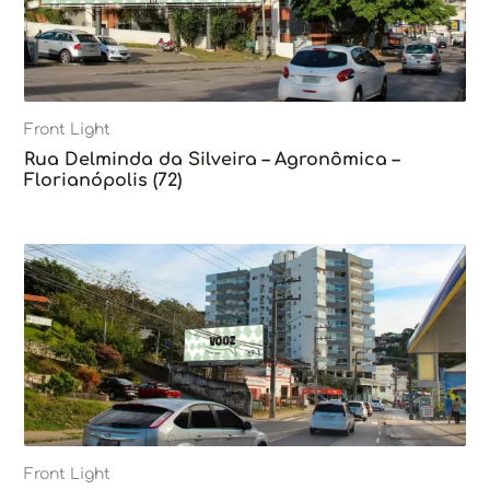
Front Light
Rua Delminda da Silveira – Agronômica –
Florianópolis (72)
Front Light