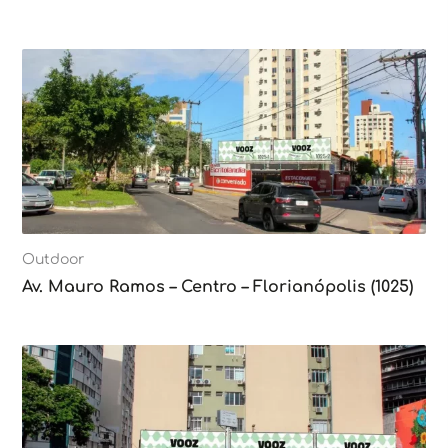
Outdoor
Av. Mauro Ramos – Centro – Florianópolis (1025)