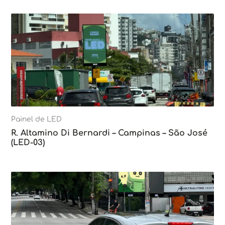
Painel de LED
R. Altamino Di Bernardi – Campinas – São José
(LED-03)