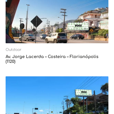
Outdoor
Av. Jorge Lacerda – Costeira – Florianópolis
(1120)