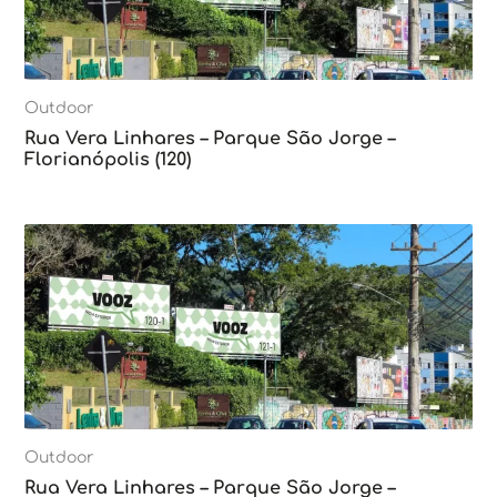
Outdoor
Rua Vera Linhares – Parque São Jorge –
Florianópolis (120)
Outdoor
Rua Vera Linhares – Parque São Jorge –