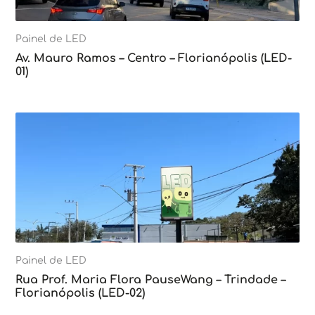
Painel de LED
Av. Mauro Ramos – Centro – Florianópolis (LED-
01)
Painel de LED
Rua Prof. Maria Flora PauseWang – Trindade –
Florianópolis (LED-02)