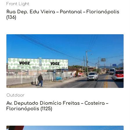
Front Light
Rua Dep. Edu Vieira – Pantanal – Florianópolis
(136)
Outdoor
Av. Deputado Diomício Freitas – Costeira –
Florianópolis (1125)