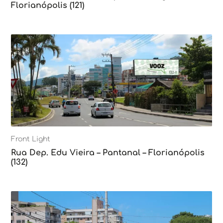
Florianópolis (121)
Front Light
Rua Dep. Edu Vieira – Pantanal – Florianópolis
(132)