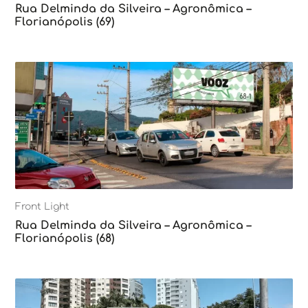
Rua Delminda da Silveira – Agronômica –
Florianópolis (69)
Front Light
Rua Delminda da Silveira – Agronômica –
Florianópolis (68)