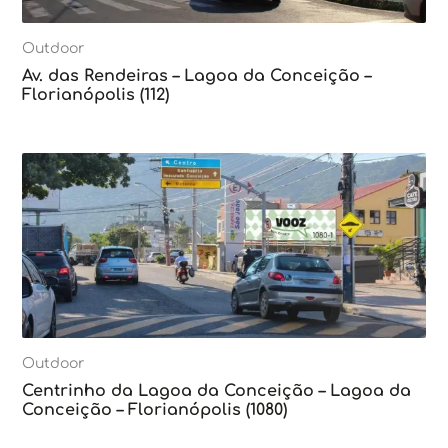
Outdoor
Av. das Rendeiras – Lagoa da Conceição –
Florianópolis (112)
Outdoor
Centrinho da Lagoa da Conceição – Lagoa da
Conceição – Florianópolis (1080)