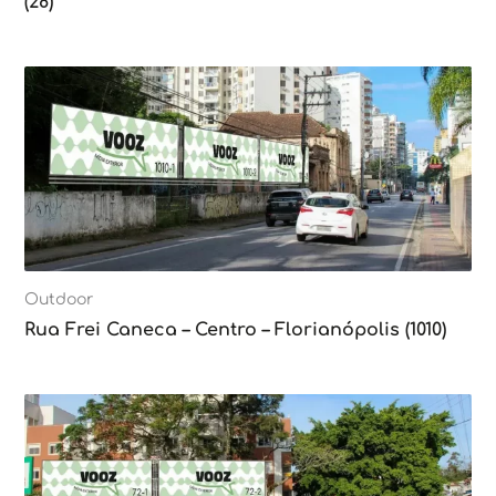
(28)
Outdoor
Rua Frei Caneca – Centro – Florianópolis (1010)