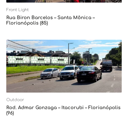
Front Light
Rua Biron Barcelos – Santa Mônica –
Florianópolis (85)
Outdoor
Rod. Admar Gonzaga – Itacorubi – Florianópolis
(96)