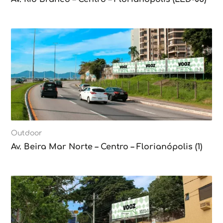
Outdoor
Av. Beira Mar Norte – Centro – Florianópolis (1)