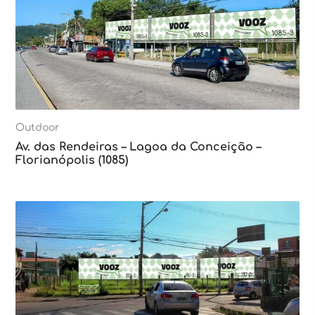
Outdoor
Av. das Rendeiras – Lagoa da Conceição –
Florianópolis (1085)