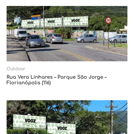
Outdoor
Rua Vera Linhares – Parque São Jorge –
Florianópolis (116)