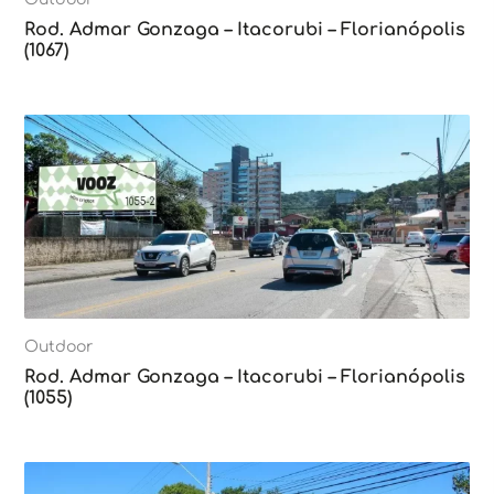
Rod. Admar Gonzaga – Itacorubi – Florianópolis
(1067)
Outdoor
Rod. Admar Gonzaga – Itacorubi – Florianópolis
(1055)