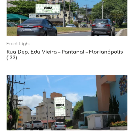
Front Light
Rua Dep. Edu Vieira – Pantanal – Florianópolis
(133)