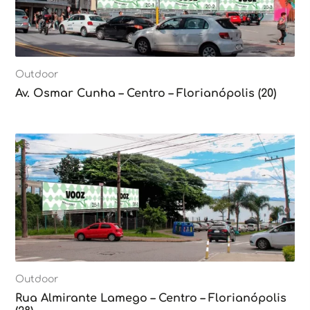
Outdoor
Av. Osmar Cunha – Centro – Florianópolis (20)
Outdoor
Rua Almirante Lamego – Centro – Florianópolis