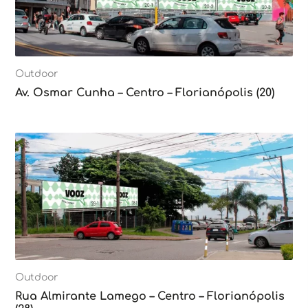
Outdoor
Av. Osmar Cunha – Centro – Florianópolis (20)
Outdoor
Rua Almirante Lamego – Centro – Florianópolis