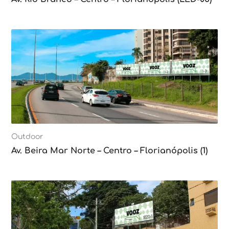
Outdoor
Av. Beira Mar Norte – Centro – Florianópolis (1)