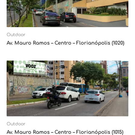
Outdoor
Av. Mauro Ramos – Centro – Florianópolis (1020)
Outdoor
Av. Mauro Ramos – Centro – Florianópolis (1015)