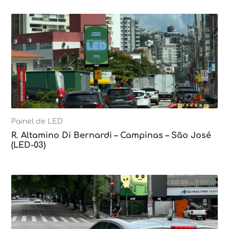
Painel de LED
R. Altamino Di Bernardi – Campinas – São José
(LED-03)