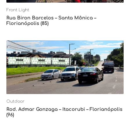
Front Light
Rua Biron Barcelos – Santa Mônica –
Florianópolis (85)
Outdoor
Rod. Admar Gonzaga – Itacorubi – Florianópolis
(96)