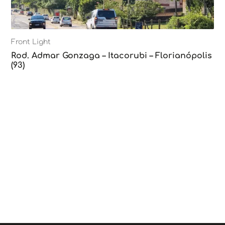
Front Light
Rod. Admar Gonzaga – Itacorubi – Florianópolis
(93)