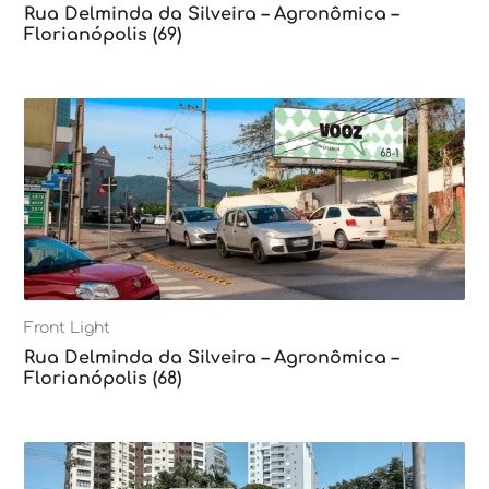
Rua Delminda da Silveira – Agronômica –
Florianópolis (69)
Front Light
Rua Delminda da Silveira – Agronômica –
Florianópolis (68)