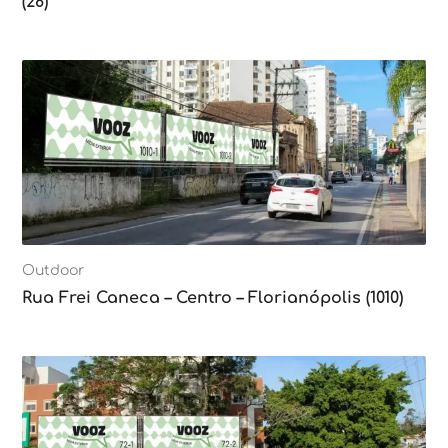
(28)
Outdoor
Rua Frei Caneca – Centro – Florianópolis (1010)