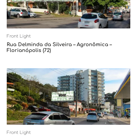
Front Light
Rua Delminda da Silveira – Agronômica –
Florianópolis (72)
Front Light