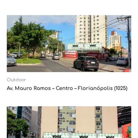
Outdoor
Av. Mauro Ramos – Centro – Florianópolis (1025)