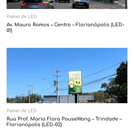
Painel de LED
Av. Mauro Ramos – Centro – Florianópolis (LED-
01)
Painel de LED
Rua Prof. Maria Flora PauseWang – Trindade –
Florianópolis (LED-02)