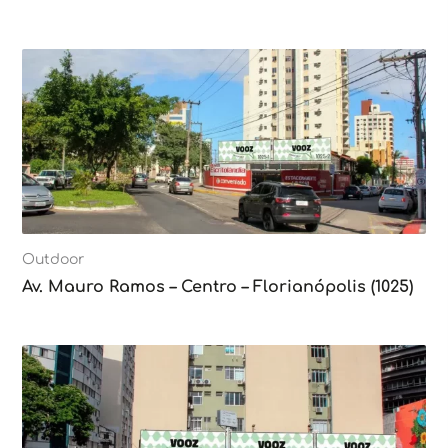
Outdoor
Av. Mauro Ramos – Centro – Florianópolis (1025)