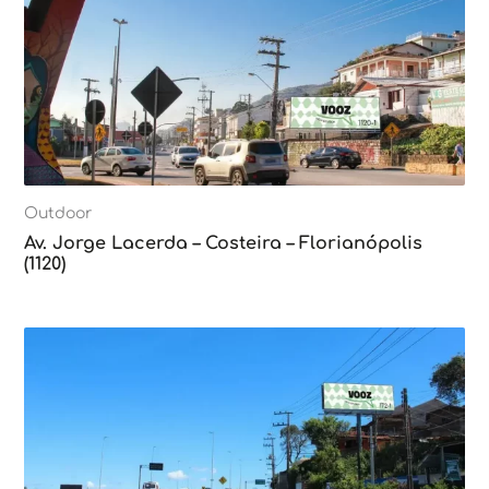
Outdoor
Av. Jorge Lacerda – Costeira – Florianópolis
(1120)