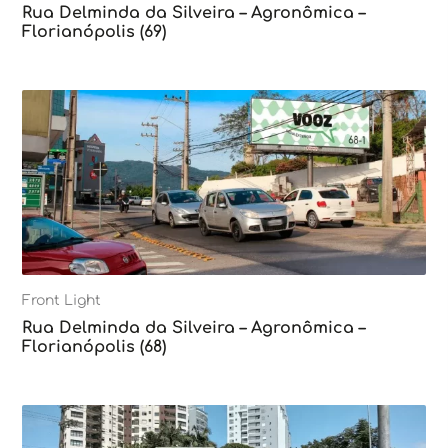
Rua Delminda da Silveira – Agronômica –
Florianópolis (69)
Front Light
Rua Delminda da Silveira – Agronômica –
Florianópolis (68)