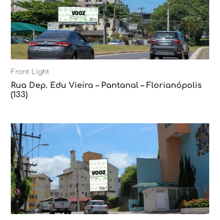
Front Light
Rua Dep. Edu Vieira – Pantanal – Florianópolis
(133)