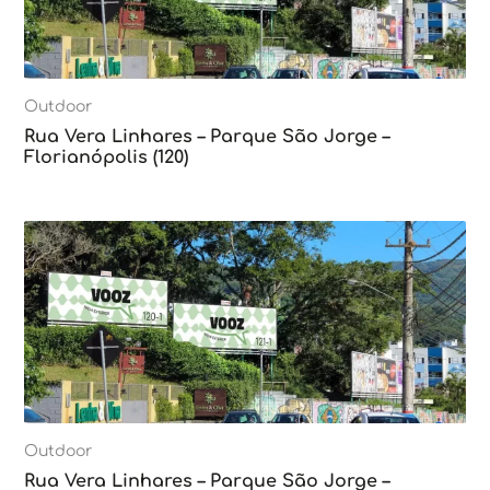
Outdoor
Rua Vera Linhares – Parque São Jorge –
Florianópolis (120)
Outdoor
Rua Vera Linhares – Parque São Jorge –