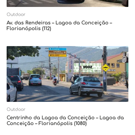
Outdoor
Av. das Rendeiras – Lagoa da Conceição –
Florianópolis (112)
Outdoor
Centrinho da Lagoa da Conceição – Lagoa da
Conceição – Florianópolis (1080)