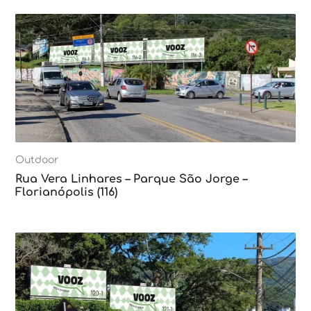
Outdoor
Rua Vera Linhares – Parque São Jorge –
Florianópolis (116)