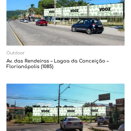
Outdoor
Av. das Rendeiras – Lagoa da Conceição –
Florianópolis (1085)