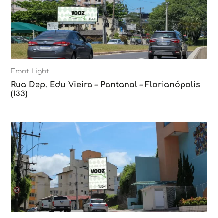
Front Light
Rua Dep. Edu Vieira – Pantanal – Florianópolis
(133)