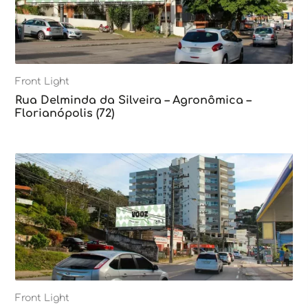
Front Light
Rua Delminda da Silveira – Agronômica –
Florianópolis (72)
Front Light