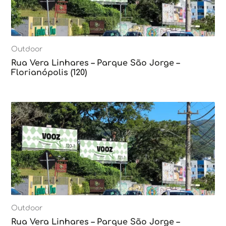
Outdoor
Rua Vera Linhares – Parque São Jorge –
Florianópolis (120)
Outdoor
Rua Vera Linhares – Parque São Jorge –