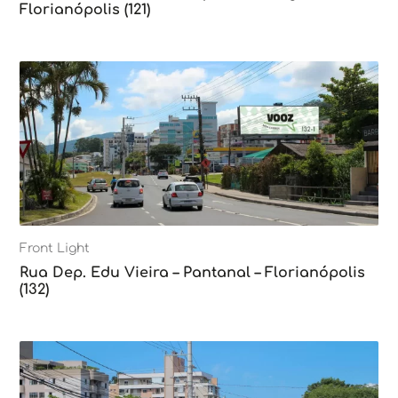
Florianópolis (121)
Front Light
Rua Dep. Edu Vieira – Pantanal – Florianópolis
(132)