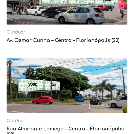
Outdoor
Av. Osmar Cunha – Centro – Florianópolis (20)
Outdoor
Rua Almirante Lamego – Centro – Florianópolis