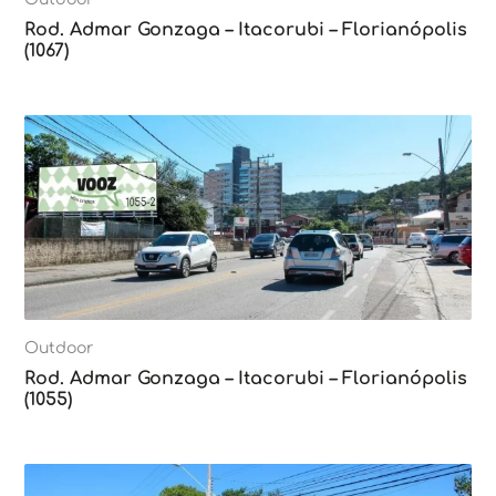
Rod. Admar Gonzaga – Itacorubi – Florianópolis
(1067)
Outdoor
Rod. Admar Gonzaga – Itacorubi – Florianópolis
(1055)