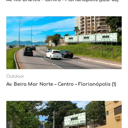
Outdoor
Av. Beira Mar Norte – Centro – Florianópolis (1)