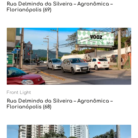
Rua Delminda da Silveira – Agronômica –
Florianópolis (69)
Front Light
Rua Delminda da Silveira – Agronômica –
Florianópolis (68)