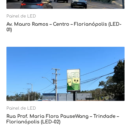
Painel de LED
Av. Mauro Ramos – Centro – Florianópolis (LED-
01)
Painel de LED
Rua Prof. Maria Flora PauseWang – Trindade –
Florianópolis (LED-02)