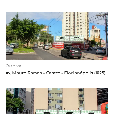
Outdoor
Av. Mauro Ramos – Centro – Florianópolis (1025)