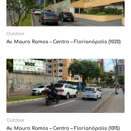
Outdoor
Av. Mauro Ramos – Centro – Florianópolis (1020)
Outdoor
Av. Mauro Ramos – Centro – Florianópolis (1015)