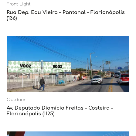
Front Light
Rua Dep. Edu Vieira – Pantanal – Florianópolis
(136)
Outdoor
Av. Deputado Diomício Freitas – Costeira –
Florianópolis (1125)