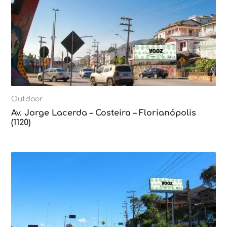
Outdoor
Av. Jorge Lacerda – Costeira – Florianópolis
(1120)