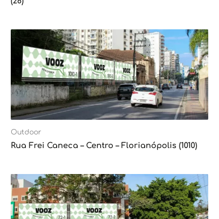
(28)
Outdoor
Rua Frei Caneca – Centro – Florianópolis (1010)