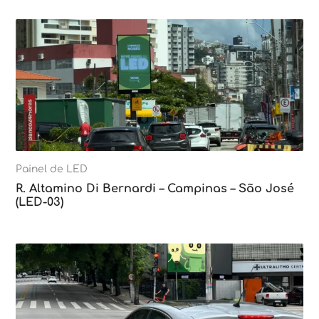
Painel de LED
R. Altamino Di Bernardi – Campinas – São José
(LED-03)