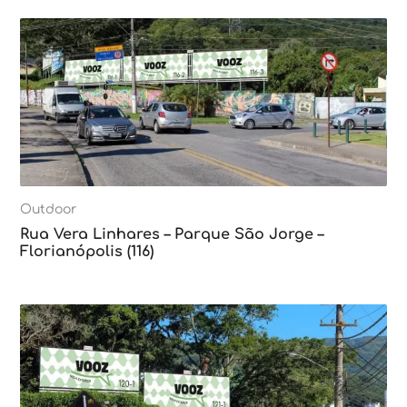
Outdoor
Rua Vera Linhares – Parque São Jorge –
Florianópolis (116)