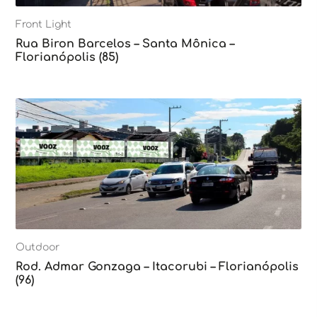
Front Light
Rua Biron Barcelos – Santa Mônica –
Florianópolis (85)
Outdoor
Rod. Admar Gonzaga – Itacorubi – Florianópolis
(96)