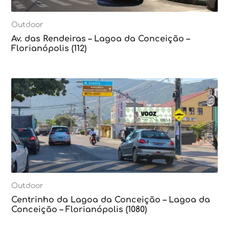
Outdoor
Av. das Rendeiras – Lagoa da Conceição –
Florianópolis (112)
Outdoor
Centrinho da Lagoa da Conceição – Lagoa da
Conceição – Florianópolis (1080)