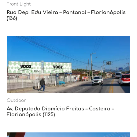
Front Light
Rua Dep. Edu Vieira – Pantanal – Florianópolis
(136)
Outdoor
Av. Deputado Diomício Freitas – Costeira –
Florianópolis (1125)