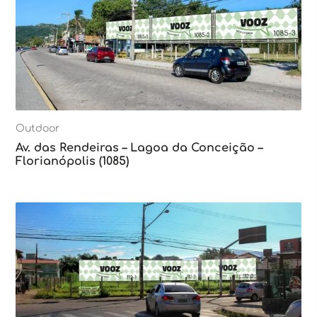
Outdoor
Av. das Rendeiras – Lagoa da Conceição –
Florianópolis (1085)