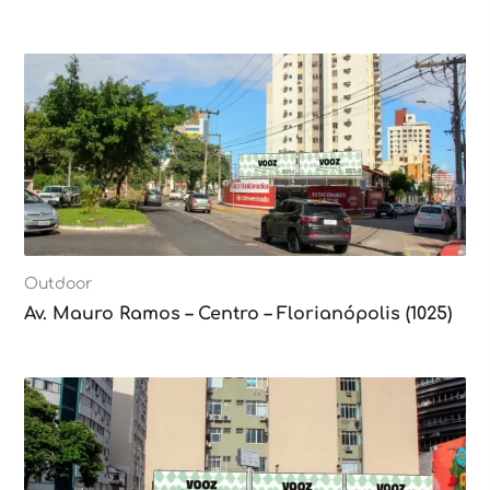
Outdoor
Av. Mauro Ramos – Centro – Florianópolis (1025)