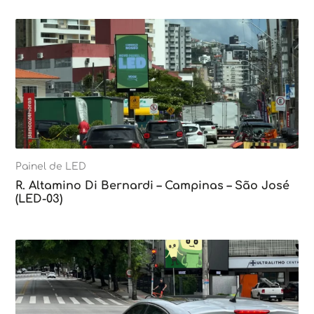
Painel de LED
R. Altamino Di Bernardi – Campinas – São José
(LED-03)