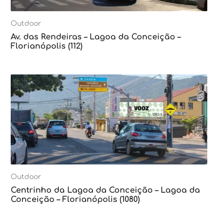
Outdoor
Av. das Rendeiras – Lagoa da Conceição –
Florianópolis (112)
Outdoor
Centrinho da Lagoa da Conceição – Lagoa da
Conceição – Florianópolis (1080)