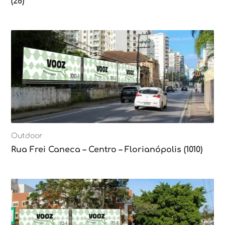
(28)
Outdoor
Rua Frei Caneca – Centro – Florianópolis (1010)