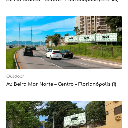
Outdoor
Av. Beira Mar Norte – Centro – Florianópolis (1)