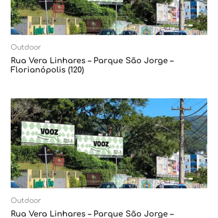
Outdoor
Rua Vera Linhares – Parque São Jorge –
Florianópolis (120)
Outdoor
Rua Vera Linhares – Parque São Jorge –