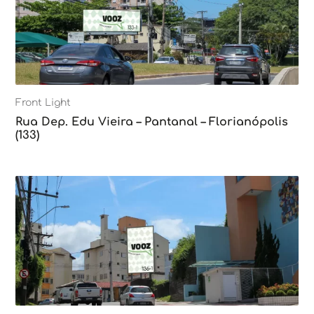
Front Light
Rua Dep. Edu Vieira – Pantanal – Florianópolis
(133)