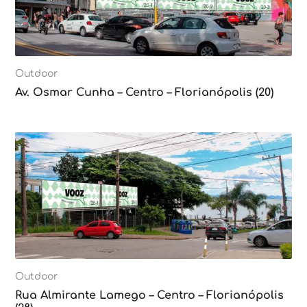
Outdoor
Av. Osmar Cunha – Centro – Florianópolis (20)
Outdoor
Rua Almirante Lamego – Centro – Florianópolis