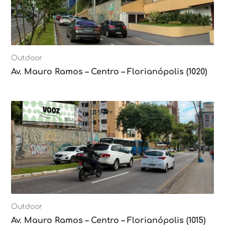
Outdoor
Av. Mauro Ramos – Centro – Florianópolis (1020)
Outdoor
Av. Mauro Ramos – Centro – Florianópolis (1015)