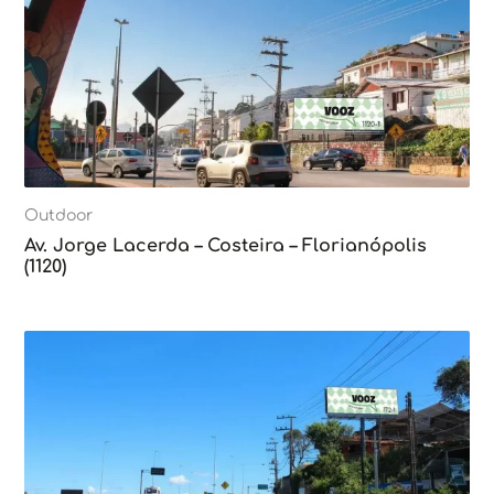
Outdoor
Av. Jorge Lacerda – Costeira – Florianópolis
(1120)