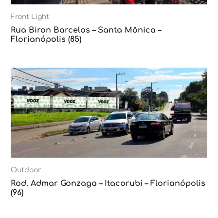
Front Light
Rua Biron Barcelos – Santa Mônica –
Florianópolis (85)
Outdoor
Rod. Admar Gonzaga – Itacorubi – Florianópolis
(96)