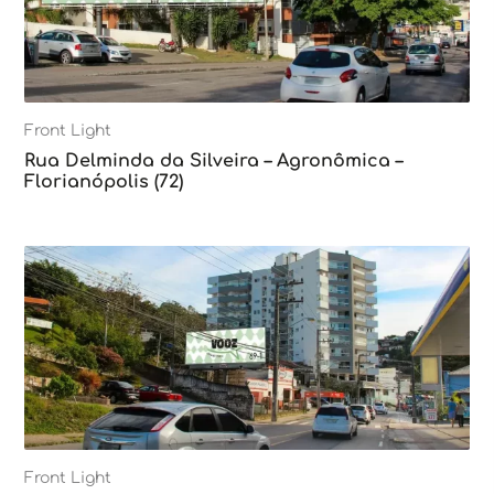
Front Light
Rua Delminda da Silveira – Agronômica –
Florianópolis (72)
Front Light