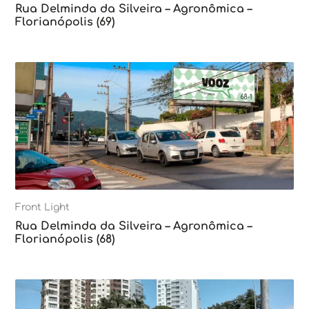
Rua Delminda da Silveira – Agronômica –
Florianópolis (69)
Front Light
Rua Delminda da Silveira – Agronômica –
Florianópolis (68)