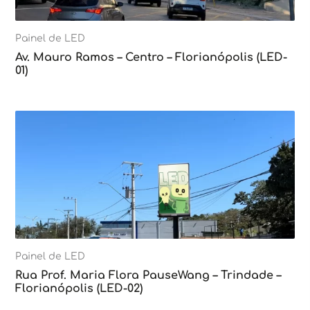
Painel de LED
Av. Mauro Ramos – Centro – Florianópolis (LED-
01)
Painel de LED
Rua Prof. Maria Flora PauseWang – Trindade –
Florianópolis (LED-02)