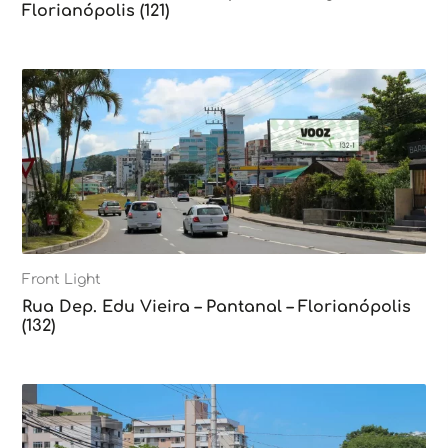
Florianópolis (121)
Front Light
Rua Dep. Edu Vieira – Pantanal – Florianópolis
(132)