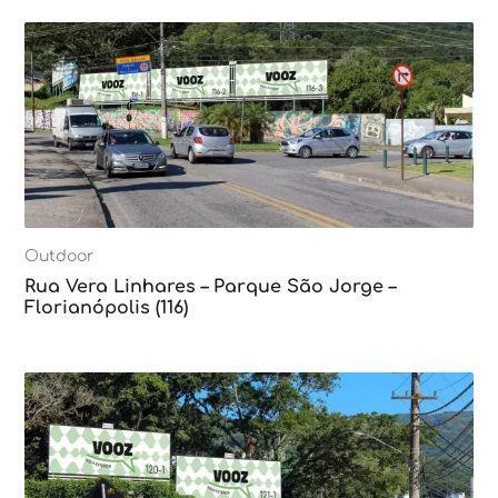
Outdoor
Rua Vera Linhares – Parque São Jorge –
Florianópolis (116)