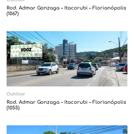
Rod. Admar Gonzaga – Itacorubi – Florianópolis
(1067)
Outdoor
Rod. Admar Gonzaga – Itacorubi – Florianópolis
(1055)