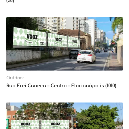
(28)
Outdoor
Rua Frei Caneca – Centro – Florianópolis (1010)