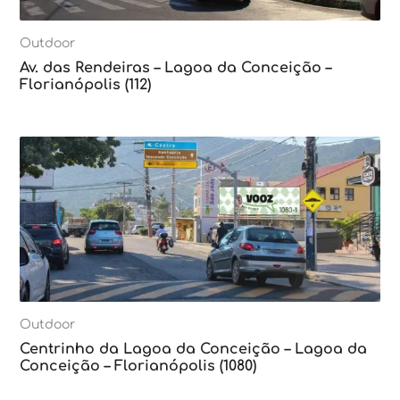
Outdoor
Av. das Rendeiras – Lagoa da Conceição –
Florianópolis (112)
Outdoor
Centrinho da Lagoa da Conceição – Lagoa da
Conceição – Florianópolis (1080)