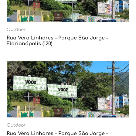
Outdoor
Rua Vera Linhares – Parque São Jorge –
Florianópolis (120)
Outdoor
Rua Vera Linhares – Parque São Jorge –