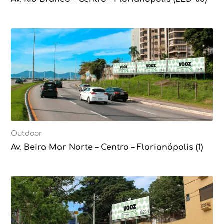
Outdoor
Av. Beira Mar Norte – Centro – Florianópolis (1)