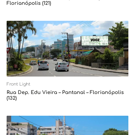
Florianópolis (121)
Front Light
Rua Dep. Edu Vieira – Pantanal – Florianópolis
(132)