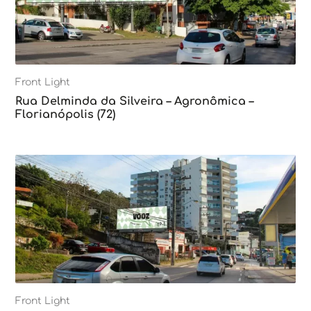
Front Light
Rua Delminda da Silveira – Agronômica –
Florianópolis (72)
Front Light