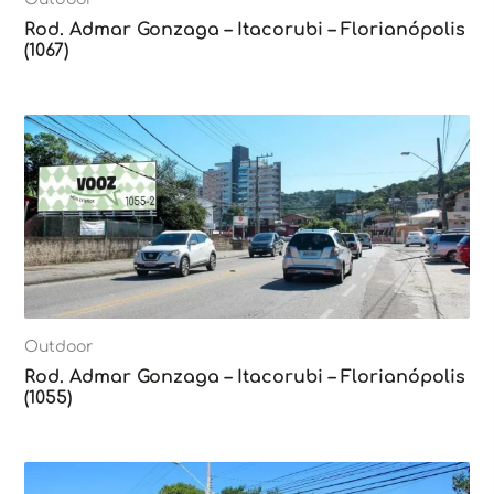
Rod. Admar Gonzaga – Itacorubi – Florianópolis
(1067)
Outdoor
Rod. Admar Gonzaga – Itacorubi – Florianópolis
(1055)