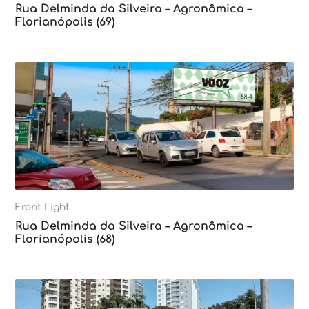
Rua Delminda da Silveira – Agronômica –
Florianópolis (69)
Front Light
Rua Delminda da Silveira – Agronômica –
Florianópolis (68)