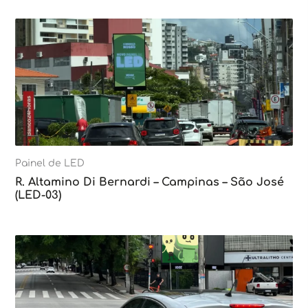
Painel de LED
R. Altamino Di Bernardi – Campinas – São José
(LED-03)