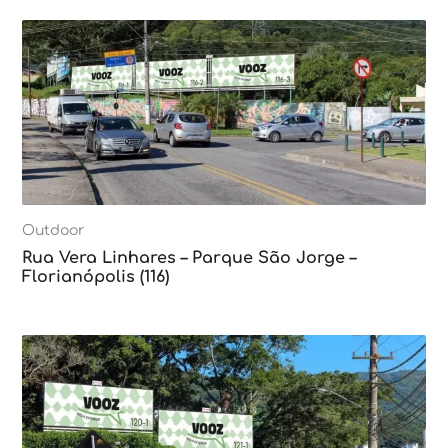
Outdoor
Rua Vera Linhares – Parque São Jorge –
Florianópolis (116)