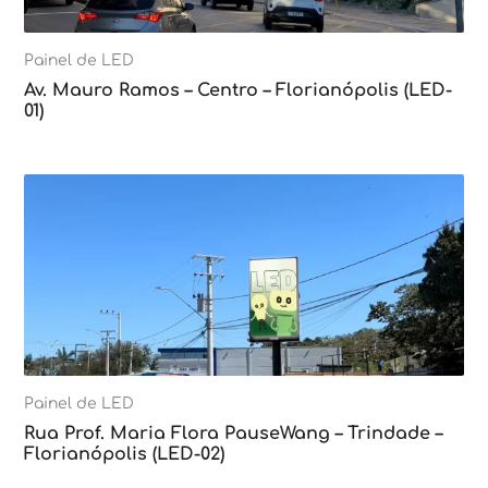
Painel de LED
Av. Mauro Ramos – Centro – Florianópolis (LED-
01)
Painel de LED
Rua Prof. Maria Flora PauseWang – Trindade –
Florianópolis (LED-02)