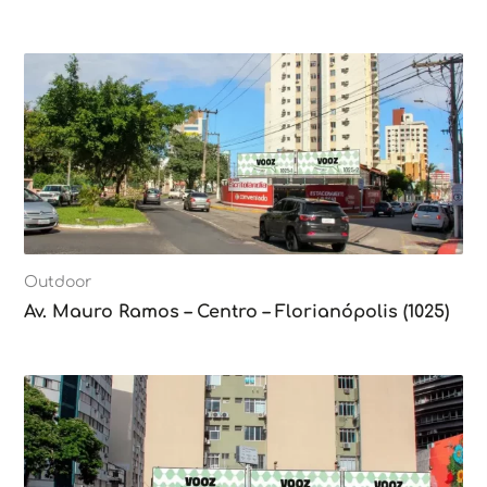
Outdoor
Av. Mauro Ramos – Centro – Florianópolis (1025)