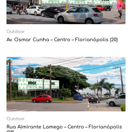
Outdoor
Av. Osmar Cunha – Centro – Florianópolis (20)
Outdoor
Rua Almirante Lamego – Centro – Florianópolis