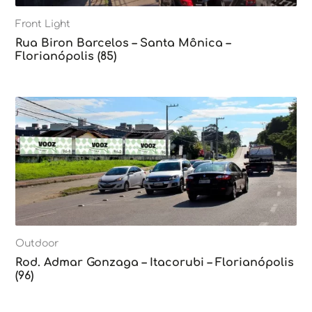
Front Light
Rua Biron Barcelos – Santa Mônica –
Florianópolis (85)
Outdoor
Rod. Admar Gonzaga – Itacorubi – Florianópolis
(96)