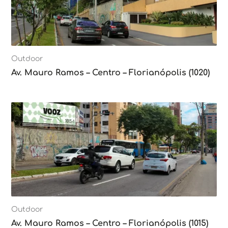
Outdoor
Av. Mauro Ramos – Centro – Florianópolis (1020)
Outdoor
Av. Mauro Ramos – Centro – Florianópolis (1015)