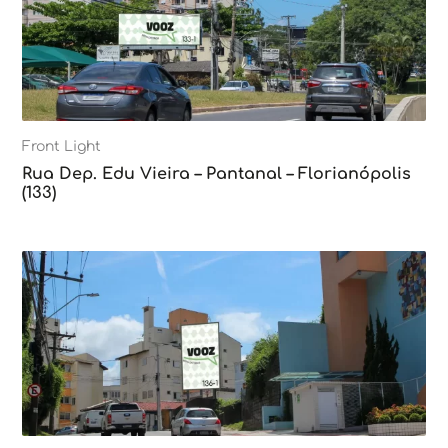
Front Light
Rua Dep. Edu Vieira – Pantanal – Florianópolis
(133)