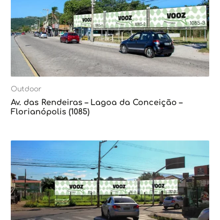
Outdoor
Av. das Rendeiras – Lagoa da Conceição –
Florianópolis (1085)