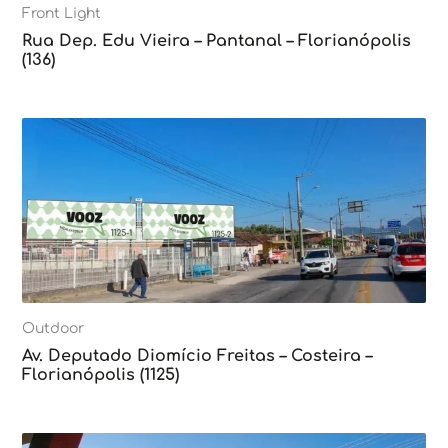
Front Light
Rua Dep. Edu Vieira – Pantanal – Florianópolis
(136)
Outdoor
Av. Deputado Diomício Freitas – Costeira –
Florianópolis (1125)