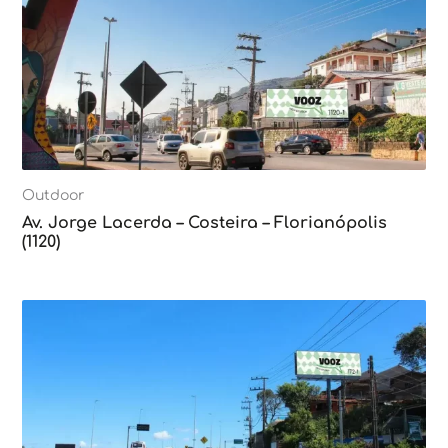
Outdoor
Av. Jorge Lacerda – Costeira – Florianópolis
(1120)