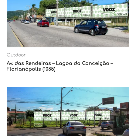
Outdoor
Av. das Rendeiras – Lagoa da Conceição –
Florianópolis (1085)