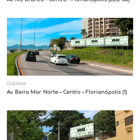
Outdoor
Av. Beira Mar Norte – Centro – Florianópolis (1)