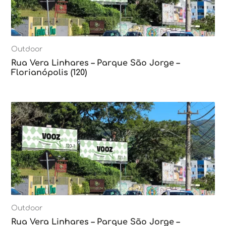
Outdoor
Rua Vera Linhares – Parque São Jorge –
Florianópolis (120)
Outdoor
Rua Vera Linhares – Parque São Jorge –