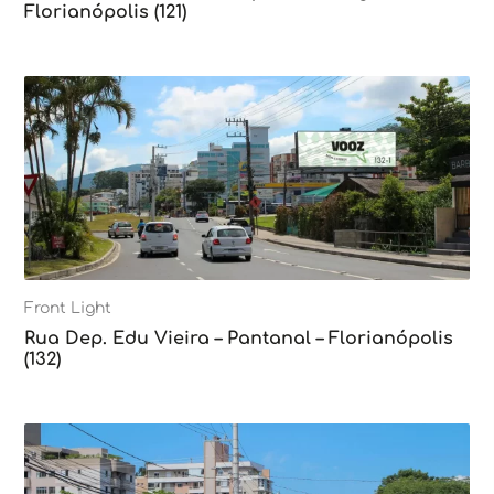
Florianópolis (121)
Front Light
Rua Dep. Edu Vieira – Pantanal – Florianópolis
(132)