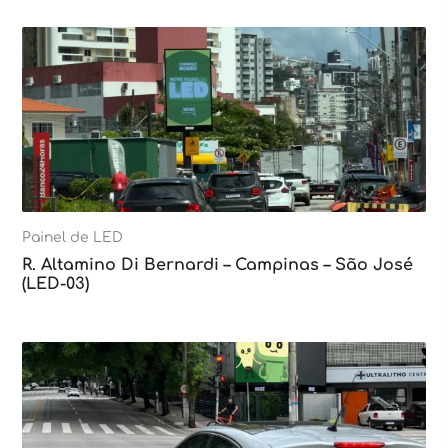
Painel de LED
R. Altamino Di Bernardi – Campinas – São José
(LED-03)