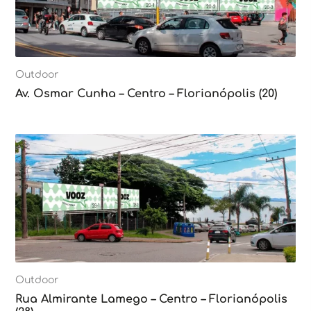
Outdoor
Av. Osmar Cunha – Centro – Florianópolis (20)
Outdoor
Rua Almirante Lamego – Centro – Florianópolis