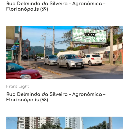
Rua Delminda da Silveira – Agronômica –
Florianópolis (69)
Front Light
Rua Delminda da Silveira – Agronômica –
Florianópolis (68)