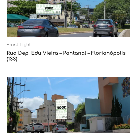
Front Light
Rua Dep. Edu Vieira – Pantanal – Florianópolis
(133)