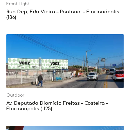
Front Light
Rua Dep. Edu Vieira – Pantanal – Florianópolis
(136)
Outdoor
Av. Deputado Diomício Freitas – Costeira –
Florianópolis (1125)