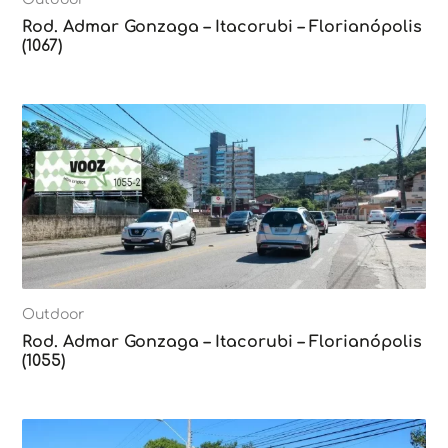
Rod. Admar Gonzaga – Itacorubi – Florianópolis
(1067)
Outdoor
Rod. Admar Gonzaga – Itacorubi – Florianópolis
(1055)