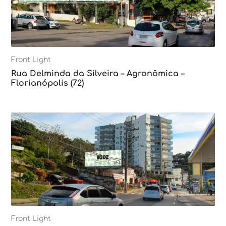
Front Light
Rua Delminda da Silveira – Agronômica –
Florianópolis (72)
Front Light