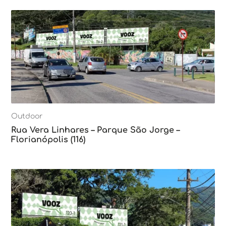
Outdoor
Rua Vera Linhares – Parque São Jorge –
Florianópolis (116)