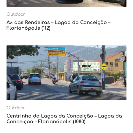
Outdoor
Av. das Rendeiras – Lagoa da Conceição –
Florianópolis (112)
Outdoor
Centrinho da Lagoa da Conceição – Lagoa da
Conceição – Florianópolis (1080)