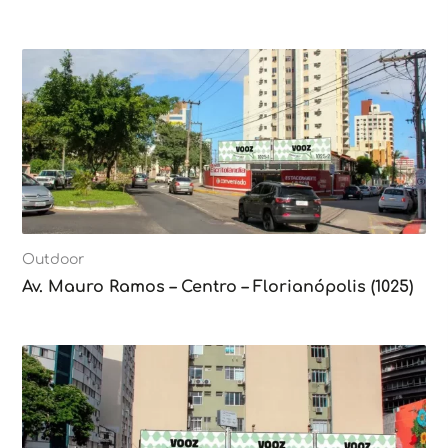
Outdoor
Av. Mauro Ramos – Centro – Florianópolis (1025)