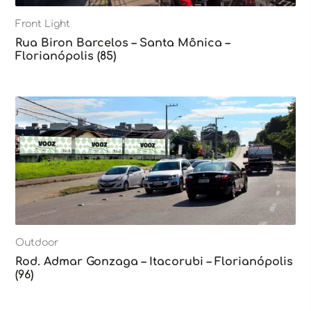
Front Light
Rua Biron Barcelos – Santa Mônica –
Florianópolis (85)
Outdoor
Rod. Admar Gonzaga – Itacorubi – Florianópolis
(96)