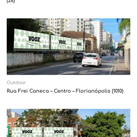
(28)
Outdoor
Rua Frei Caneca – Centro – Florianópolis (1010)