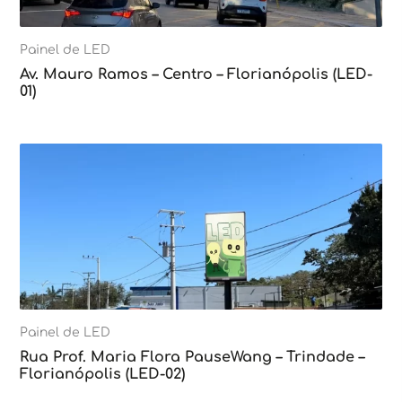
Painel de LED
Av. Mauro Ramos – Centro – Florianópolis (LED-
01)
Painel de LED
Rua Prof. Maria Flora PauseWang – Trindade –
Florianópolis (LED-02)