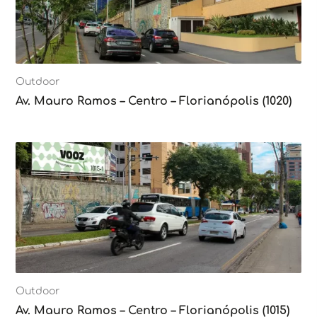
Outdoor
Av. Mauro Ramos – Centro – Florianópolis (1020)
Outdoor
Av. Mauro Ramos – Centro – Florianópolis (1015)