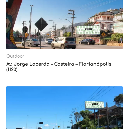
Outdoor
Av. Jorge Lacerda – Costeira – Florianópolis
(1120)