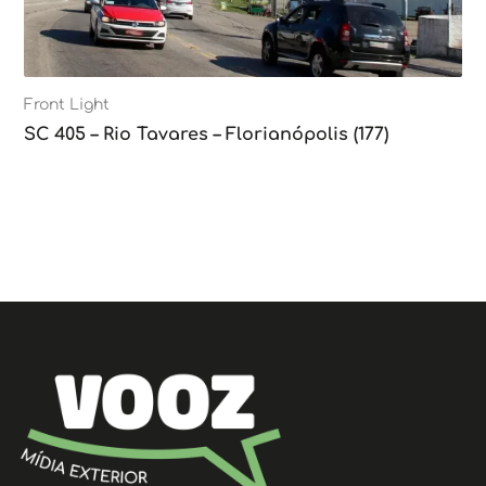
Front Light
SC 405 – Rio Tavares – Florianópolis (177)