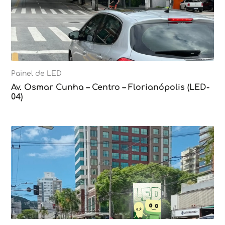
Painel de LED
Av. Osmar Cunha – Centro – Florianópolis (LED-
04)