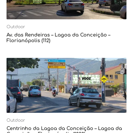
Outdoor
Av. das Rendeiras – Lagoa da Conceição –
Florianópolis (112)
Outdoor
Centrinho da Lagoa da Conceição – Lagoa da