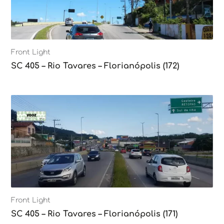
Front Light
SC 405 – Rio Tavares – Florianópolis (172)
Front Light
SC 405 – Rio Tavares – Florianópolis (171)