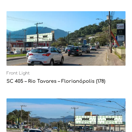
Front Light
SC 405 – Rio Tavares – Florianópolis (178)