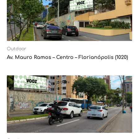
Outdoor
Av. Mauro Ramos – Centro – Florianópolis (1020)