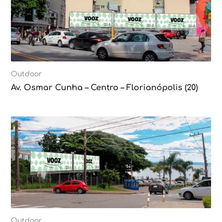
Outdoor
Av. Osmar Cunha – Centro – Florianópolis (20)
Outdoor