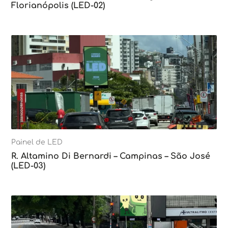
Florianópolis (LED-02)
Painel de LED
R. Altamino Di Bernardi – Campinas – São José
(LED-03)