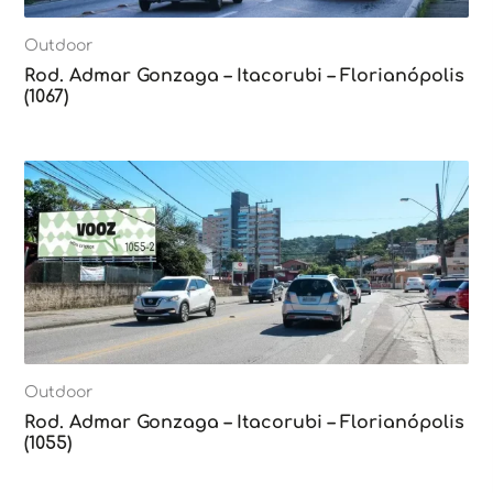
Outdoor
Rod. Admar Gonzaga – Itacorubi – Florianópolis
(1067)
Outdoor
Rod. Admar Gonzaga – Itacorubi – Florianópolis
(1055)