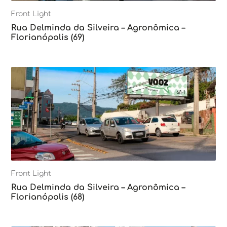
Front Light
Rua Delminda da Silveira – Agronômica –
Florianópolis (69)
Front Light
Rua Delminda da Silveira – Agronômica –
Florianópolis (68)