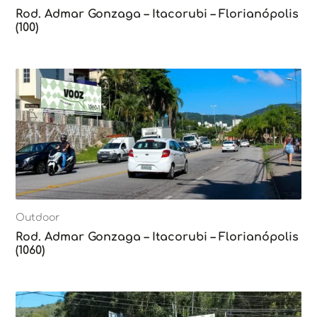
Rod. Admar Gonzaga – Itacorubi – Florianópolis
(100)
Outdoor
Rod. Admar Gonzaga – Itacorubi – Florianópolis
(1060)