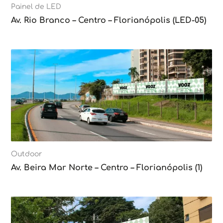
Painel de LED
Av. Rio Branco – Centro – Florianópolis (LED-05)
Outdoor
Av. Beira Mar Norte – Centro – Florianópolis (1)