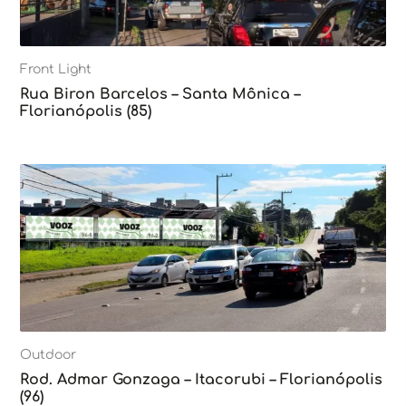
Front Light
Rua Biron Barcelos – Santa Mônica –
Florianópolis (85)
Outdoor
Rod. Admar Gonzaga – Itacorubi – Florianópolis
(96)