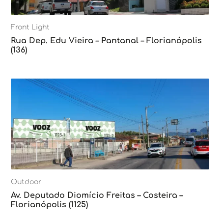
Front Light
Rua Dep. Edu Vieira – Pantanal – Florianópolis
(136)
Outdoor
Av. Deputado Diomício Freitas – Costeira –
Florianópolis (1125)