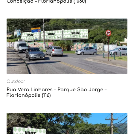
Conceição – Florianópolis (1080)
Outdoor
Rua Vera Linhares – Parque São Jorge –
Florianópolis (116)