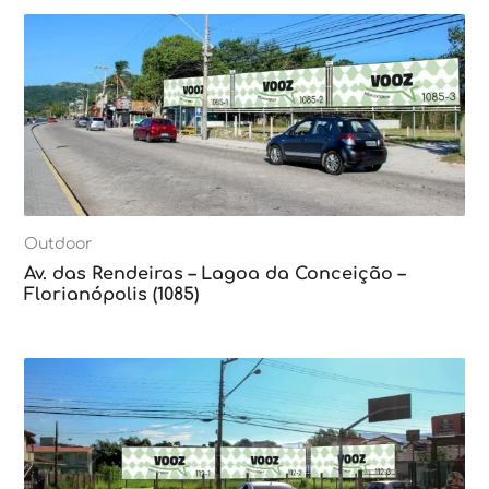
Outdoor
Av. das Rendeiras – Lagoa da Conceição –
Florianópolis (1085)