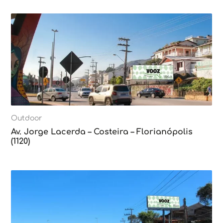
Outdoor
Av. Jorge Lacerda – Costeira – Florianópolis
(1120)