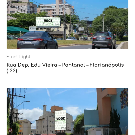
Front Light
Rua Dep. Edu Vieira – Pantanal – Florianópolis
(133)