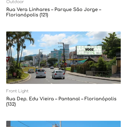
Outdoor
Rua Vera Linhares – Parque São Jorge –
Florianópolis (121)
Front Light
Rua Dep. Edu Vieira – Pantanal – Florianópolis
(132)