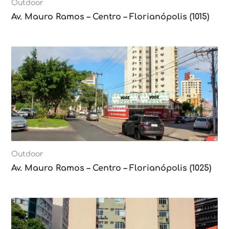
Outdoor
Av. Mauro Ramos – Centro – Florianópolis (1015)
Outdoor
Av. Mauro Ramos – Centro – Florianópolis (1025)