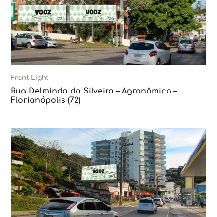
Front Light
Rua Delminda da Silveira – Agronômica –
Florianópolis (72)