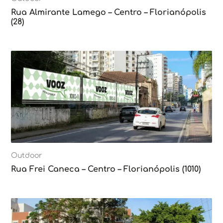
Rua Almirante Lamego – Centro – Florianópolis
(28)
Outdoor
Rua Frei Caneca – Centro – Florianópolis (1010)