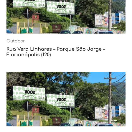
Outdoor
Rua Vera Linhares – Parque São Jorge –
Florianópolis (120)