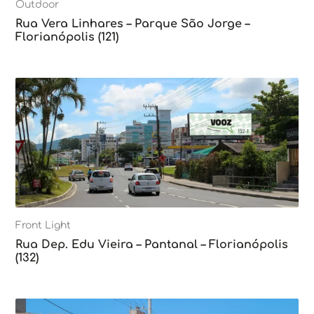
Outdoor
Rua Vera Linhares – Parque São Jorge –
Florianópolis (121)
Front Light
Rua Dep. Edu Vieira – Pantanal – Florianópolis
(132)