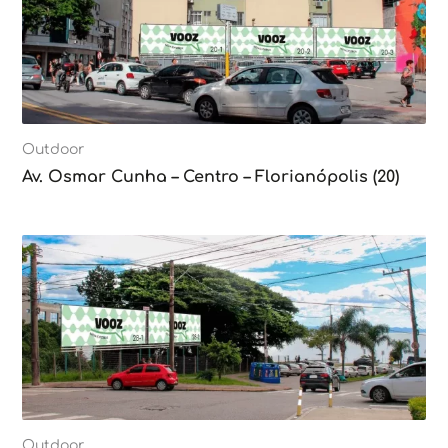
Outdoor
Av. Osmar Cunha – Centro – Florianópolis (20)
Outdoor