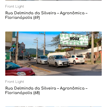
Front Light
Rua Delminda da Silveira – Agronômica –
Florianópolis (69)
Front Light
Rua Delminda da Silveira – Agronômica –
Florianópolis (68)