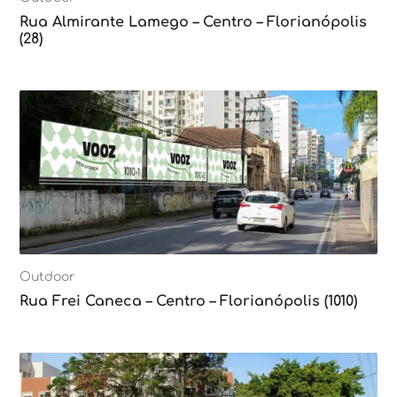
Rua Almirante Lamego – Centro – Florianópolis
(28)
Outdoor
Rua Frei Caneca – Centro – Florianópolis (1010)