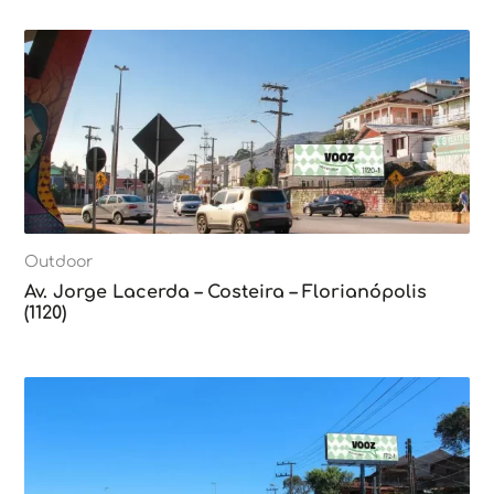
Outdoor
Av. Jorge Lacerda – Costeira – Florianópolis
(1120)