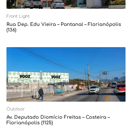
Front Light
Rua Dep. Edu Vieira – Pantanal – Florianópolis
(136)
Outdoor
Av. Deputado Diomício Freitas – Costeira –
Florianópolis (1125)