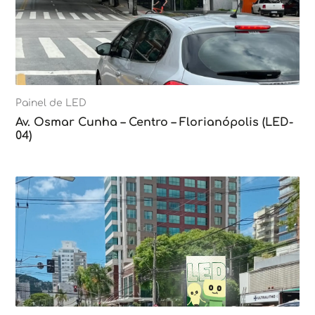
Painel de LED
Av. Osmar Cunha – Centro – Florianópolis (LED-
04)