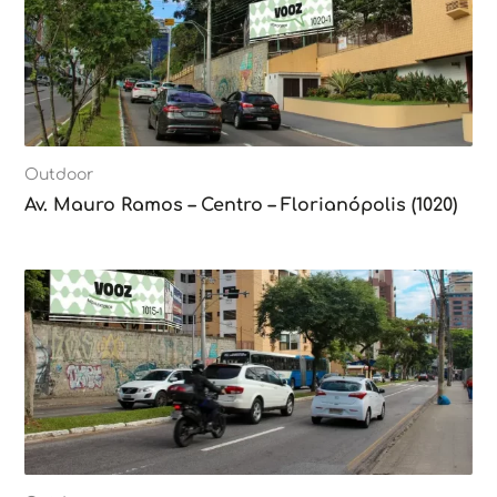
Outdoor
Av. Mauro Ramos – Centro – Florianópolis (1020)