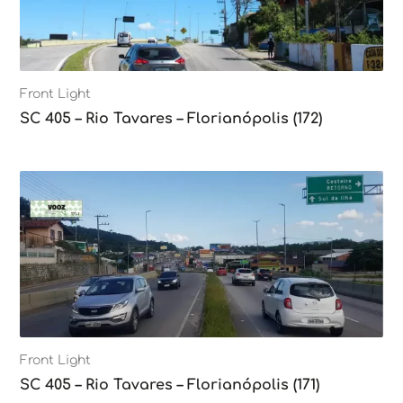
Front Light
SC 405 – Rio Tavares – Florianópolis (172)
Front Light
SC 405 – Rio Tavares – Florianópolis (171)