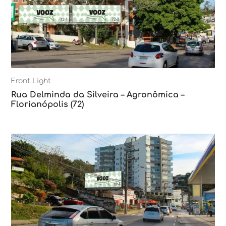
Front Light
Rua Delminda da Silveira – Agronômica –
Florianópolis (72)