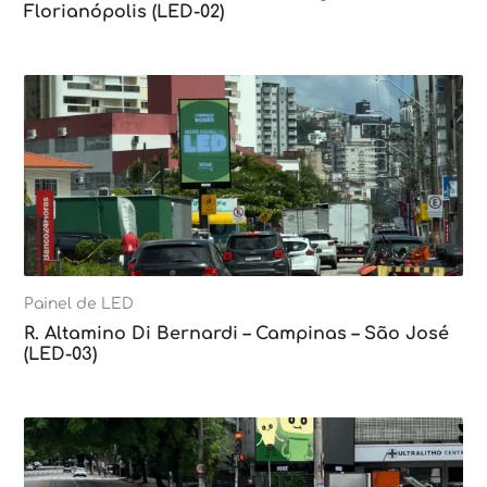
Florianópolis (LED-02)
Painel de LED
R. Altamino Di Bernardi – Campinas – São José
(LED-03)