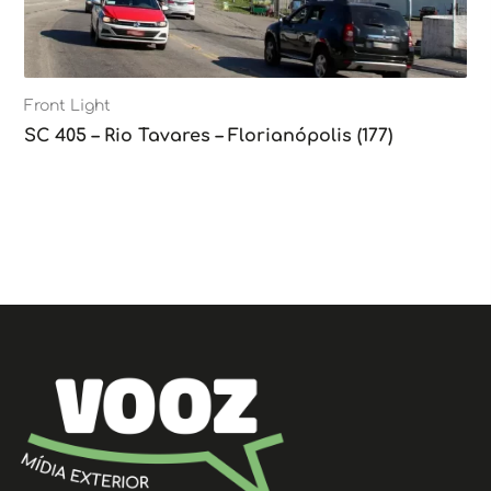
Front Light
SC 405 – Rio Tavares – Florianópolis (177)