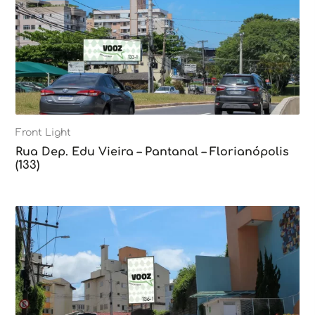
Front Light
Rua Dep. Edu Vieira – Pantanal – Florianópolis
(133)