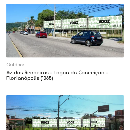
Outdoor
Av. das Rendeiras – Lagoa da Conceição –
Florianópolis (1085)