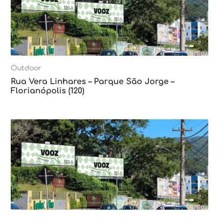
Outdoor
Rua Vera Linhares – Parque São Jorge –
Florianópolis (120)