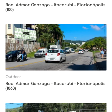
Rod. Admar Gonzaga – Itacorubi – Florianópolis
(100)
Outdoor
Rod. Admar Gonzaga – Itacorubi – Florianópolis
(1060)