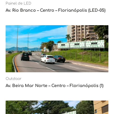
Painel de LED
Av. Rio Branco – Centro – Florianópolis (LED-05)
Outdoor
Av. Beira Mar Norte – Centro – Florianópolis (1)