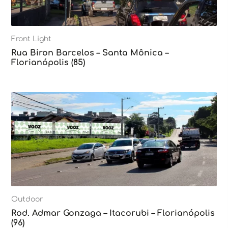
Front Light
Rua Biron Barcelos – Santa Mônica –
Florianópolis (85)
Outdoor
Rod. Admar Gonzaga – Itacorubi – Florianópolis
(96)