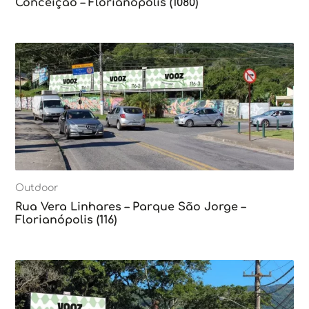
Conceição – Florianópolis (1080)
Outdoor
Rua Vera Linhares – Parque São Jorge –
Florianópolis (116)