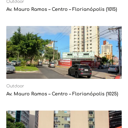
Outdoor
Av. Mauro Ramos – Centro – Florianópolis (1015)
Outdoor
Av. Mauro Ramos – Centro – Florianópolis (1025)