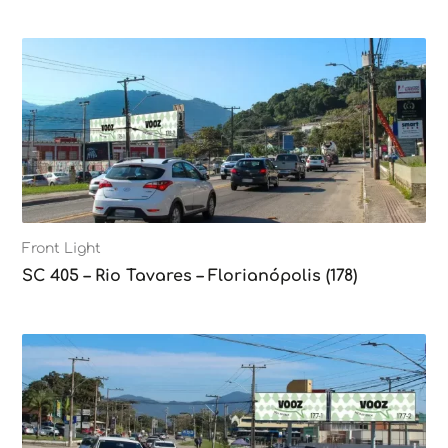
Front Light
SC 405 – Rio Tavares – Florianópolis (178)