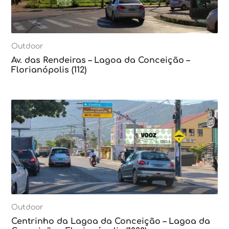
Outdoor
Av. das Rendeiras – Lagoa da Conceição –
Florianópolis (112)
Outdoor
Centrinho da Lagoa da Conceição – Lagoa da