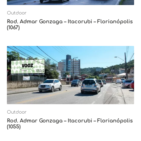
Outdoor
Rod. Admar Gonzaga – Itacorubi – Florianópolis
(1067)
Outdoor
Rod. Admar Gonzaga – Itacorubi – Florianópolis
(1055)