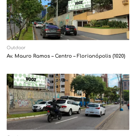
Outdoor
Av. Mauro Ramos – Centro – Florianópolis (1020)