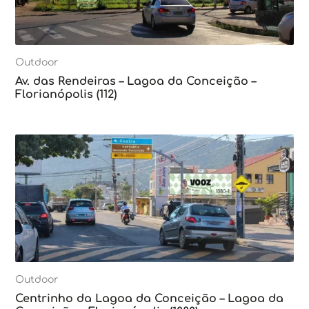
Outdoor
Av. das Rendeiras – Lagoa da Conceição –
Florianópolis (112)
Outdoor
Centrinho da Lagoa da Conceição – Lagoa da