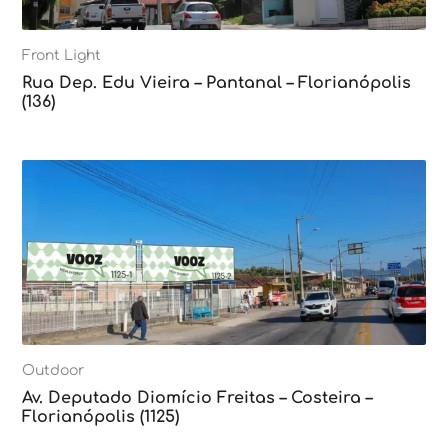
Front Light
Rua Dep. Edu Vieira – Pantanal – Florianópolis
(136)
Outdoor
Av. Deputado Diomício Freitas – Costeira –
Florianópolis (1125)