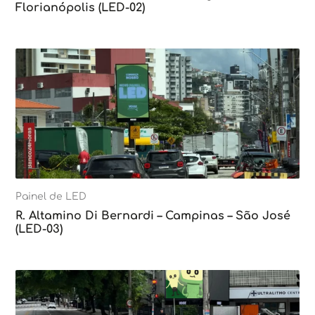
Florianópolis (LED-02)
Painel de LED
R. Altamino Di Bernardi – Campinas – São José
(LED-03)