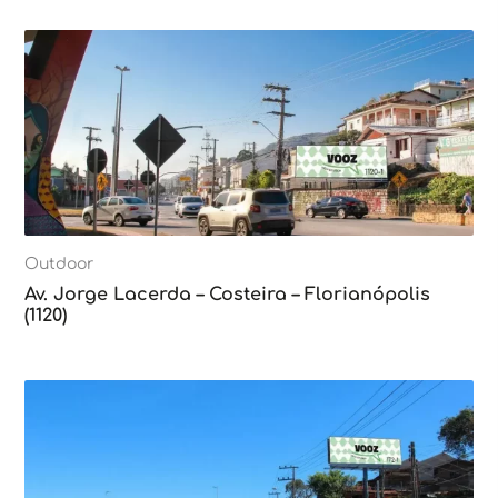
Outdoor
Av. Jorge Lacerda – Costeira – Florianópolis
(1120)