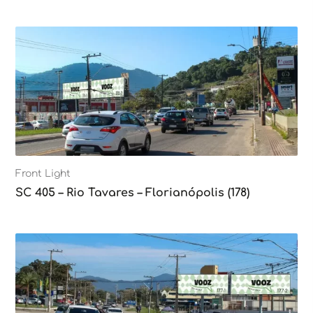
Front Light
SC 405 – Rio Tavares – Florianópolis (178)