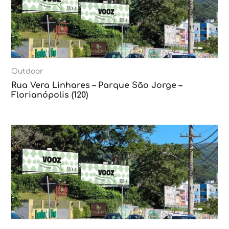
Outdoor
Rua Vera Linhares – Parque São Jorge –
Florianópolis (120)