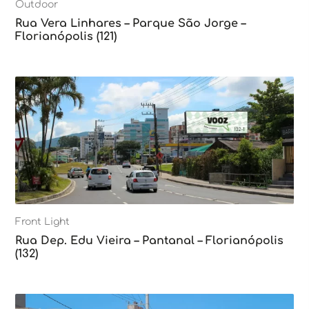
Outdoor
Rua Vera Linhares – Parque São Jorge –
Florianópolis (121)
Front Light
Rua Dep. Edu Vieira – Pantanal – Florianópolis
(132)