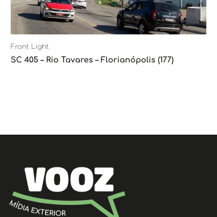
Front Light
SC 405 – Rio Tavares – Florianópolis (177)