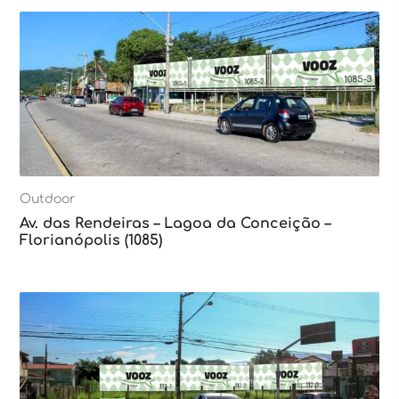
Outdoor
Av. das Rendeiras – Lagoa da Conceição –
Florianópolis (1085)