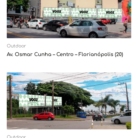
Outdoor
Av. Osmar Cunha – Centro – Florianópolis (20)
Outdoor