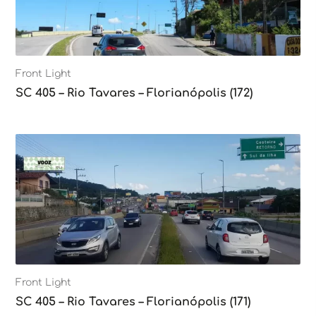
Front Light
SC 405 – Rio Tavares – Florianópolis (172)
Front Light
SC 405 – Rio Tavares – Florianópolis (171)