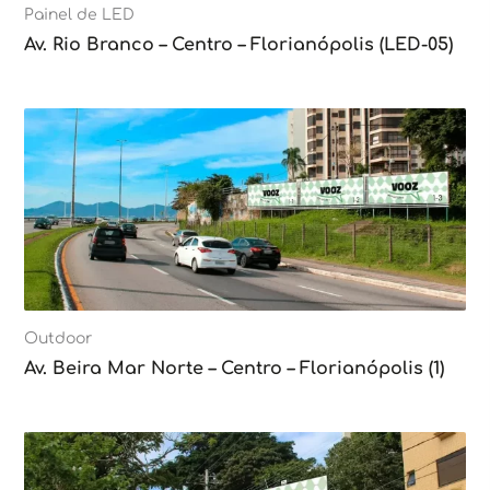
Painel de LED
Av. Rio Branco – Centro – Florianópolis (LED-05)
Outdoor
Av. Beira Mar Norte – Centro – Florianópolis (1)