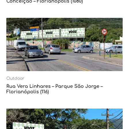
Conceição – Florianópolis (1080)
Outdoor
Rua Vera Linhares – Parque São Jorge –
Florianópolis (116)