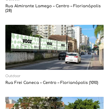
Rua Almirante Lamego – Centro – Florianópolis
(28)
Outdoor
Rua Frei Caneca – Centro – Florianópolis (1010)