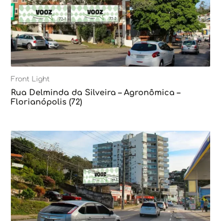
Front Light
Rua Delminda da Silveira – Agronômica –
Florianópolis (72)