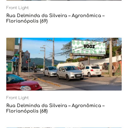
Front Light
Rua Delminda da Silveira – Agronômica –
Florianópolis (69)
Front Light
Rua Delminda da Silveira – Agronômica –
Florianópolis (68)