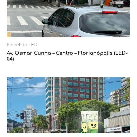
Painel de LED
Av. Osmar Cunha – Centro – Florianópolis (LED-
04)