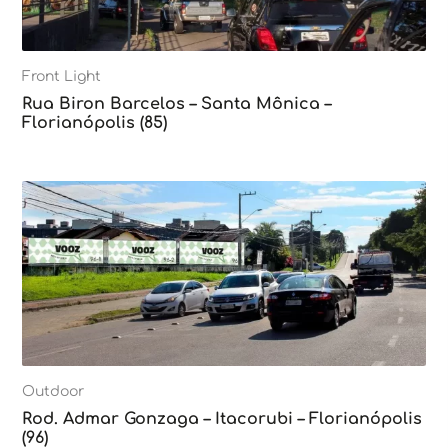
Front Light
Rua Biron Barcelos – Santa Mônica –
Florianópolis (85)
Outdoor
Rod. Admar Gonzaga – Itacorubi – Florianópolis
(96)