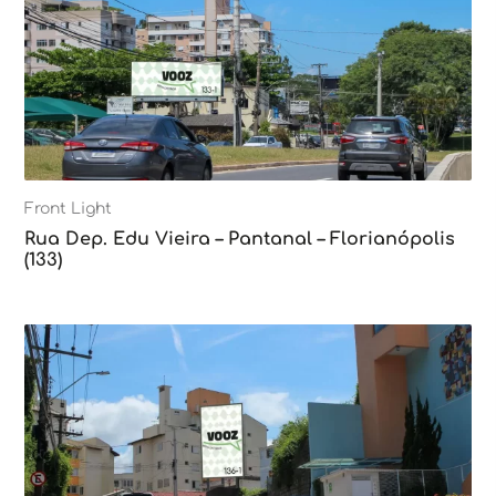
Front Light
Rua Dep. Edu Vieira – Pantanal – Florianópolis
(133)