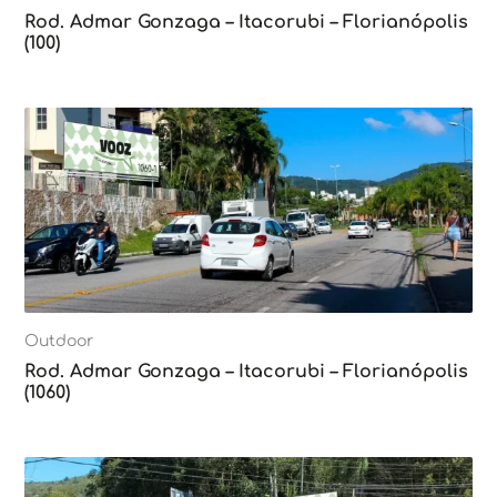
Rod. Admar Gonzaga – Itacorubi – Florianópolis
(100)
Outdoor
Rod. Admar Gonzaga – Itacorubi – Florianópolis
(1060)