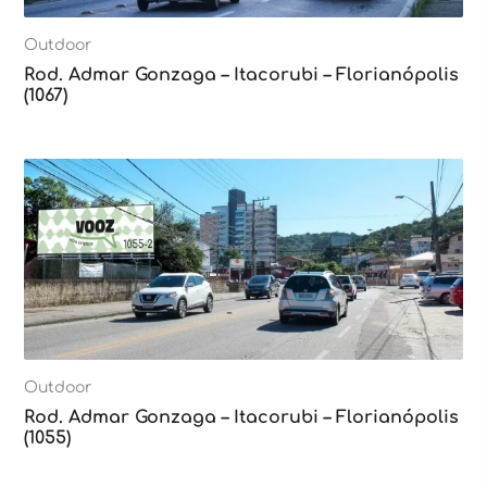
Outdoor
Rod. Admar Gonzaga – Itacorubi – Florianópolis
(1067)
Outdoor
Rod. Admar Gonzaga – Itacorubi – Florianópolis
(1055)