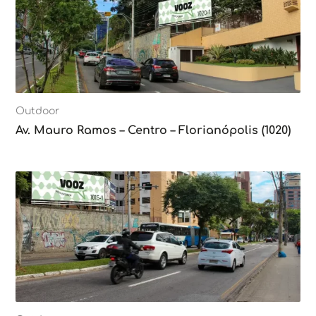
Outdoor
Av. Mauro Ramos – Centro – Florianópolis (1020)