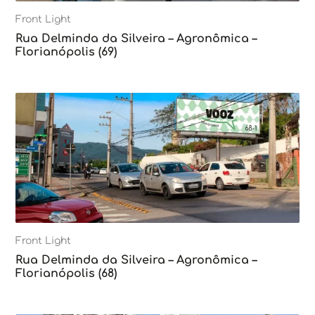
Front Light
Rua Delminda da Silveira – Agronômica –
Florianópolis (69)
Front Light
Rua Delminda da Silveira – Agronômica –
Florianópolis (68)