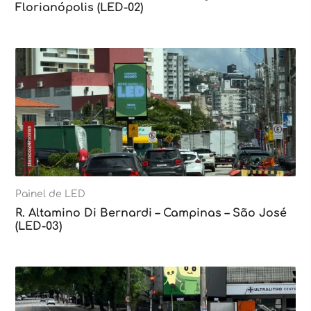
Florianópolis (LED-02)
Painel de LED
R. Altamino Di Bernardi – Campinas – São José
(LED-03)