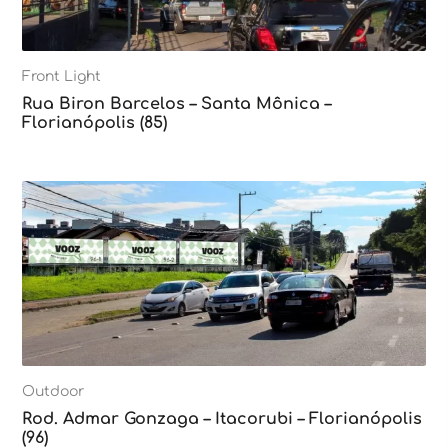
Front Light
Rua Biron Barcelos – Santa Mônica –
Florianópolis (85)
Outdoor
Rod. Admar Gonzaga – Itacorubi – Florianópolis
(96)