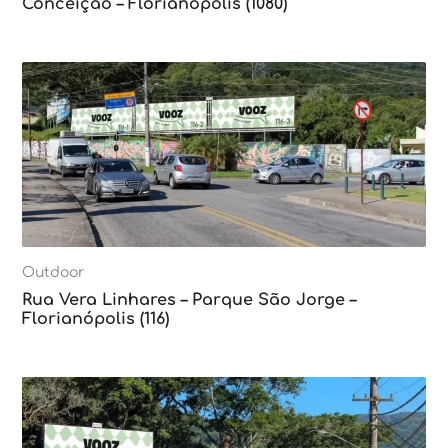
Conceição – Florianópolis (1080)
Outdoor
Rua Vera Linhares – Parque São Jorge –
Florianópolis (116)