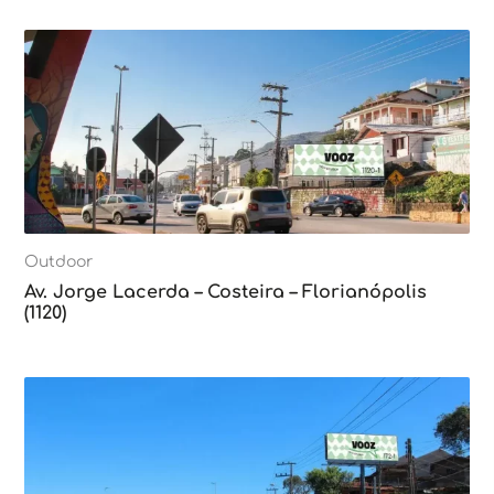
Outdoor
Av. Jorge Lacerda – Costeira – Florianópolis
(1120)