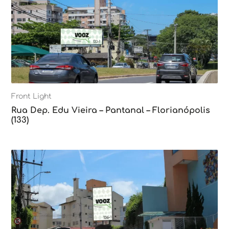
Front Light
Rua Dep. Edu Vieira – Pantanal – Florianópolis
(133)