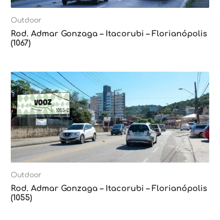
Outdoor
Rod. Admar Gonzaga – Itacorubi – Florianópolis
(1067)
Outdoor
Rod. Admar Gonzaga – Itacorubi – Florianópolis
(1055)