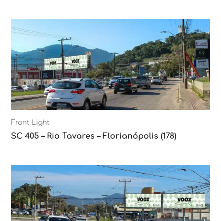
Front Light
SC 405 – Rio Tavares – Florianópolis (178)