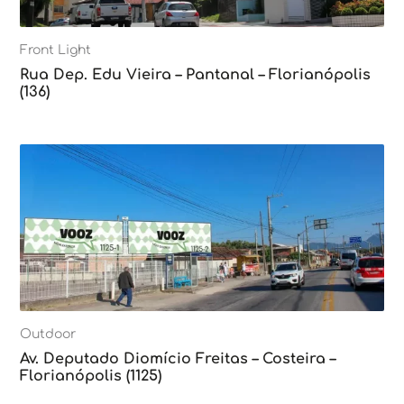
Front Light
Rua Dep. Edu Vieira – Pantanal – Florianópolis
(136)
Outdoor
Av. Deputado Diomício Freitas – Costeira –
Florianópolis (1125)