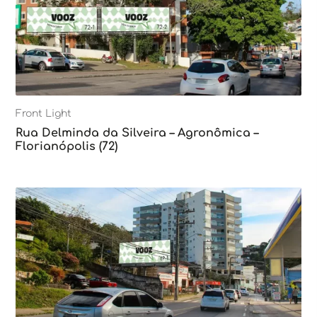
Front Light
Rua Delminda da Silveira – Agronômica –
Florianópolis (72)