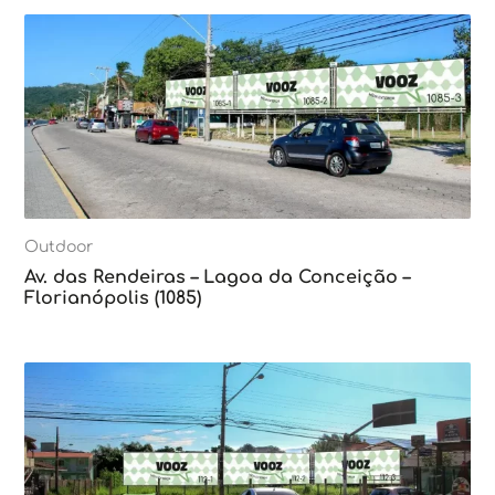
Outdoor
Av. das Rendeiras – Lagoa da Conceição –
Florianópolis (1085)