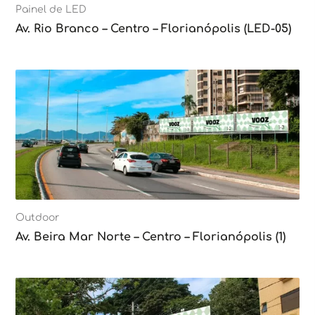
Painel de LED
Av. Rio Branco – Centro – Florianópolis (LED-05)
Outdoor
Av. Beira Mar Norte – Centro – Florianópolis (1)