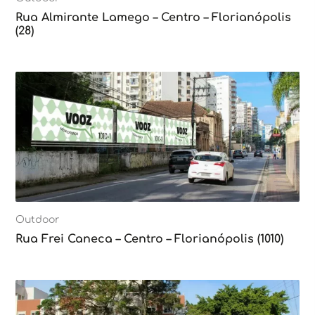
Rua Almirante Lamego – Centro – Florianópolis
(28)
Outdoor
Rua Frei Caneca – Centro – Florianópolis (1010)