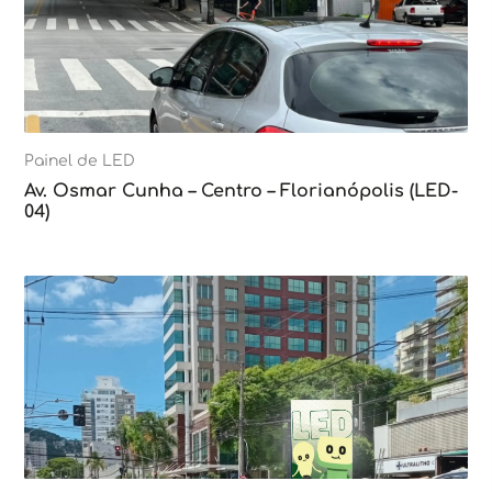
Painel de LED
Av. Osmar Cunha – Centro – Florianópolis (LED-
04)