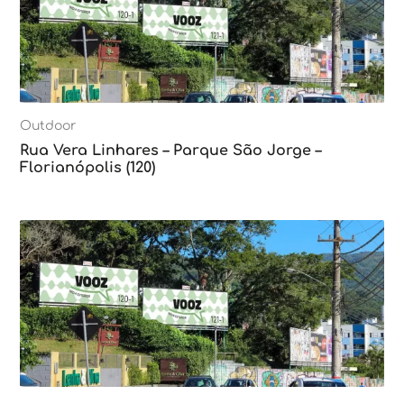
Outdoor
Rua Vera Linhares – Parque São Jorge –
Florianópolis (120)