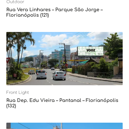
Outdoor
Rua Vera Linhares – Parque São Jorge –
Florianópolis (121)
Front Light
Rua Dep. Edu Vieira – Pantanal – Florianópolis
(132)