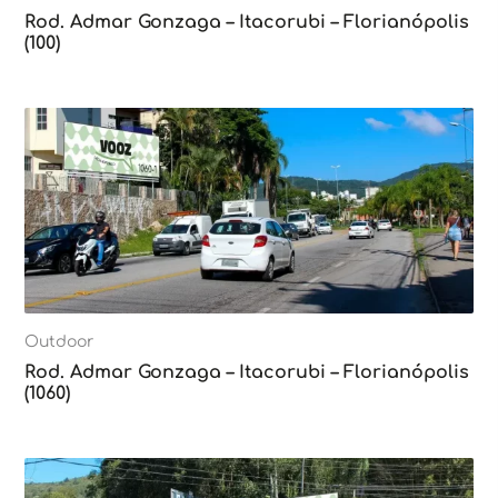
Rod. Admar Gonzaga – Itacorubi – Florianópolis
(100)
Outdoor
Rod. Admar Gonzaga – Itacorubi – Florianópolis
(1060)