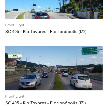
Front Light
SC 405 – Rio Tavares – Florianópolis (172)
Front Light
SC 405 – Rio Tavares – Florianópolis (171)