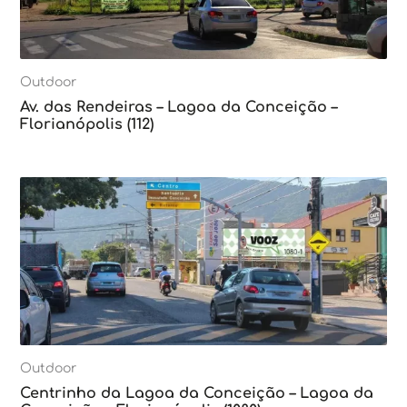
Outdoor
Av. das Rendeiras – Lagoa da Conceição –
Florianópolis (112)
Outdoor
Centrinho da Lagoa da Conceição – Lagoa da