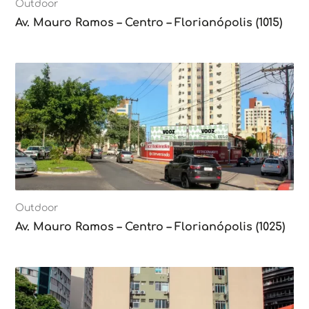
Outdoor
Av. Mauro Ramos – Centro – Florianópolis (1015)
Outdoor
Av. Mauro Ramos – Centro – Florianópolis (1025)