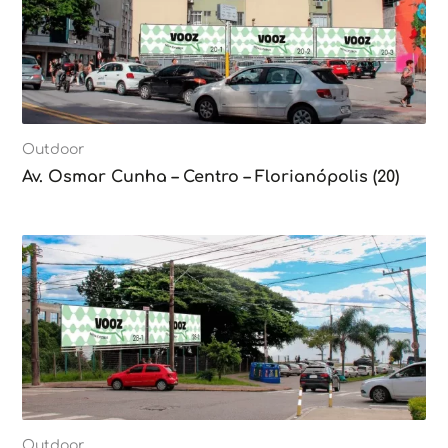
Outdoor
Av. Osmar Cunha – Centro – Florianópolis (20)
Outdoor