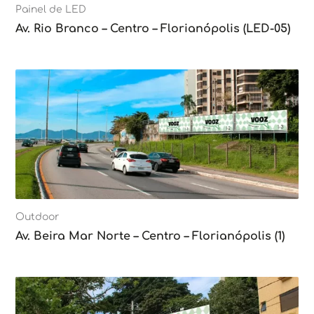
Painel de LED
Av. Rio Branco – Centro – Florianópolis (LED-05)
Outdoor
Av. Beira Mar Norte – Centro – Florianópolis (1)