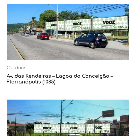
Outdoor
Av. das Rendeiras – Lagoa da Conceição –
Florianópolis (1085)