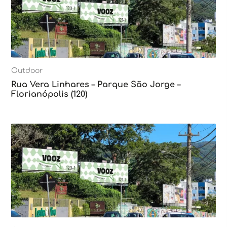
Outdoor
Rua Vera Linhares – Parque São Jorge –
Florianópolis (120)