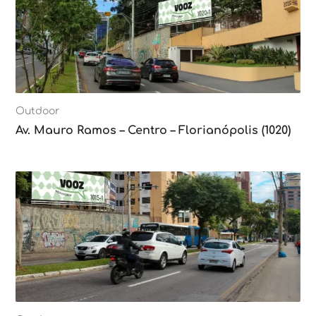
Outdoor
Av. Mauro Ramos – Centro – Florianópolis (1020)