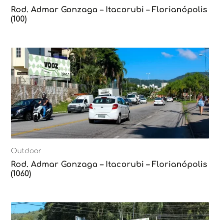
Rod. Admar Gonzaga – Itacorubi – Florianópolis
(100)
Outdoor
Rod. Admar Gonzaga – Itacorubi – Florianópolis
(1060)