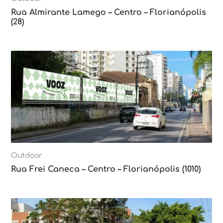
Rua Almirante Lamego – Centro – Florianópolis
(28)
Outdoor
Rua Frei Caneca – Centro – Florianópolis (1010)