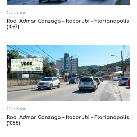
Outdoor
Rod. Admar Gonzaga – Itacorubi – Florianópolis
(1067)
Outdoor
Rod. Admar Gonzaga – Itacorubi – Florianópolis
(1055)