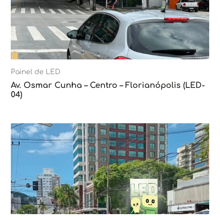
Painel de LED
Av. Osmar Cunha – Centro – Florianópolis (LED-
04)