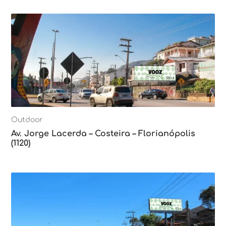
Outdoor
Av. Jorge Lacerda – Costeira – Florianópolis
(1120)