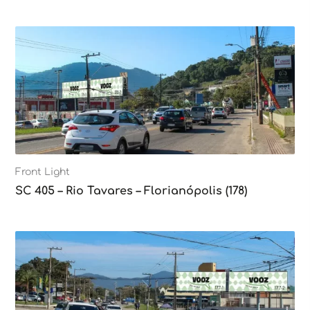
Front Light
SC 405 – Rio Tavares – Florianópolis (178)