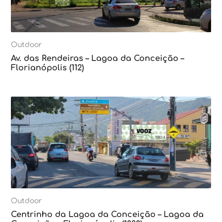
Outdoor
Av. das Rendeiras – Lagoa da Conceição –
Florianópolis (112)
Outdoor
Centrinho da Lagoa da Conceição – Lagoa da