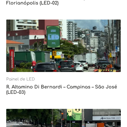
Florianópolis (LED-02)
Painel de LED
R. Altamino Di Bernardi – Campinas – São José
(LED-03)