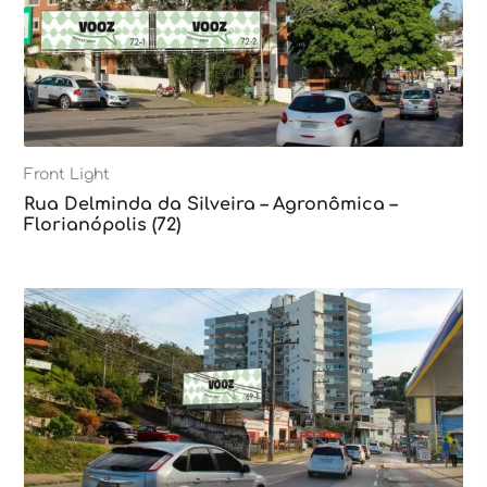
Front Light
Rua Delminda da Silveira – Agronômica –
Florianópolis (72)