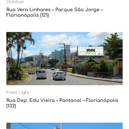
Outdoor
Rua Vera Linhares – Parque São Jorge –
Florianópolis (121)
Front Light
Rua Dep. Edu Vieira – Pantanal – Florianópolis
(132)