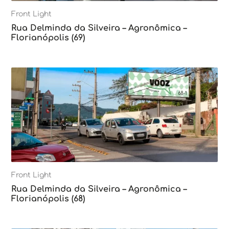
Front Light
Rua Delminda da Silveira – Agronômica –
Florianópolis (69)
Front Light
Rua Delminda da Silveira – Agronômica –
Florianópolis (68)