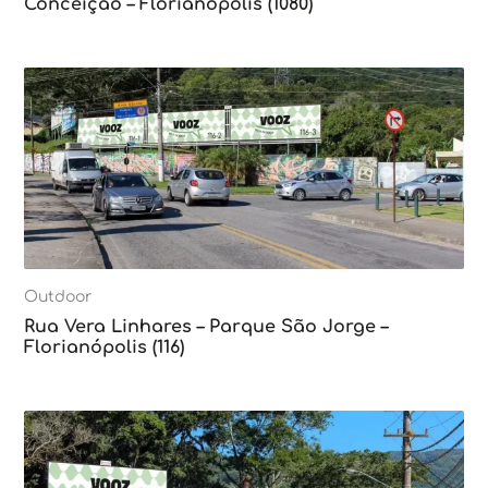
Conceição – Florianópolis (1080)
Outdoor
Rua Vera Linhares – Parque São Jorge –
Florianópolis (116)