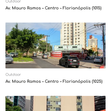
Outdoor
Av. Mauro Ramos – Centro – Florianópolis (1015)
Outdoor
Av. Mauro Ramos – Centro – Florianópolis (1025)