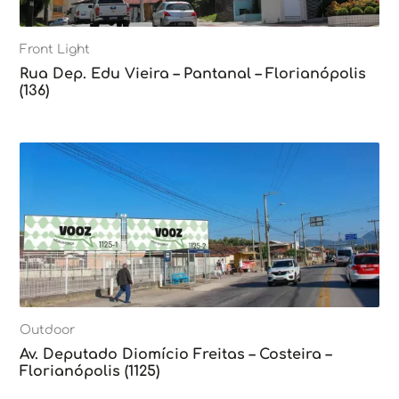
Front Light
Rua Dep. Edu Vieira – Pantanal – Florianópolis
(136)
Outdoor
Av. Deputado Diomício Freitas – Costeira –
Florianópolis (1125)