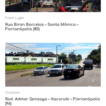
Front Light
Rua Biron Barcelos – Santa Mônica –
Florianópolis (85)
Outdoor
Rod. Admar Gonzaga – Itacorubi – Florianópolis
(96)