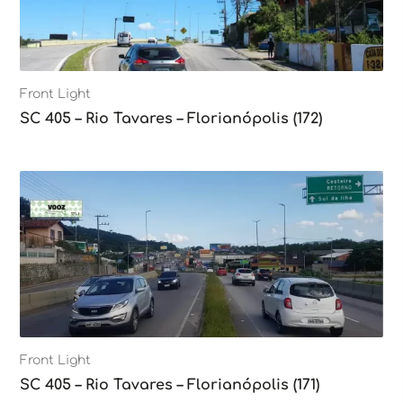
Front Light
SC 405 – Rio Tavares – Florianópolis (172)
Front Light
SC 405 – Rio Tavares – Florianópolis (171)