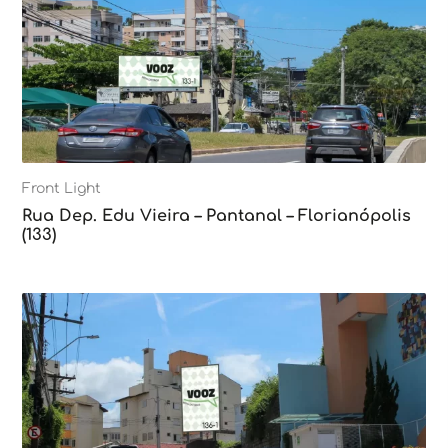
Front Light
Rua Dep. Edu Vieira – Pantanal – Florianópolis
(133)