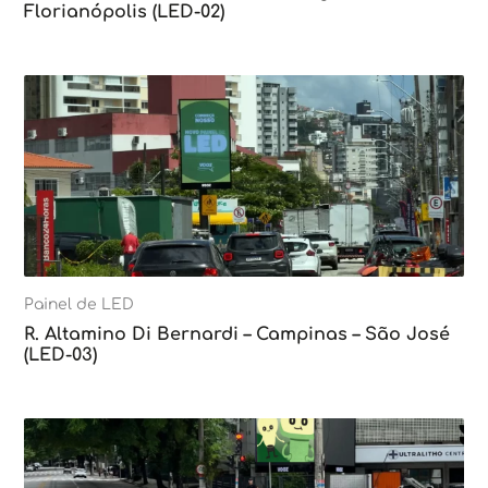
Florianópolis (LED-02)
Painel de LED
R. Altamino Di Bernardi – Campinas – São José
(LED-03)