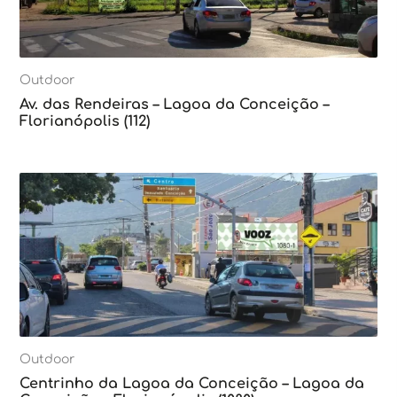
Outdoor
Av. das Rendeiras – Lagoa da Conceição –
Florianópolis (112)
Outdoor
Centrinho da Lagoa da Conceição – Lagoa da