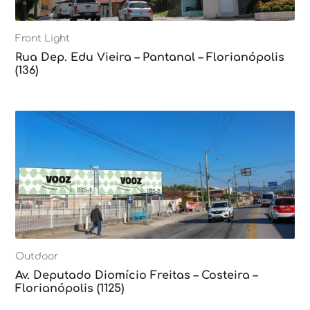
Front Light
Rua Dep. Edu Vieira – Pantanal – Florianópolis
(136)
Outdoor
Av. Deputado Diomício Freitas – Costeira –
Florianópolis (1125)