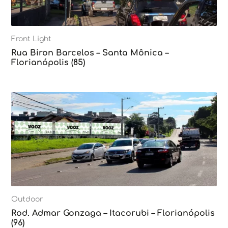
Front Light
Rua Biron Barcelos – Santa Mônica –
Florianópolis (85)
Outdoor
Rod. Admar Gonzaga – Itacorubi – Florianópolis
(96)