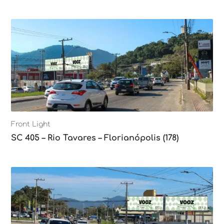
Front Light
SC 405 – Rio Tavares – Florianópolis (178)