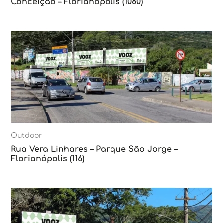
Conceição – Florianópolis (1080)
Outdoor
Rua Vera Linhares – Parque São Jorge –
Florianópolis (116)