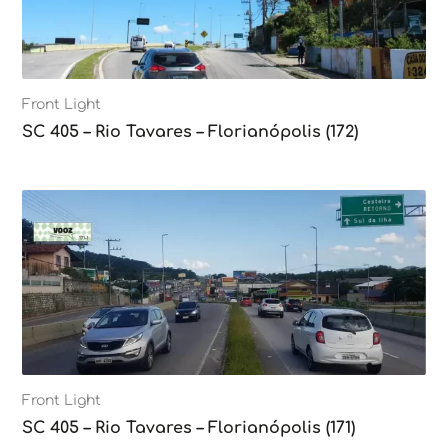
Front Light
SC 405 – Rio Tavares – Florianópolis (172)
Front Light
SC 405 – Rio Tavares – Florianópolis (171)