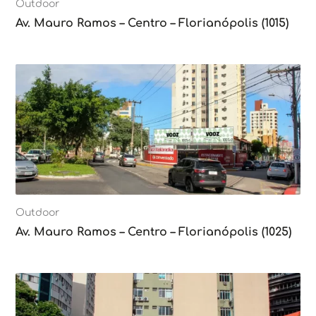
Outdoor
Av. Mauro Ramos – Centro – Florianópolis (1015)
Outdoor
Av. Mauro Ramos – Centro – Florianópolis (1025)