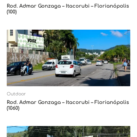
Rod. Admar Gonzaga – Itacorubi – Florianópolis
(100)
Outdoor
Rod. Admar Gonzaga – Itacorubi – Florianópolis
(1060)