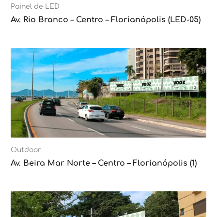
Painel de LED
Av. Rio Branco – Centro – Florianópolis (LED-05)
Outdoor
Av. Beira Mar Norte – Centro – Florianópolis (1)