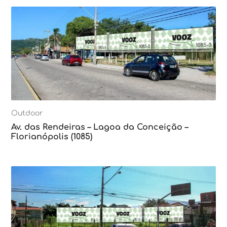
Outdoor
Av. das Rendeiras – Lagoa da Conceição –
Florianópolis (1085)