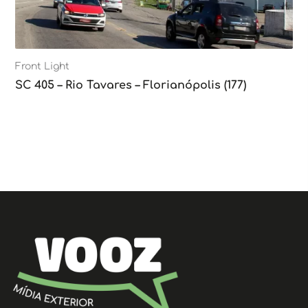
Front Light
SC 405 – Rio Tavares – Florianópolis (177)