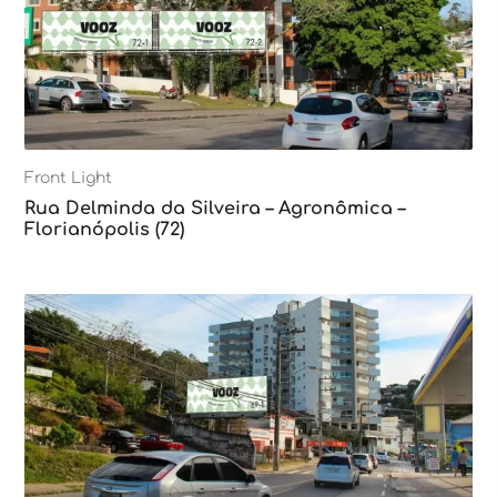
Front Light
Rua Delminda da Silveira – Agronômica –
Florianópolis (72)