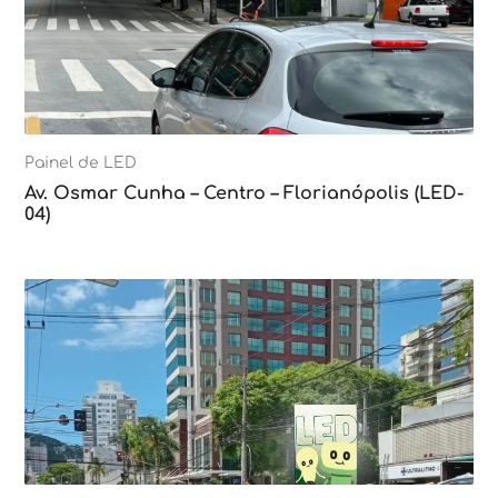
Painel de LED
Av. Osmar Cunha – Centro – Florianópolis (LED-
04)