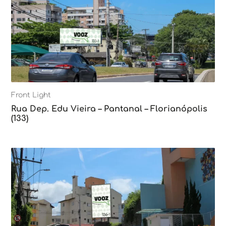
Front Light
Rua Dep. Edu Vieira – Pantanal – Florianópolis
(133)