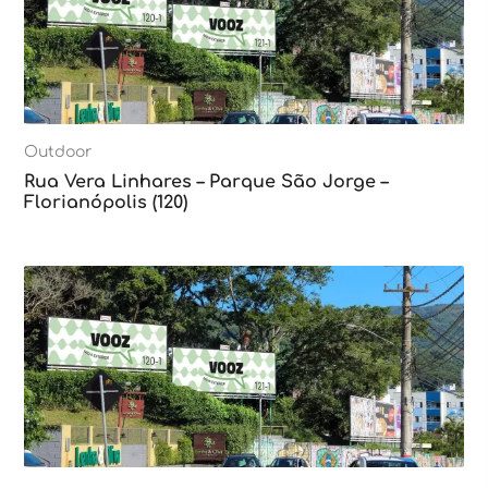
Outdoor
Rua Vera Linhares – Parque São Jorge –
Florianópolis (120)