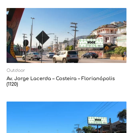
Outdoor
Av. Jorge Lacerda – Costeira – Florianópolis
(1120)