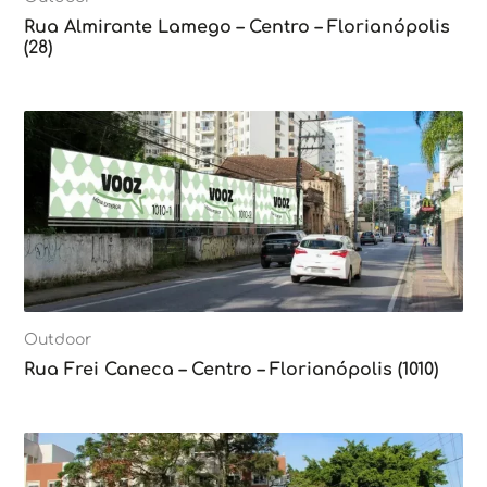
Rua Almirante Lamego – Centro – Florianópolis
(28)
Outdoor
Rua Frei Caneca – Centro – Florianópolis (1010)