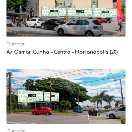
Outdoor
Av. Osmar Cunha – Centro – Florianópolis (20)
Outdoor