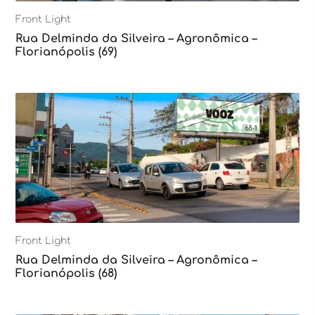
Front Light
Rua Delminda da Silveira – Agronômica –
Florianópolis (69)
Front Light
Rua Delminda da Silveira – Agronômica –
Florianópolis (68)