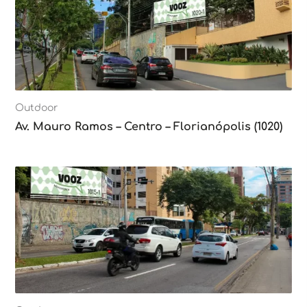
Outdoor
Av. Mauro Ramos – Centro – Florianópolis (1020)