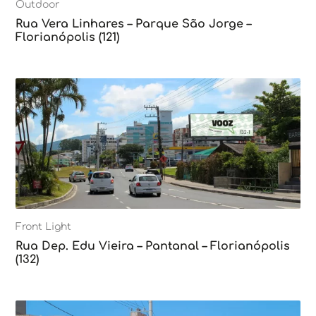
Outdoor
Rua Vera Linhares – Parque São Jorge –
Florianópolis (121)
Front Light
Rua Dep. Edu Vieira – Pantanal – Florianópolis
(132)