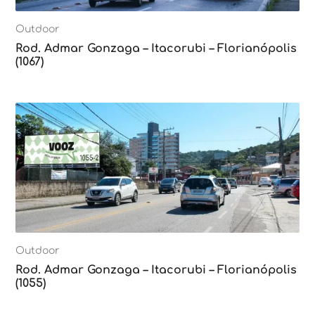
Outdoor
Rod. Admar Gonzaga – Itacorubi – Florianópolis
(1067)
Outdoor
Rod. Admar Gonzaga – Itacorubi – Florianópolis
(1055)