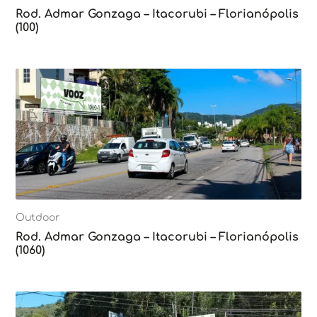
Rod. Admar Gonzaga – Itacorubi – Florianópolis
(100)
Outdoor
Rod. Admar Gonzaga – Itacorubi – Florianópolis
(1060)