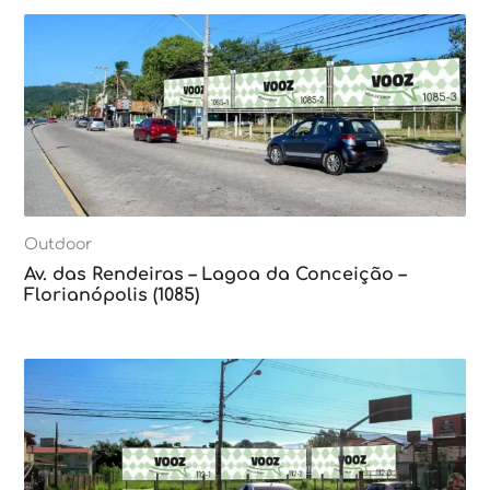
Outdoor
Av. das Rendeiras – Lagoa da Conceição –
Florianópolis (1085)