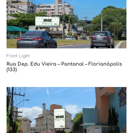
Front Light
Rua Dep. Edu Vieira – Pantanal – Florianópolis
(133)