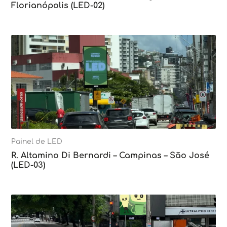
Florianópolis (LED-02)
Painel de LED
R. Altamino Di Bernardi – Campinas – São José
(LED-03)