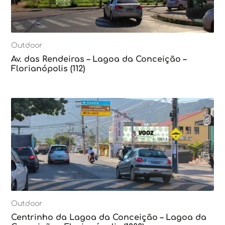
Outdoor
Av. das Rendeiras – Lagoa da Conceição –
Florianópolis (112)
Outdoor
Centrinho da Lagoa da Conceição – Lagoa da