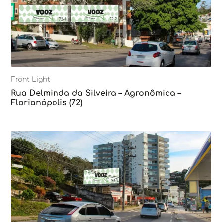
Front Light
Rua Delminda da Silveira – Agronômica –
Florianópolis (72)