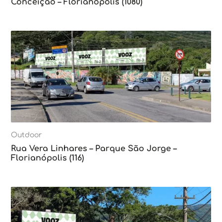
Conceição – Florianópolis (1080)
Outdoor
Rua Vera Linhares – Parque São Jorge –
Florianópolis (116)