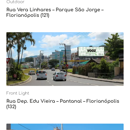
Outdoor
Rua Vera Linhares – Parque São Jorge –
Florianópolis (121)
Front Light
Rua Dep. Edu Vieira – Pantanal – Florianópolis
(132)