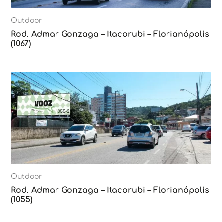
Outdoor
Rod. Admar Gonzaga – Itacorubi – Florianópolis
(1067)
Outdoor
Rod. Admar Gonzaga – Itacorubi – Florianópolis
(1055)