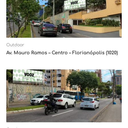
Outdoor
Av. Mauro Ramos – Centro – Florianópolis (1020)