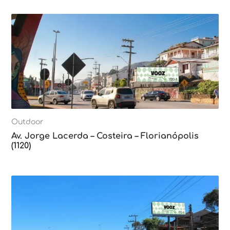
Outdoor
Av. Jorge Lacerda – Costeira – Florianópolis
(1120)