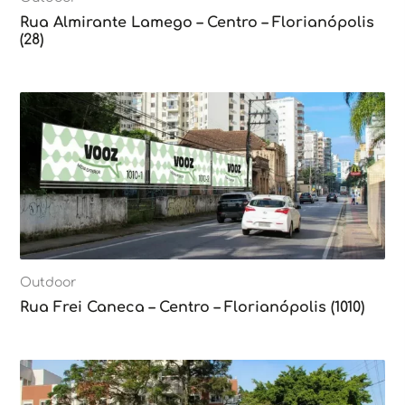
Rua Almirante Lamego – Centro – Florianópolis
(28)
Outdoor
Rua Frei Caneca – Centro – Florianópolis (1010)