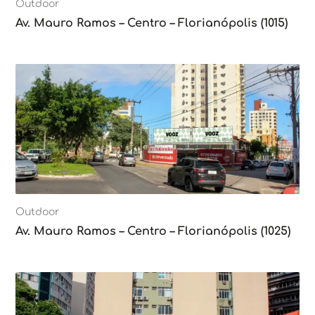
Outdoor
Av. Mauro Ramos – Centro – Florianópolis (1015)
Outdoor
Av. Mauro Ramos – Centro – Florianópolis (1025)