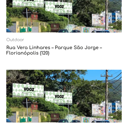
Outdoor
Rua Vera Linhares – Parque São Jorge –
Florianópolis (120)