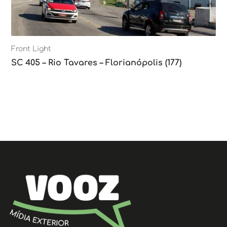
Front Light
SC 405 – Rio Tavares – Florianópolis (177)