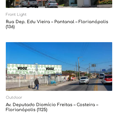
Front Light
Rua Dep. Edu Vieira – Pantanal – Florianópolis
(136)
Outdoor
Av. Deputado Diomício Freitas – Costeira –
Florianópolis (1125)