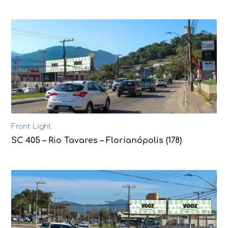
Front Light
SC 405 – Rio Tavares – Florianópolis (178)