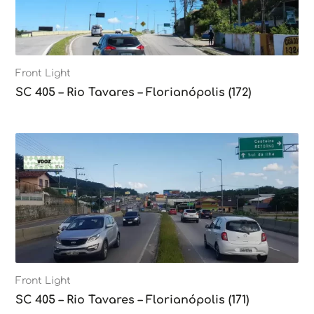
Front Light
SC 405 – Rio Tavares – Florianópolis (172)
Front Light
SC 405 – Rio Tavares – Florianópolis (171)