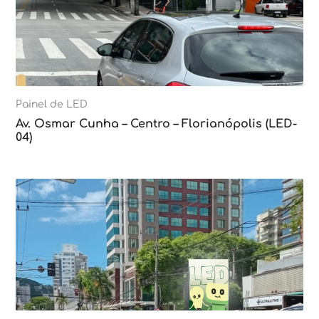
Painel de LED
Av. Osmar Cunha – Centro – Florianópolis (LED-
04)