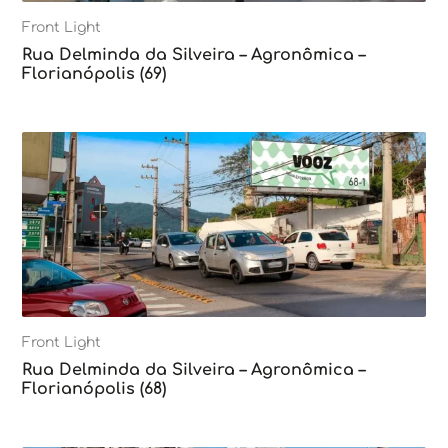
Front Light
Rua Delminda da Silveira – Agronômica –
Florianópolis (69)
Front Light
Rua Delminda da Silveira – Agronômica –
Florianópolis (68)