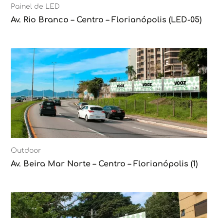
Painel de LED
Av. Rio Branco – Centro – Florianópolis (LED-05)
Outdoor
Av. Beira Mar Norte – Centro – Florianópolis (1)