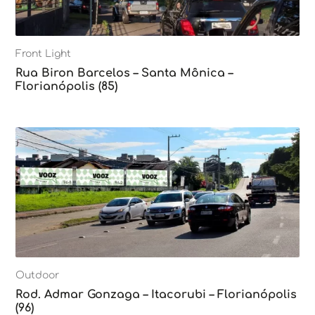
Front Light
Rua Biron Barcelos – Santa Mônica –
Florianópolis (85)
Outdoor
Rod. Admar Gonzaga – Itacorubi – Florianópolis
(96)