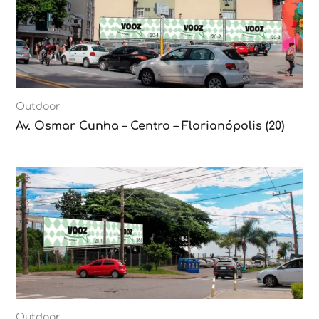
Outdoor
Av. Osmar Cunha – Centro – Florianópolis (20)
Outdoor