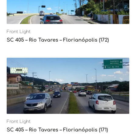
Front Light
SC 405 – Rio Tavares – Florianópolis (172)
Front Light
SC 405 – Rio Tavares – Florianópolis (171)