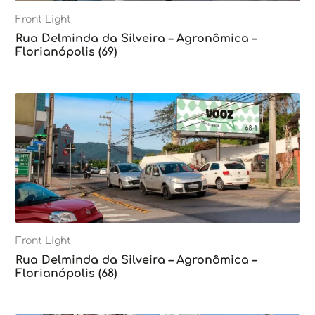
Front Light
Rua Delminda da Silveira – Agronômica –
Florianópolis (69)
Front Light
Rua Delminda da Silveira – Agronômica –
Florianópolis (68)