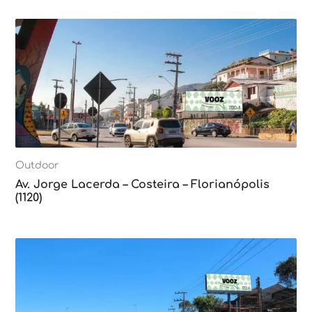
Outdoor
Av. Jorge Lacerda – Costeira – Florianópolis
(1120)