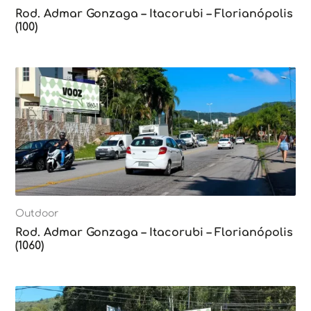
Rod. Admar Gonzaga – Itacorubi – Florianópolis
(100)
Outdoor
Rod. Admar Gonzaga – Itacorubi – Florianópolis
(1060)