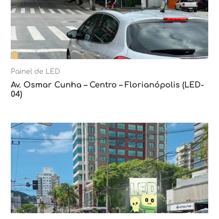
Painel de LED
Av. Osmar Cunha – Centro – Florianópolis (LED-
04)