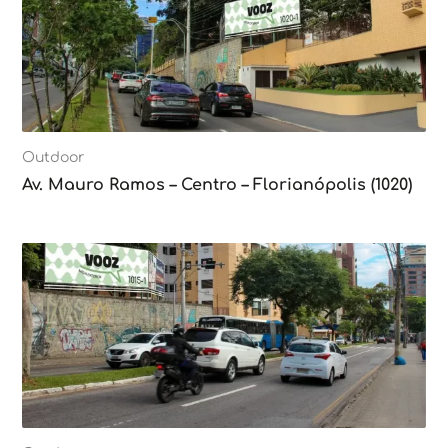
Outdoor
Av. Mauro Ramos – Centro – Florianópolis (1020)