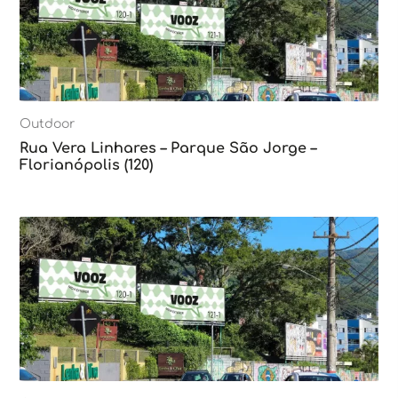
Outdoor
Rua Vera Linhares – Parque São Jorge –
Florianópolis (120)