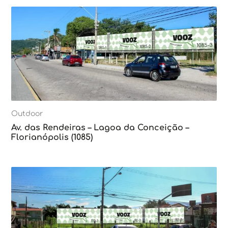
Outdoor
Av. das Rendeiras – Lagoa da Conceição –
Florianópolis (1085)