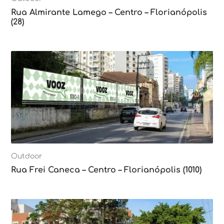
Rua Almirante Lamego – Centro – Florianópolis
(28)
Outdoor
Rua Frei Caneca – Centro – Florianópolis (1010)