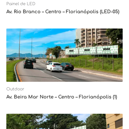
Painel de LED
Av. Rio Branco – Centro – Florianópolis (LED-05)
Outdoor
Av. Beira Mar Norte – Centro – Florianópolis (1)