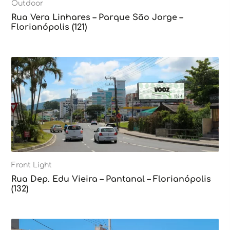
Outdoor
Rua Vera Linhares – Parque São Jorge –
Florianópolis (121)
Front Light
Rua Dep. Edu Vieira – Pantanal – Florianópolis
(132)