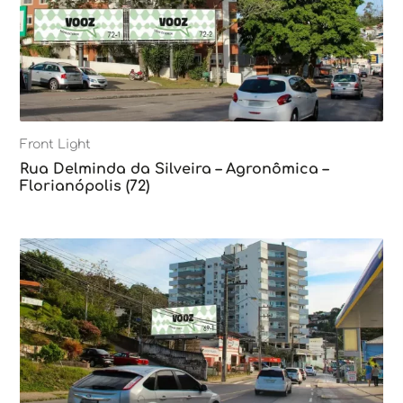
Front Light
Rua Delminda da Silveira – Agronômica –
Florianópolis (72)