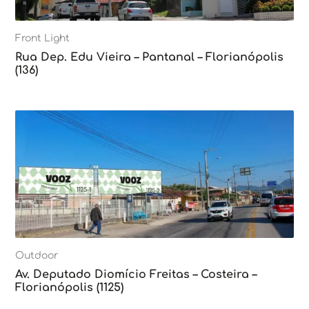
Front Light
Rua Dep. Edu Vieira – Pantanal – Florianópolis
(136)
Outdoor
Av. Deputado Diomício Freitas – Costeira –
Florianópolis (1125)