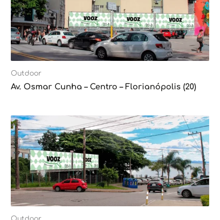
Outdoor
Av. Osmar Cunha – Centro – Florianópolis (20)
Outdoor