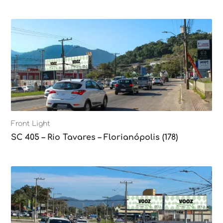
Front Light
SC 405 – Rio Tavares – Florianópolis (178)