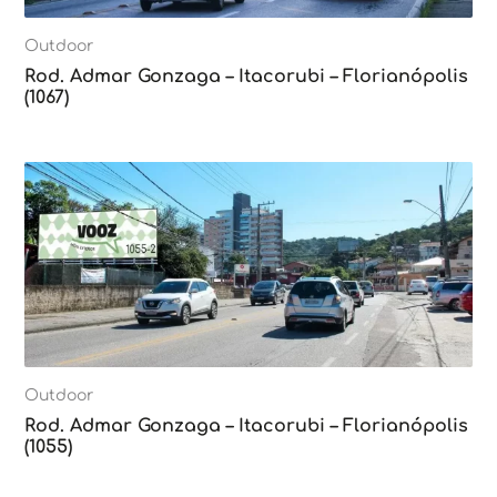
Outdoor
Rod. Admar Gonzaga – Itacorubi – Florianópolis
(1067)
Outdoor
Rod. Admar Gonzaga – Itacorubi – Florianópolis
(1055)