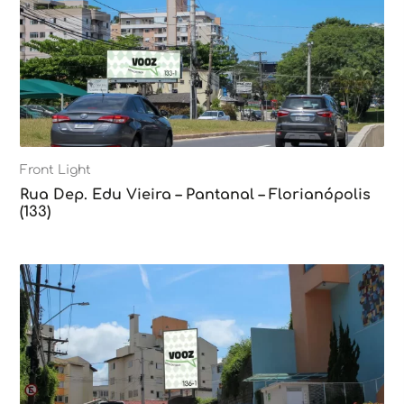
Front Light
Rua Dep. Edu Vieira – Pantanal – Florianópolis
(133)