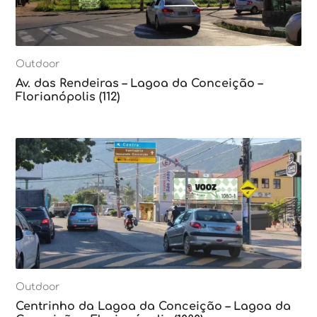
Outdoor
Av. das Rendeiras – Lagoa da Conceição –
Florianópolis (112)
Outdoor
Centrinho da Lagoa da Conceição – Lagoa da