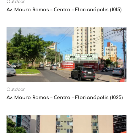
Outdoor
Av. Mauro Ramos – Centro – Florianópolis (1015)
Outdoor
Av. Mauro Ramos – Centro – Florianópolis (1025)