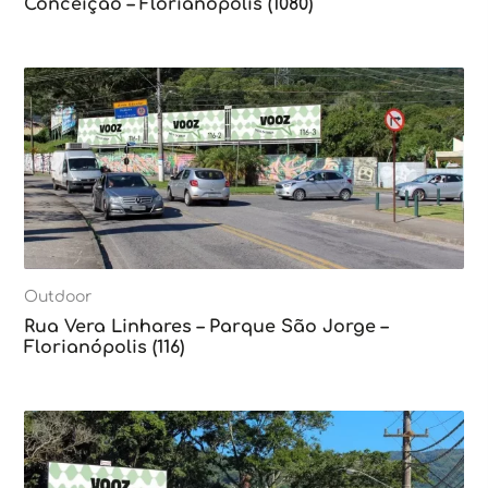
Conceição – Florianópolis (1080)
Outdoor
Rua Vera Linhares – Parque São Jorge –
Florianópolis (116)