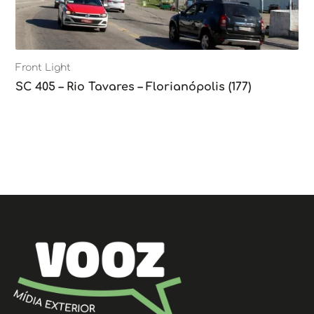
Front Light
SC 405 – Rio Tavares – Florianópolis (177)