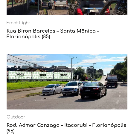
Front Light
Rua Biron Barcelos – Santa Mônica –
Florianópolis (85)
Outdoor
Rod. Admar Gonzaga – Itacorubi – Florianópolis
(96)