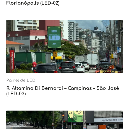
Florianópolis (LED-02)
Painel de LED
R. Altamino Di Bernardi – Campinas – São José
(LED-03)