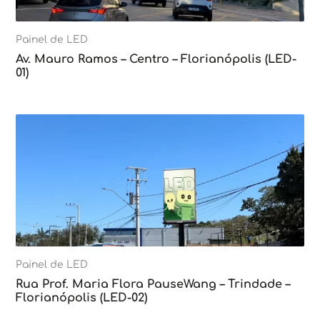
Painel de LED
Av. Mauro Ramos – Centro – Florianópolis (LED-
01)
Painel de LED
Rua Prof. Maria Flora PauseWang – Trindade –
Florianópolis (LED-02)