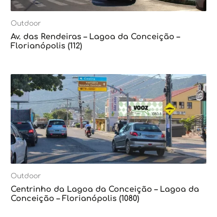
Outdoor
Av. das Rendeiras – Lagoa da Conceição –
Florianópolis (112)
Outdoor
Centrinho da Lagoa da Conceição – Lagoa da
Conceição – Florianópolis (1080)