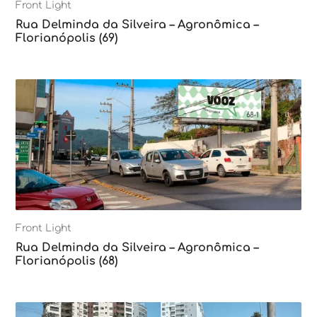
Front Light
Rua Delminda da Silveira – Agronômica –
Florianópolis (69)
Front Light
Rua Delminda da Silveira – Agronômica –
Florianópolis (68)