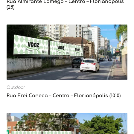
Rua Almirante Lamego – Centro – Florianópolis
(28)
Outdoor
Rua Frei Caneca – Centro – Florianópolis (1010)