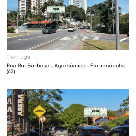
Front Light
Rua Rui Barbosa – Agronômica – Florianópolis
(63)