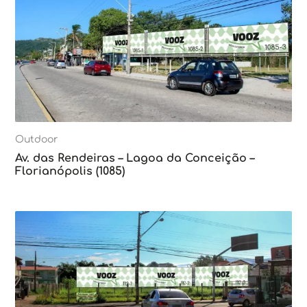
Outdoor
Av. das Rendeiras – Lagoa da Conceição –
Florianópolis (1085)