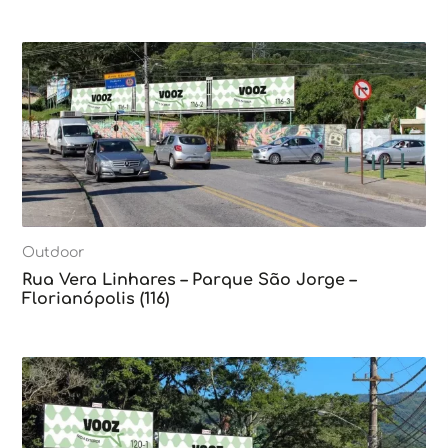
Outdoor
Rua Vera Linhares – Parque São Jorge –
Florianópolis (116)