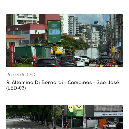
Painel de LED
R. Altamino Di Bernardi – Campinas – São José
(LED-03)