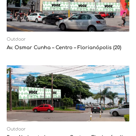
Outdoor
Av. Osmar Cunha – Centro – Florianópolis (20)
Outdoor