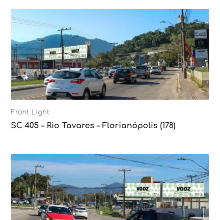
Front Light
SC 405 – Rio Tavares – Florianópolis (178)