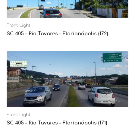
Front Light
SC 405 – Rio Tavares – Florianópolis (172)
Front Light
SC 405 – Rio Tavares – Florianópolis (171)