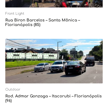
Front Light
Rua Biron Barcelos – Santa Mônica –
Florianópolis (85)
Outdoor
Rod. Admar Gonzaga – Itacorubi – Florianópolis
(96)