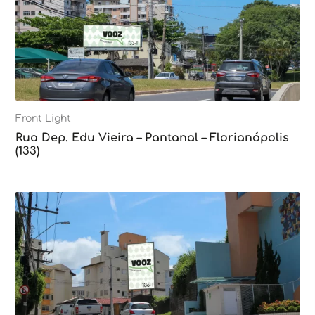
Front Light
Rua Dep. Edu Vieira – Pantanal – Florianópolis
(133)