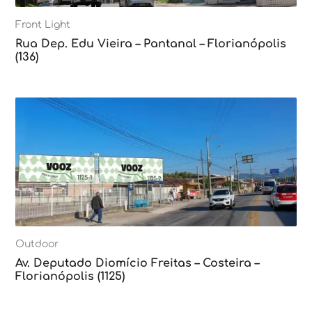
Front Light
Rua Dep. Edu Vieira – Pantanal – Florianópolis
(136)
Outdoor
Av. Deputado Diomício Freitas – Costeira –
Florianópolis (1125)