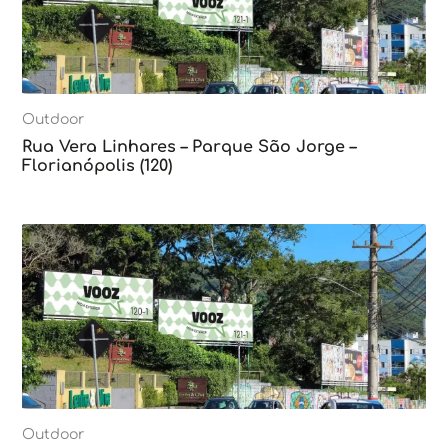
Outdoor
Rua Vera Linhares – Parque São Jorge –
Florianópolis (120)
Outdoor