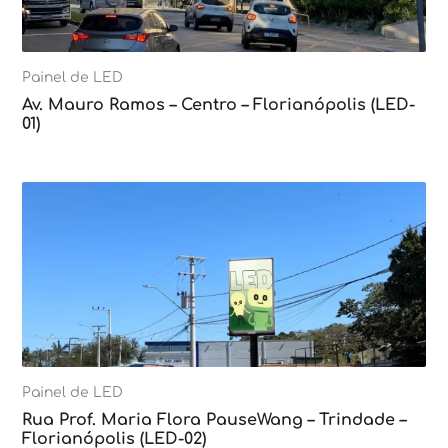
Painel de LED
Av. Mauro Ramos – Centro – Florianópolis (LED-
01)
Painel de LED
Rua Prof. Maria Flora PauseWang – Trindade –
Florianópolis (LED-02)