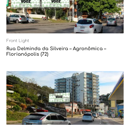
Front Light
Rua Delminda da Silveira – Agronômica –
Florianópolis (72)