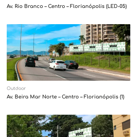
Av. Rio Branco – Centro – Florianópolis (LED-05)
Outdoor
Av. Beira Mar Norte – Centro – Florianópolis (1)