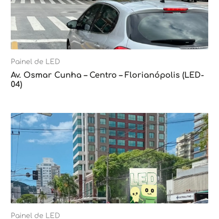
Painel de LED
Av. Osmar Cunha – Centro – Florianópolis (LED-
04)
Painel de LED