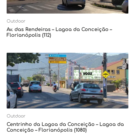
Outdoor
Av. das Rendeiras – Lagoa da Conceição –
Florianópolis (112)
Outdoor
Centrinho da Lagoa da Conceição – Lagoa da
Conceição – Florianópolis (1080)