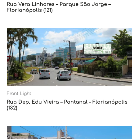
Rua Vera Linhares – Parque São Jorge –
Florianópolis (121)
Front Light
Rua Dep. Edu Vieira – Pantanal – Florianópolis
(132)