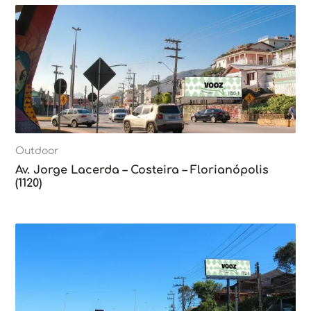
Outdoor
Av. Jorge Lacerda – Costeira – Florianópolis
(1120)