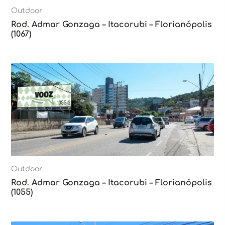
Outdoor
Rod. Admar Gonzaga – Itacorubi – Florianópolis
(1067)
Outdoor
Rod. Admar Gonzaga – Itacorubi – Florianópolis
(1055)