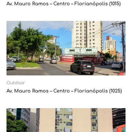
Av. Mauro Ramos – Centro – Florianópolis (1015)
Outdoor
Av. Mauro Ramos – Centro – Florianópolis (1025)