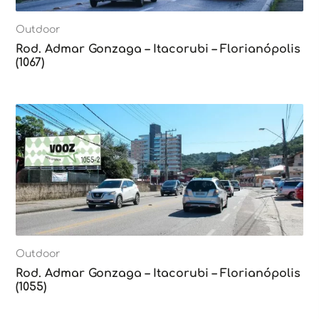
Outdoor
Rod. Admar Gonzaga – Itacorubi – Florianópolis
(1067)
Outdoor
Rod. Admar Gonzaga – Itacorubi – Florianópolis
(1055)