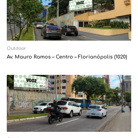
Outdoor
Av. Mauro Ramos – Centro – Florianópolis (1020)