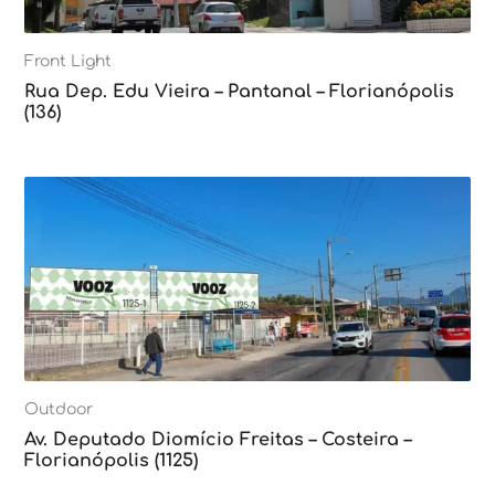
Front Light
Rua Dep. Edu Vieira – Pantanal – Florianópolis
(136)
Outdoor
Av. Deputado Diomício Freitas – Costeira –
Florianópolis (1125)