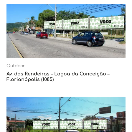
Outdoor
Av. das Rendeiras – Lagoa da Conceição –
Florianópolis (1085)