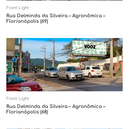
Front Light
Rua Delminda da Silveira – Agronômica –
Florianópolis (69)
Front Light
Rua Delminda da Silveira – Agronômica –
Florianópolis (68)