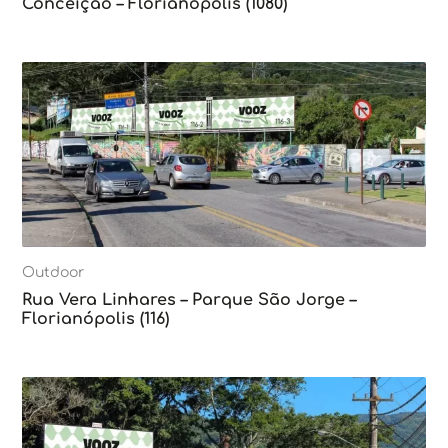
Conceição – Florianópolis (1080)
Outdoor
Rua Vera Linhares – Parque São Jorge –
Florianópolis (116)