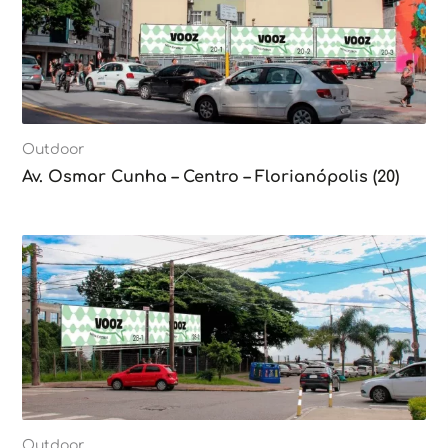
Outdoor
Av. Osmar Cunha – Centro – Florianópolis (20)
Outdoor