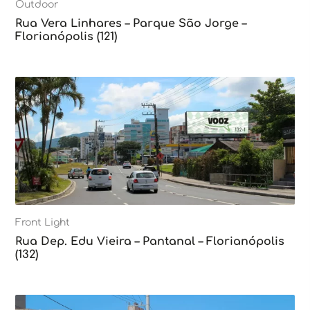
Outdoor
Rua Vera Linhares – Parque São Jorge –
Florianópolis (121)
Front Light
Rua Dep. Edu Vieira – Pantanal – Florianópolis
(132)