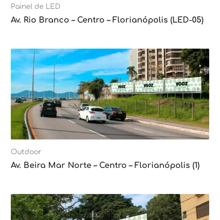
Painel de LED
Av. Rio Branco – Centro – Florianópolis (LED-05)
Outdoor
Av. Beira Mar Norte – Centro – Florianópolis (1)