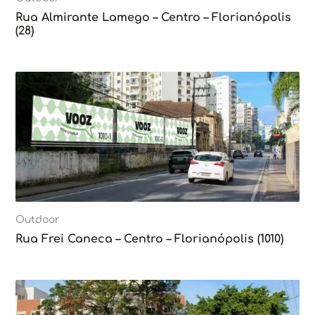
Rua Almirante Lamego – Centro – Florianópolis
(28)
Outdoor
Rua Frei Caneca – Centro – Florianópolis (1010)