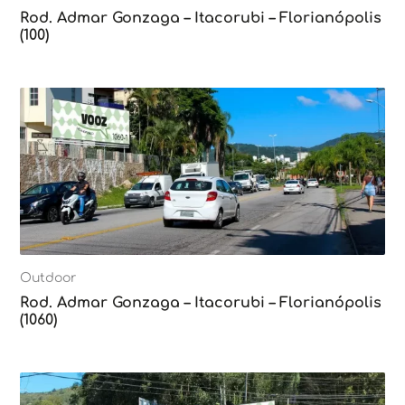
Rod. Admar Gonzaga – Itacorubi – Florianópolis
(100)
Outdoor
Rod. Admar Gonzaga – Itacorubi – Florianópolis
(1060)