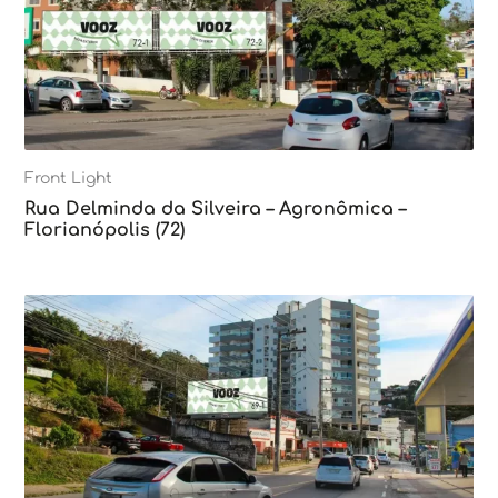
Front Light
Rua Delminda da Silveira – Agronômica –
Florianópolis (72)