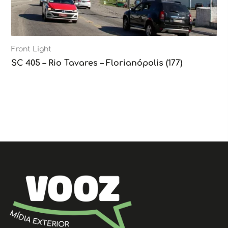
Front Light
SC 405 – Rio Tavares – Florianópolis (177)