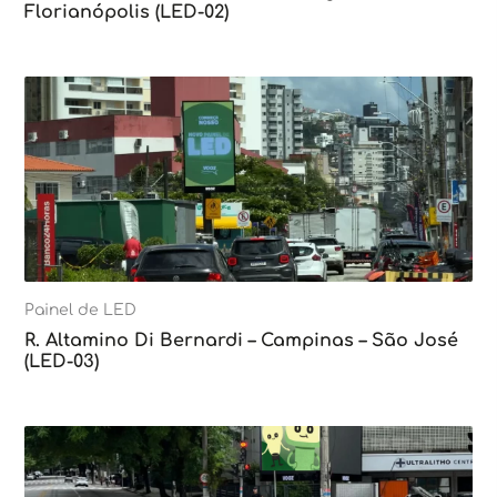
Florianópolis (LED-02)
Painel de LED
R. Altamino Di Bernardi – Campinas – São José
(LED-03)