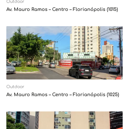
Outdoor
Av. Mauro Ramos – Centro – Florianópolis (1015)
Outdoor
Av. Mauro Ramos – Centro – Florianópolis (1025)