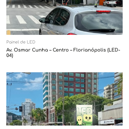
Painel de LED
Av. Osmar Cunha – Centro – Florianópolis (LED-
04)