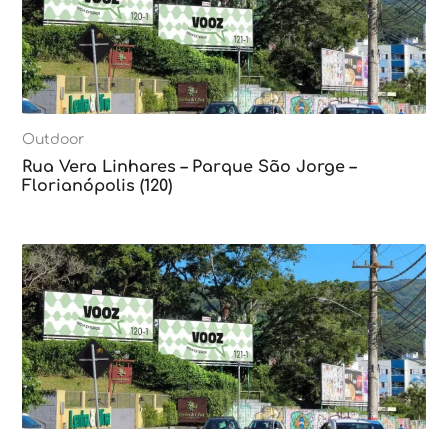
Outdoor
Rua Vera Linhares – Parque São Jorge –
Florianópolis (120)