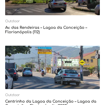
Outdoor
Av. das Rendeiras – Lagoa da Conceição –
Florianópolis (112)
Outdoor
Centrinho da Lagoa da Conceição – Lagoa da