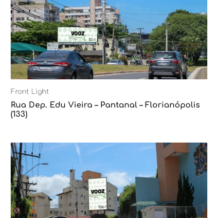
Front Light
Rua Dep. Edu Vieira – Pantanal – Florianópolis
(133)