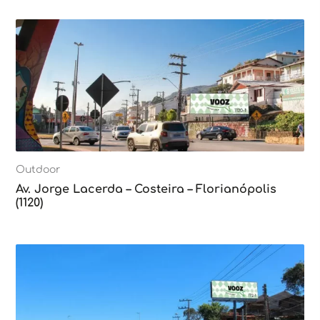
Outdoor
Av. Jorge Lacerda – Costeira – Florianópolis
(1120)