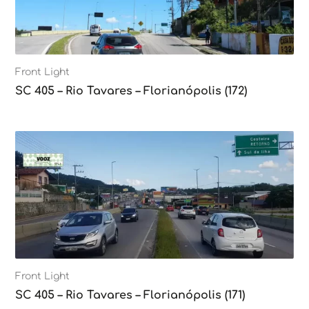
Front Light
SC 405 – Rio Tavares – Florianópolis (172)
Front Light
SC 405 – Rio Tavares – Florianópolis (171)