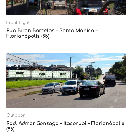
Front Light
Rua Biron Barcelos – Santa Mônica –
Florianópolis (85)
Outdoor
Rod. Admar Gonzaga – Itacorubi – Florianópolis
(96)