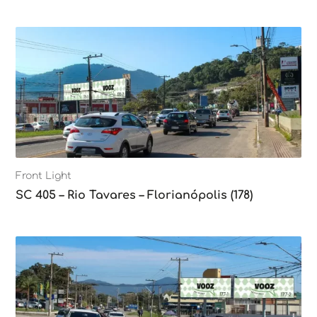
Front Light
SC 405 – Rio Tavares – Florianópolis (178)