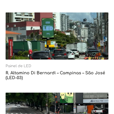
Painel de LED
R. Altamino Di Bernardi – Campinas – São José
(LED-03)