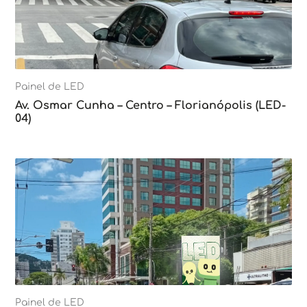
Painel de LED
Av. Osmar Cunha – Centro – Florianópolis (LED-
04)
Painel de LED