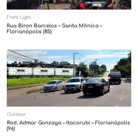
Front Light
Rua Biron Barcelos – Santa Mônica –
Florianópolis (85)
Outdoor
Rod. Admar Gonzaga – Itacorubi – Florianópolis
(96)