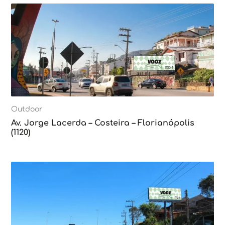
Outdoor
Av. Jorge Lacerda – Costeira – Florianópolis
(1120)