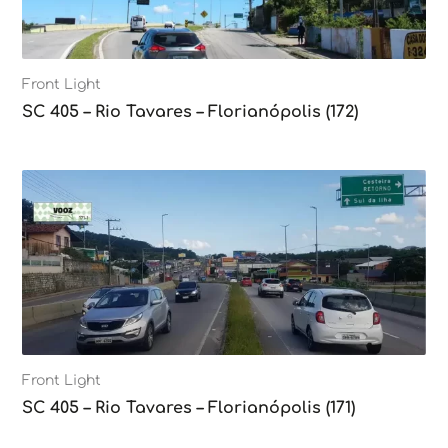
Front Light
SC 405 – Rio Tavares – Florianópolis (172)
Front Light
SC 405 – Rio Tavares – Florianópolis (171)