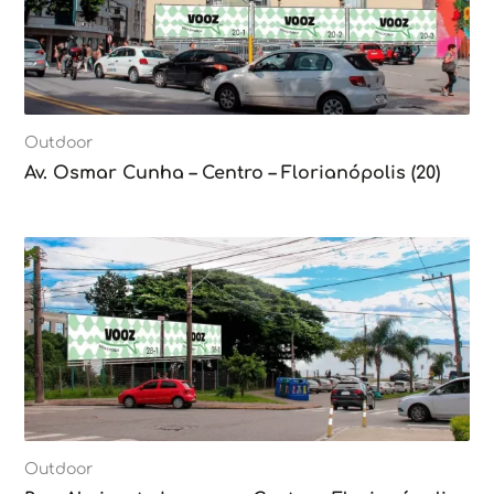
Outdoor
Av. Osmar Cunha – Centro – Florianópolis (20)
Outdoor