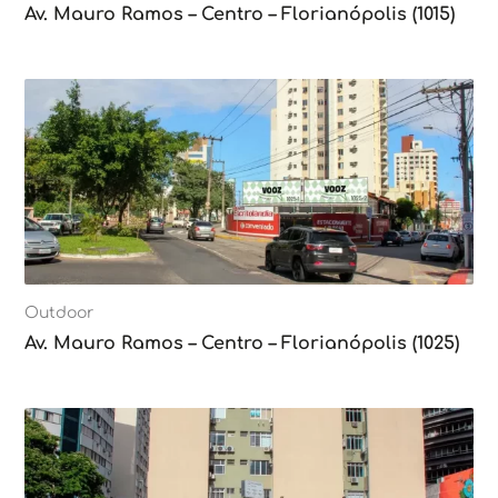
Av. Mauro Ramos – Centro – Florianópolis (1015)
Outdoor
Av. Mauro Ramos – Centro – Florianópolis (1025)