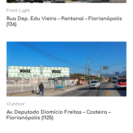
Front Light
Rua Dep. Edu Vieira – Pantanal – Florianópolis
(136)
Outdoor
Av. Deputado Diomício Freitas – Costeira –
Florianópolis (1125)