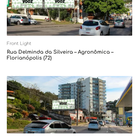
Front Light
Rua Delminda da Silveira – Agronômica –
Florianópolis (72)