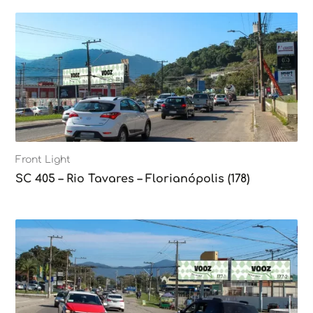
Front Light
SC 405 – Rio Tavares – Florianópolis (178)