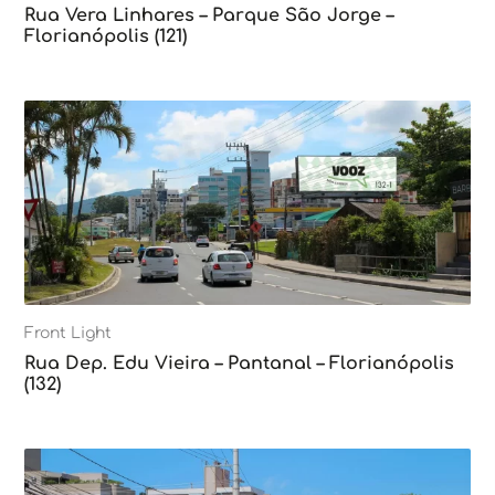
Rua Vera Linhares – Parque São Jorge –
Florianópolis (121)
Front Light
Rua Dep. Edu Vieira – Pantanal – Florianópolis
(132)