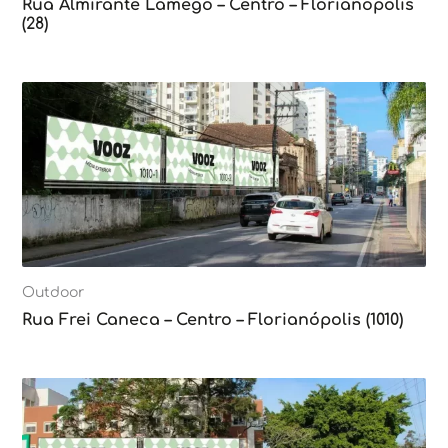
Rua Almirante Lamego – Centro – Florianópolis
(28)
Outdoor
Rua Frei Caneca – Centro – Florianópolis (1010)