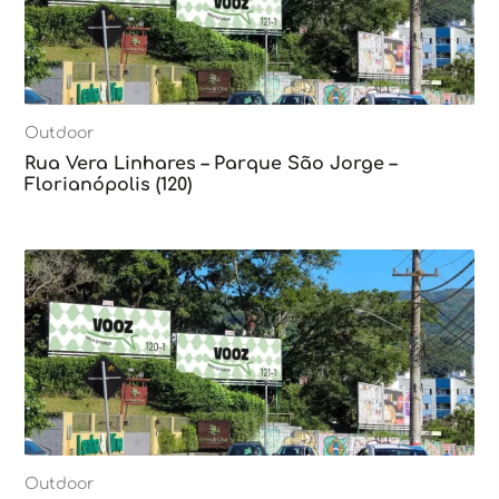
Outdoor
Rua Vera Linhares – Parque São Jorge –
Florianópolis (120)
Outdoor