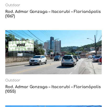
Outdoor
Rod. Admar Gonzaga – Itacorubi – Florianópolis
(1067)
Outdoor
Rod. Admar Gonzaga – Itacorubi – Florianópolis
(1055)