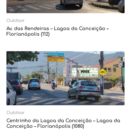
Outdoor
Av. das Rendeiras – Lagoa da Conceição –
Florianópolis (112)
Outdoor
Centrinho da Lagoa da Conceição – Lagoa da
Conceição – Florianópolis (1080)