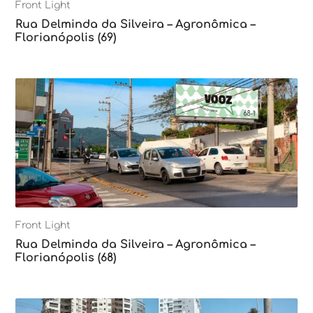
Front Light
Rua Delminda da Silveira – Agronômica –
Florianópolis (69)
Front Light
Rua Delminda da Silveira – Agronômica –
Florianópolis (68)