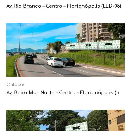
Av. Rio Branco – Centro – Florianópolis (LED-05)
Outdoor
Av. Beira Mar Norte – Centro – Florianópolis (1)