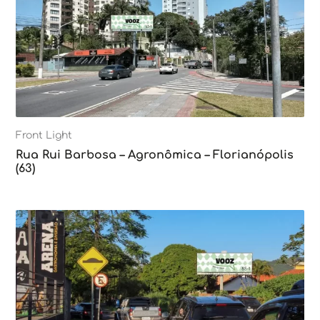
Front Light
Rua Rui Barbosa – Agronômica – Florianópolis
(63)