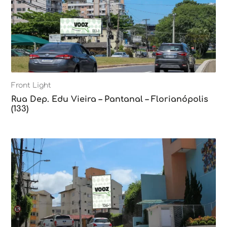
Front Light
Rua Dep. Edu Vieira – Pantanal – Florianópolis
(133)