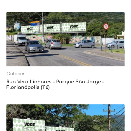
Outdoor
Rua Vera Linhares – Parque São Jorge –
Florianópolis (116)