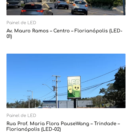
Painel de LED
Av. Mauro Ramos – Centro – Florianópolis (LED-
01)
Painel de LED
Rua Prof. Maria Flora PauseWang – Trindade –
Florianópolis (LED-02)