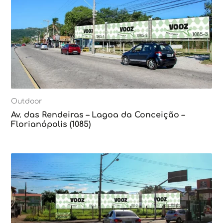
Outdoor
Av. das Rendeiras – Lagoa da Conceição –
Florianópolis (1085)