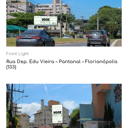
Front Light
Rua Dep. Edu Vieira – Pantanal – Florianópolis
(133)