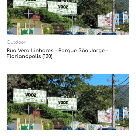
Outdoor
Rua Vera Linhares – Parque São Jorge –
Florianópolis (120)