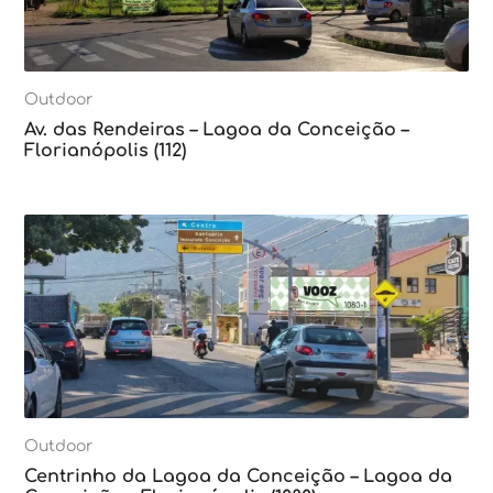
Outdoor
Av. das Rendeiras – Lagoa da Conceição –
Florianópolis (112)
Outdoor
Centrinho da Lagoa da Conceição – Lagoa da