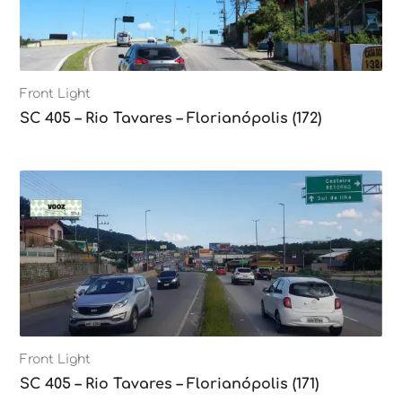
Front Light
SC 405 – Rio Tavares – Florianópolis (172)
Front Light
SC 405 – Rio Tavares – Florianópolis (171)