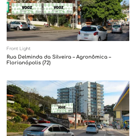
Front Light
Rua Delminda da Silveira – Agronômica –
Florianópolis (72)