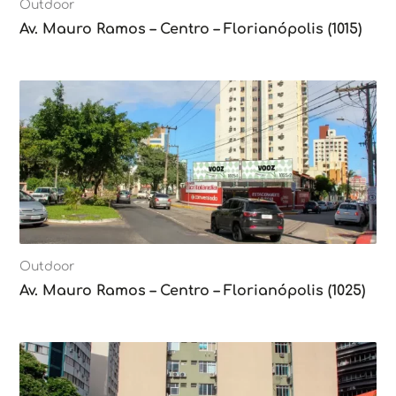
Outdoor
Av. Mauro Ramos – Centro – Florianópolis (1015)
Outdoor
Av. Mauro Ramos – Centro – Florianópolis (1025)