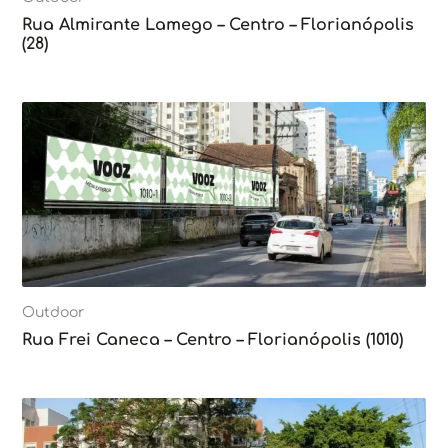
Rua Almirante Lamego – Centro – Florianópolis
(28)
Outdoor
Rua Frei Caneca – Centro – Florianópolis (1010)