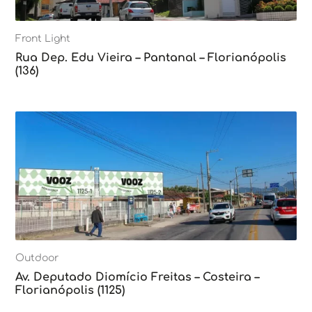
Front Light
Rua Dep. Edu Vieira – Pantanal – Florianópolis
(136)
Outdoor
Av. Deputado Diomício Freitas – Costeira –
Florianópolis (1125)