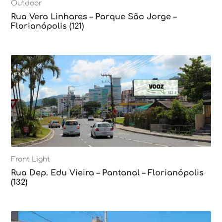
Outdoor
Rua Vera Linhares – Parque São Jorge –
Florianópolis (121)
Front Light
Rua Dep. Edu Vieira – Pantanal – Florianópolis
(132)