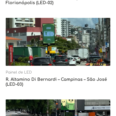
Florianópolis (LED-02)
Painel de LED
R. Altamino Di Bernardi – Campinas – São José
(LED-03)