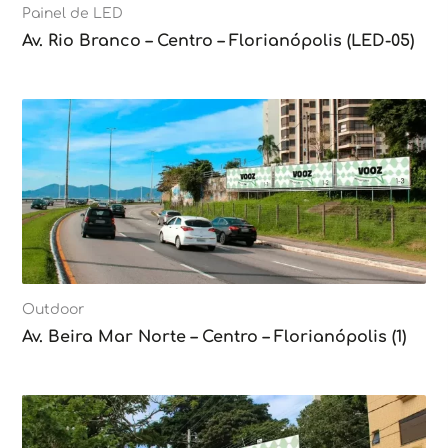
Painel de LED
Av. Rio Branco – Centro – Florianópolis (LED-05)
Outdoor
Av. Beira Mar Norte – Centro – Florianópolis (1)