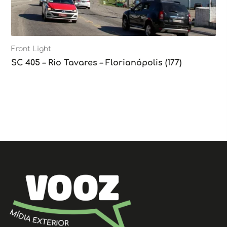
Front Light
SC 405 – Rio Tavares – Florianópolis (177)