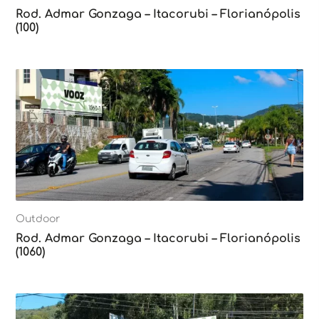
Rod. Admar Gonzaga – Itacorubi – Florianópolis
(100)
Outdoor
Rod. Admar Gonzaga – Itacorubi – Florianópolis
(1060)