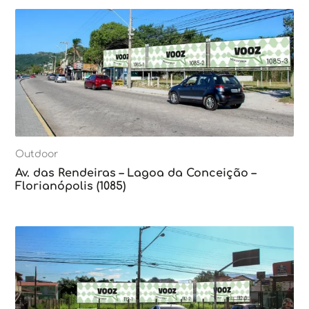
Outdoor
Av. das Rendeiras – Lagoa da Conceição –
Florianópolis (1085)