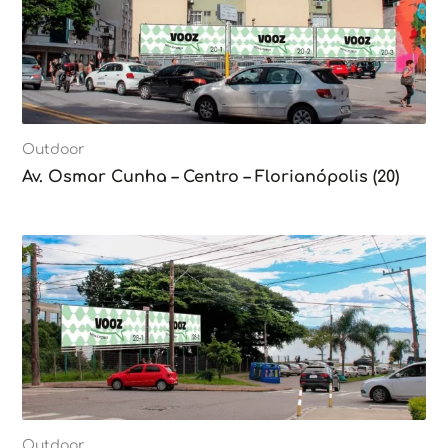
Outdoor
Av. Osmar Cunha – Centro – Florianópolis (20)
Outdoor