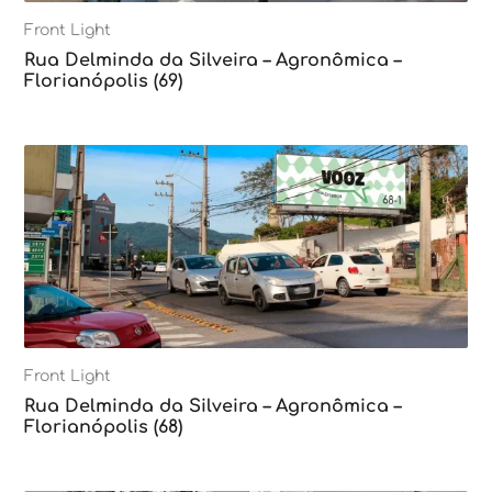
Front Light
Rua Delminda da Silveira – Agronômica –
Florianópolis (69)
Front Light
Rua Delminda da Silveira – Agronômica –
Florianópolis (68)