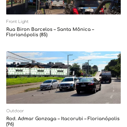
Front Light
Rua Biron Barcelos – Santa Mônica –
Florianópolis (85)
Outdoor
Rod. Admar Gonzaga – Itacorubi – Florianópolis
(96)