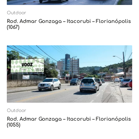
Outdoor
Rod. Admar Gonzaga – Itacorubi – Florianópolis
(1067)
Outdoor
Rod. Admar Gonzaga – Itacorubi – Florianópolis
(1055)