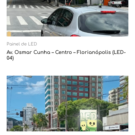
Painel de LED
Av. Osmar Cunha – Centro – Florianópolis (LED-
04)