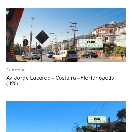
Outdoor
Av. Jorge Lacerda – Costeira – Florianópolis
(1120)