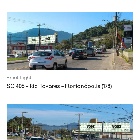
Front Light
SC 405 – Rio Tavares – Florianópolis (178)