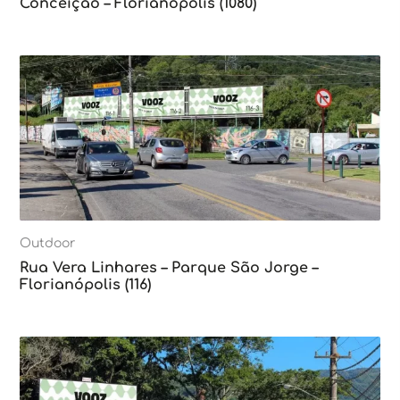
Conceição – Florianópolis (1080)
Outdoor
Rua Vera Linhares – Parque São Jorge –
Florianópolis (116)