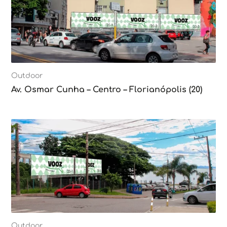
Outdoor
Av. Osmar Cunha – Centro – Florianópolis (20)
Outdoor