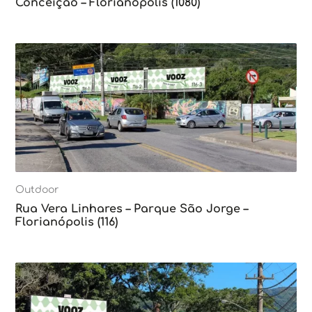
Conceição – Florianópolis (1080)
Outdoor
Rua Vera Linhares – Parque São Jorge –
Florianópolis (116)