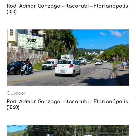
Rod. Admar Gonzaga – Itacorubi – Florianópolis
(100)
Outdoor
Rod. Admar Gonzaga – Itacorubi – Florianópolis
(1060)