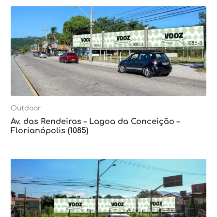
Outdoor
Av. das Rendeiras – Lagoa da Conceição –
Florianópolis (1085)