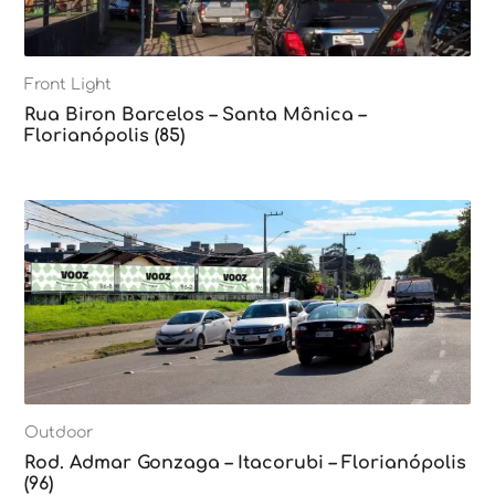
Front Light
Rua Biron Barcelos – Santa Mônica –
Florianópolis (85)
Outdoor
Rod. Admar Gonzaga – Itacorubi – Florianópolis
(96)