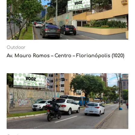
Outdoor
Av. Mauro Ramos – Centro – Florianópolis (1020)