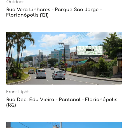
Outdoor
Rua Vera Linhares – Parque São Jorge –
Florianópolis (121)
Front Light
Rua Dep. Edu Vieira – Pantanal – Florianópolis
(132)