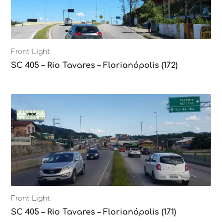
Front Light
SC 405 – Rio Tavares – Florianópolis (172)
Front Light
SC 405 – Rio Tavares – Florianópolis (171)