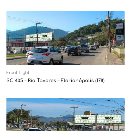
Front Light
SC 405 – Rio Tavares – Florianópolis (178)