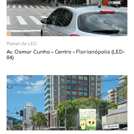
Painel de LED
Av. Osmar Cunha – Centro – Florianópolis (LED-
04)