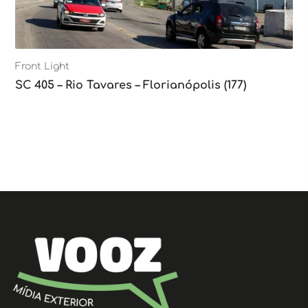
Front Light
SC 405 – Rio Tavares – Florianópolis (177)