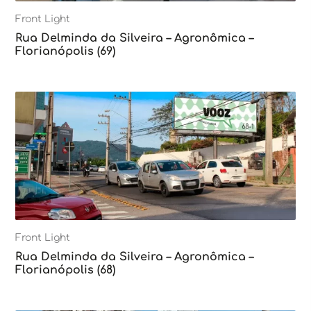
Front Light
Rua Delminda da Silveira – Agronômica –
Florianópolis (69)
Front Light
Rua Delminda da Silveira – Agronômica –
Florianópolis (68)