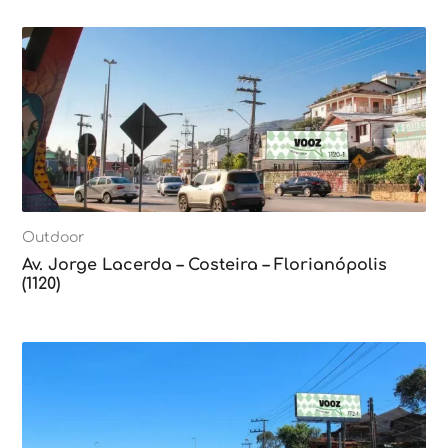
Outdoor
Av. Jorge Lacerda – Costeira – Florianópolis
(1120)