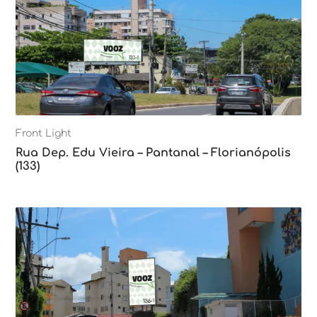
Front Light
Rua Dep. Edu Vieira – Pantanal – Florianópolis
(133)