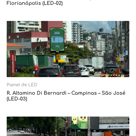
Florianópolis (LED-02)
Painel de LED
R. Altamino Di Bernardi – Campinas – São José
(LED-03)