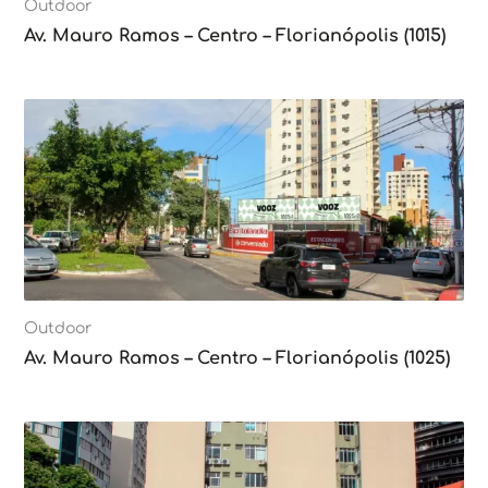
Outdoor
Av. Mauro Ramos – Centro – Florianópolis (1015)
Outdoor
Av. Mauro Ramos – Centro – Florianópolis (1025)