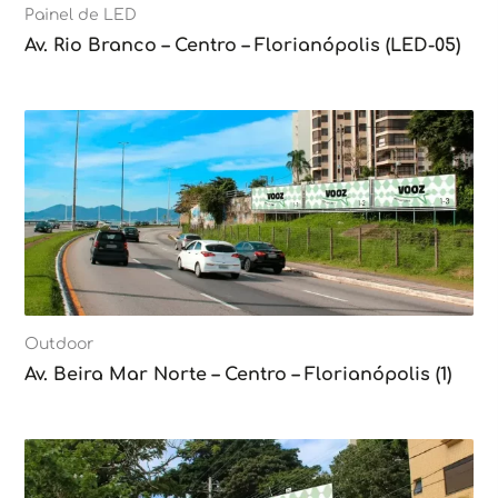
Painel de LED
Av. Rio Branco – Centro – Florianópolis (LED-05)
Outdoor
Av. Beira Mar Norte – Centro – Florianópolis (1)