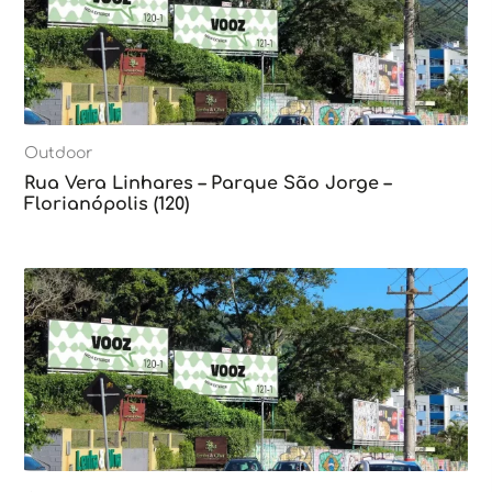
Outdoor
Rua Vera Linhares – Parque São Jorge –
Florianópolis (120)