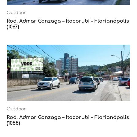
Outdoor
Rod. Admar Gonzaga – Itacorubi – Florianópolis
(1067)
Outdoor
Rod. Admar Gonzaga – Itacorubi – Florianópolis
(1055)