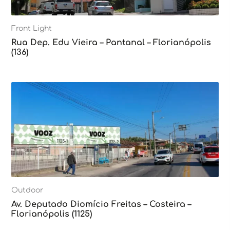
Front Light
Rua Dep. Edu Vieira – Pantanal – Florianópolis
(136)
Outdoor
Av. Deputado Diomício Freitas – Costeira –
Florianópolis (1125)