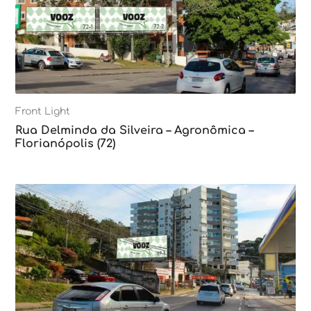
Front Light
Rua Delminda da Silveira – Agronômica –
Florianópolis (72)