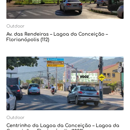
Outdoor
Av. das Rendeiras – Lagoa da Conceição –
Florianópolis (112)
Outdoor
Centrinho da Lagoa da Conceição – Lagoa da