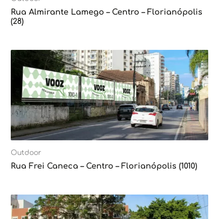
Rua Almirante Lamego – Centro – Florianópolis
(28)
Outdoor
Rua Frei Caneca – Centro – Florianópolis (1010)