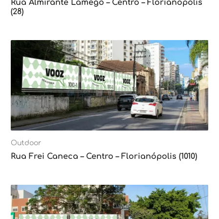
Rua Almirante Lamego – Centro – Florianópolis
(28)
Outdoor
Rua Frei Caneca – Centro – Florianópolis (1010)