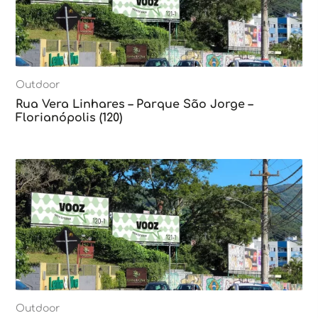
Outdoor
Rua Vera Linhares – Parque São Jorge –
Florianópolis (120)
Outdoor