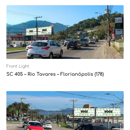
Front Light
SC 405 – Rio Tavares – Florianópolis (178)