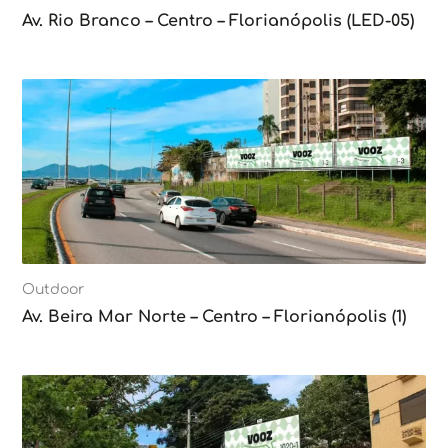
Av. Rio Branco – Centro – Florianópolis (LED-05)
Outdoor
Av. Beira Mar Norte – Centro – Florianópolis (1)