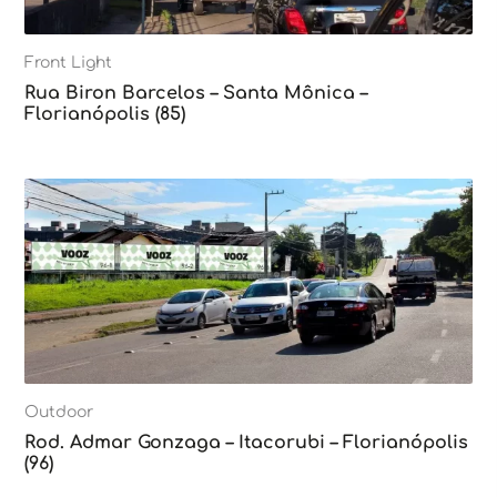
Front Light
Rua Biron Barcelos – Santa Mônica –
Florianópolis (85)
Outdoor
Rod. Admar Gonzaga – Itacorubi – Florianópolis
(96)