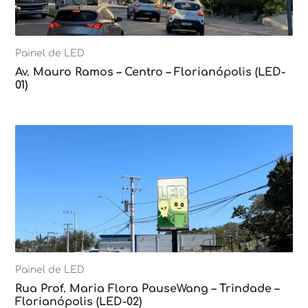
Painel de LED
Av. Mauro Ramos – Centro – Florianópolis (LED-
01)
Painel de LED
Rua Prof. Maria Flora PauseWang – Trindade –
Florianópolis (LED-02)