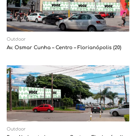
Outdoor
Av. Osmar Cunha – Centro – Florianópolis (20)
Outdoor