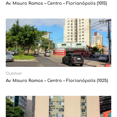
Av. Mauro Ramos – Centro – Florianópolis (1015)
Outdoor
Av. Mauro Ramos – Centro – Florianópolis (1025)