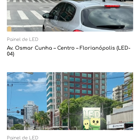
Painel de LED
Av. Osmar Cunha – Centro – Florianópolis (LED-
04)
Painel de LED