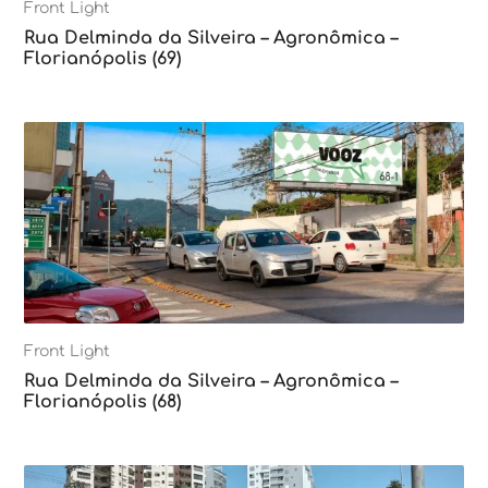
Front Light
Rua Delminda da Silveira – Agronômica –
Florianópolis (69)
Front Light
Rua Delminda da Silveira – Agronômica –
Florianópolis (68)