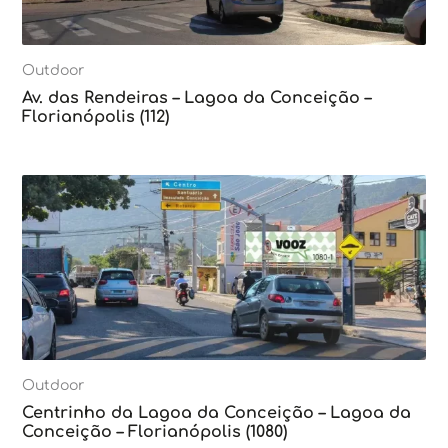
Outdoor
Av. das Rendeiras – Lagoa da Conceição –
Florianópolis (112)
Outdoor
Centrinho da Lagoa da Conceição – Lagoa da
Conceição – Florianópolis (1080)