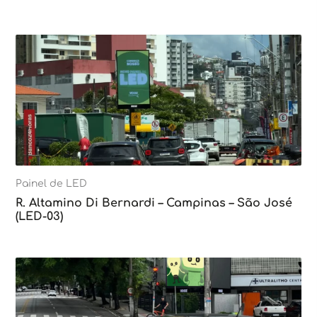
Painel de LED
R. Altamino Di Bernardi – Campinas – São José
(LED-03)