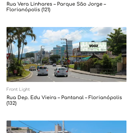
Rua Vera Linhares – Parque São Jorge –
Florianópolis (121)
Front Light
Rua Dep. Edu Vieira – Pantanal – Florianópolis
(132)