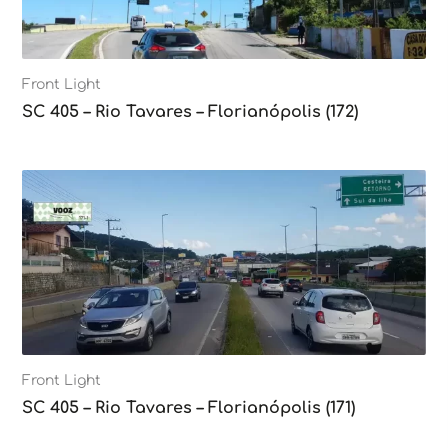
Front Light
SC 405 – Rio Tavares – Florianópolis (172)
Front Light
SC 405 – Rio Tavares – Florianópolis (171)