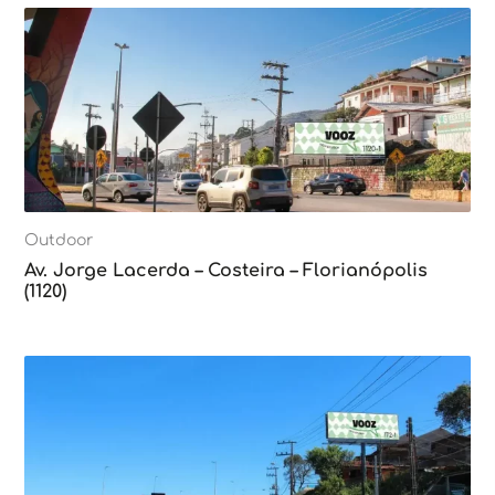
Outdoor
Av. Jorge Lacerda – Costeira – Florianópolis
(1120)