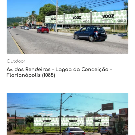
Outdoor
Av. das Rendeiras – Lagoa da Conceição –
Florianópolis (1085)