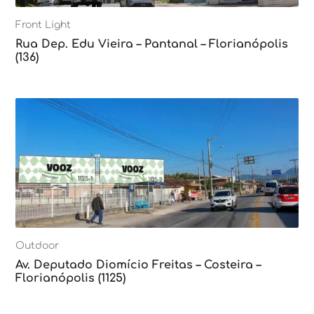
Front Light
Rua Dep. Edu Vieira – Pantanal – Florianópolis
(136)
Outdoor
Av. Deputado Diomício Freitas – Costeira –
Florianópolis (1125)