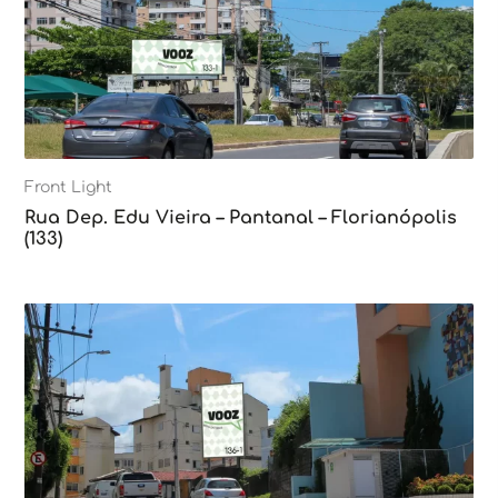
Front Light
Rua Dep. Edu Vieira – Pantanal – Florianópolis
(133)