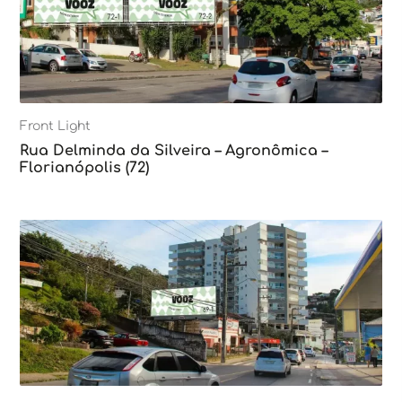
Front Light
Rua Delminda da Silveira – Agronômica –
Florianópolis (72)