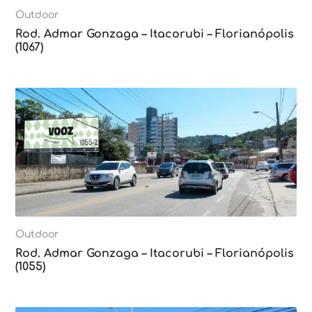
Outdoor
Rod. Admar Gonzaga – Itacorubi – Florianópolis
(1067)
Outdoor
Rod. Admar Gonzaga – Itacorubi – Florianópolis
(1055)