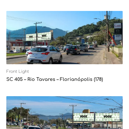
Front Light
SC 405 – Rio Tavares – Florianópolis (178)