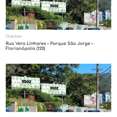
Outdoor
Rua Vera Linhares – Parque São Jorge –
Florianópolis (120)