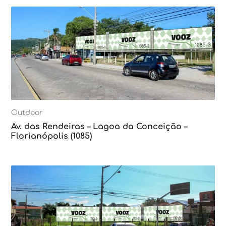
Outdoor
Av. das Rendeiras – Lagoa da Conceição –
Florianópolis (1085)