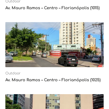
Outdoor
Av. Mauro Ramos – Centro – Florianópolis (1015)
Outdoor
Av. Mauro Ramos – Centro – Florianópolis (1025)