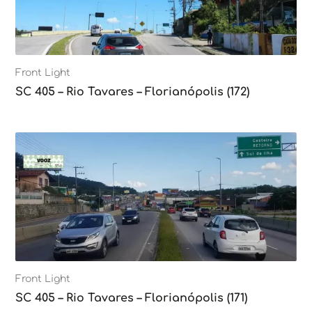
Front Light
SC 405 – Rio Tavares – Florianópolis (172)
Front Light
SC 405 – Rio Tavares – Florianópolis (171)