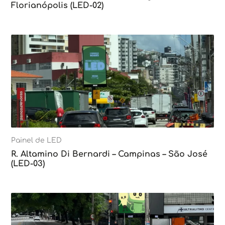
Florianópolis (LED-02)
Painel de LED
R. Altamino Di Bernardi – Campinas – São José
(LED-03)