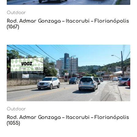
Outdoor
Rod. Admar Gonzaga – Itacorubi – Florianópolis
(1067)
Outdoor
Rod. Admar Gonzaga – Itacorubi – Florianópolis
(1055)