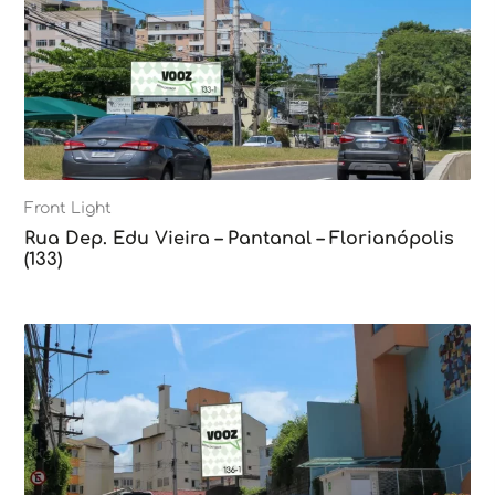
Front Light
Rua Dep. Edu Vieira – Pantanal – Florianópolis
(133)