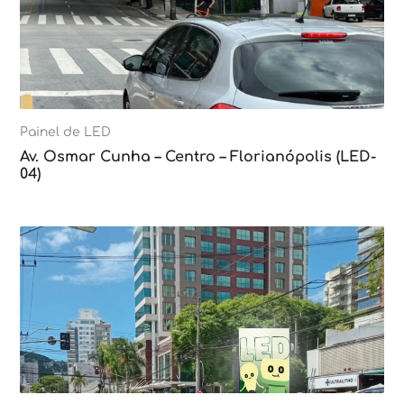
Painel de LED
Av. Osmar Cunha – Centro – Florianópolis (LED-
04)