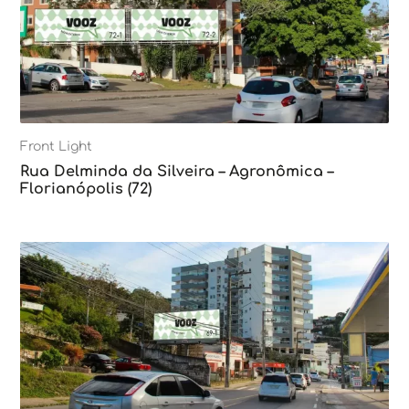
Front Light
Rua Delminda da Silveira – Agronômica –
Florianópolis (72)