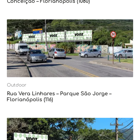
Conceição – Florianópolis (1080)
Outdoor
Rua Vera Linhares – Parque São Jorge –
Florianópolis (116)