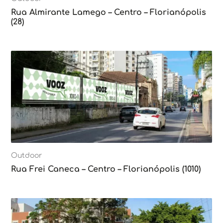
Rua Almirante Lamego – Centro – Florianópolis
(28)
Outdoor
Rua Frei Caneca – Centro – Florianópolis (1010)