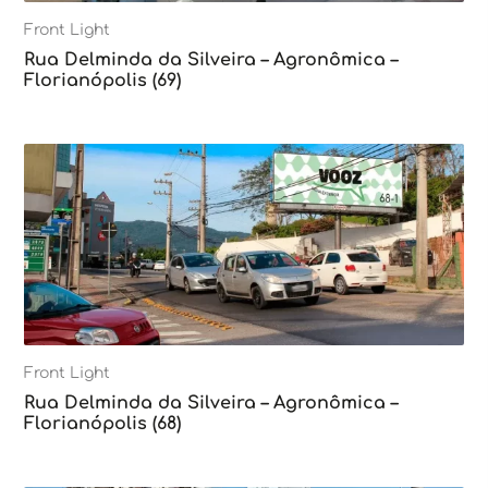
Front Light
Rua Delminda da Silveira – Agronômica –
Florianópolis (69)
Front Light
Rua Delminda da Silveira – Agronômica –
Florianópolis (68)