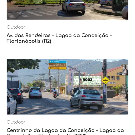
Outdoor
Av. das Rendeiras – Lagoa da Conceição –
Florianópolis (112)
Outdoor
Centrinho da Lagoa da Conceição – Lagoa da