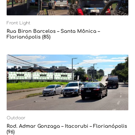
Front Light
Rua Biron Barcelos – Santa Mônica –
Florianópolis (85)
Outdoor
Rod. Admar Gonzaga – Itacorubi – Florianópolis
(96)