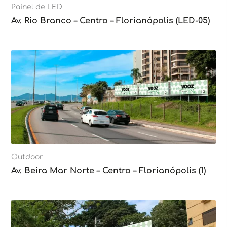
Painel de LED
Av. Rio Branco – Centro – Florianópolis (LED-05)
Outdoor
Av. Beira Mar Norte – Centro – Florianópolis (1)