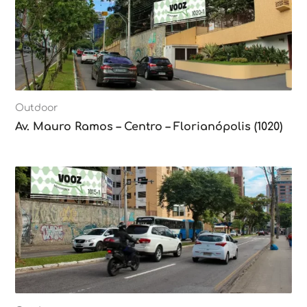
Outdoor
Av. Mauro Ramos – Centro – Florianópolis (1020)