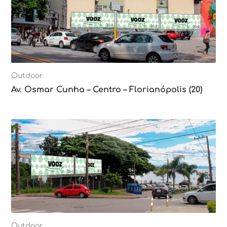
Outdoor
Av. Osmar Cunha – Centro – Florianópolis (20)
Outdoor