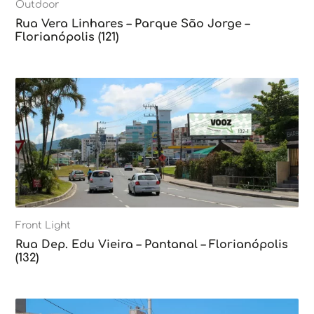
Outdoor
Rua Vera Linhares – Parque São Jorge –
Florianópolis (121)
Front Light
Rua Dep. Edu Vieira – Pantanal – Florianópolis
(132)