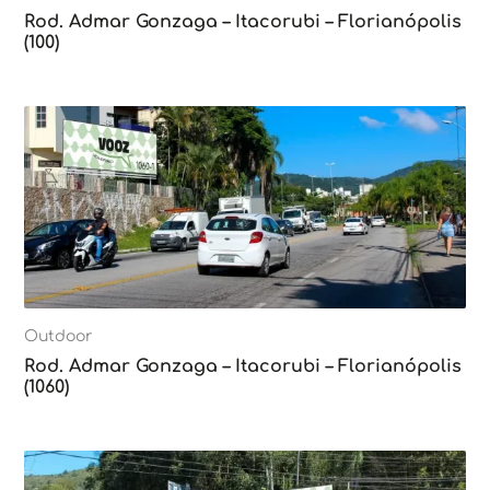
Rod. Admar Gonzaga – Itacorubi – Florianópolis
(100)
Outdoor
Rod. Admar Gonzaga – Itacorubi – Florianópolis
(1060)