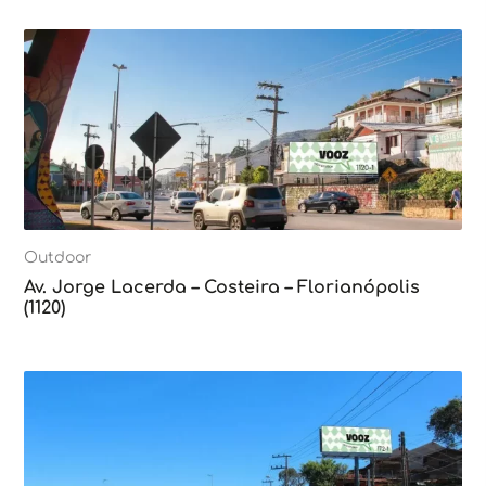
Outdoor
Av. Jorge Lacerda – Costeira – Florianópolis
(1120)