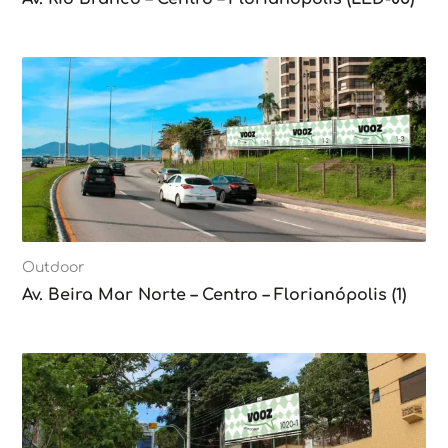
Outdoor
Av. Beira Mar Norte – Centro – Florianópolis (1)