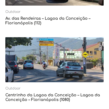
Outdoor
Av. das Rendeiras – Lagoa da Conceição –
Florianópolis (112)
Outdoor
Centrinho da Lagoa da Conceição – Lagoa da
Conceição – Florianópolis (1080)