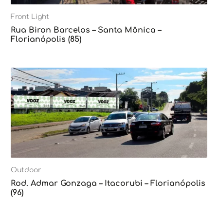
Front Light
Rua Biron Barcelos – Santa Mônica –
Florianópolis (85)
Outdoor
Rod. Admar Gonzaga – Itacorubi – Florianópolis
(96)