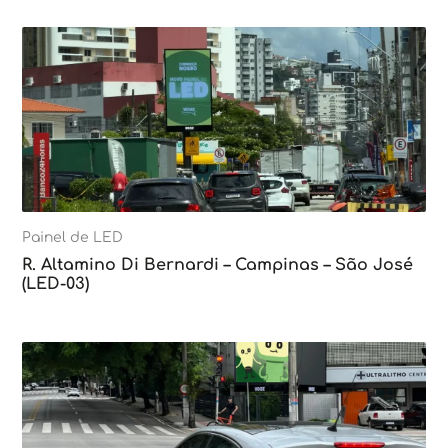
Painel de LED
R. Altamino Di Bernardi – Campinas – São José
(LED-03)