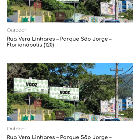
Outdoor
Rua Vera Linhares – Parque São Jorge –
Florianópolis (120)
Outdoor
Rua Vera Linhares – Parque São Jorge –