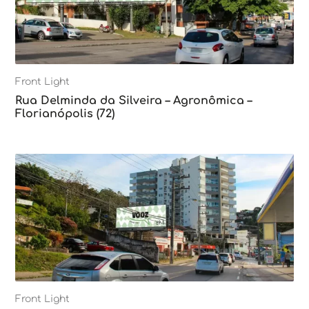
Front Light
Rua Delminda da Silveira – Agronômica –
Florianópolis (72)
Front Light