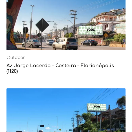
Outdoor
Av. Jorge Lacerda – Costeira – Florianópolis
(1120)