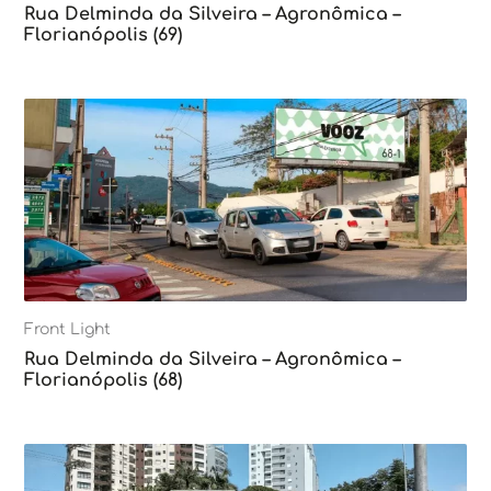
Rua Delminda da Silveira – Agronômica –
Florianópolis (69)
Front Light
Rua Delminda da Silveira – Agronômica –
Florianópolis (68)