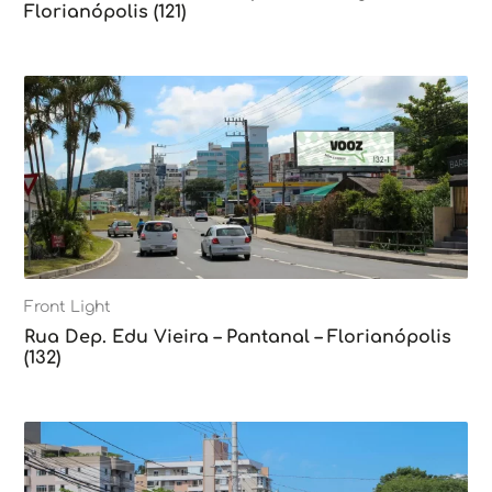
Florianópolis (121)
Front Light
Rua Dep. Edu Vieira – Pantanal – Florianópolis
(132)