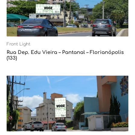
Front Light
Rua Dep. Edu Vieira – Pantanal – Florianópolis
(133)