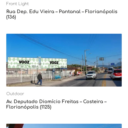
Front Light
Rua Dep. Edu Vieira – Pantanal – Florianópolis
(136)
Outdoor
Av. Deputado Diomício Freitas – Costeira –
Florianópolis (1125)