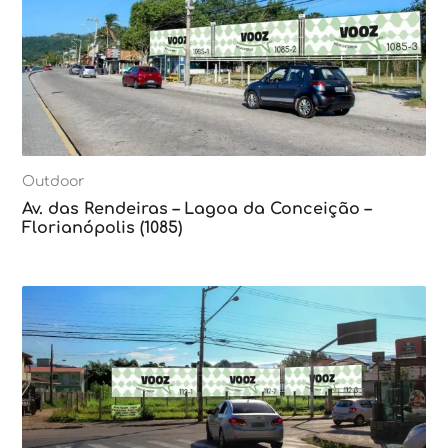
Outdoor
Av. das Rendeiras – Lagoa da Conceição –
Florianópolis (1085)