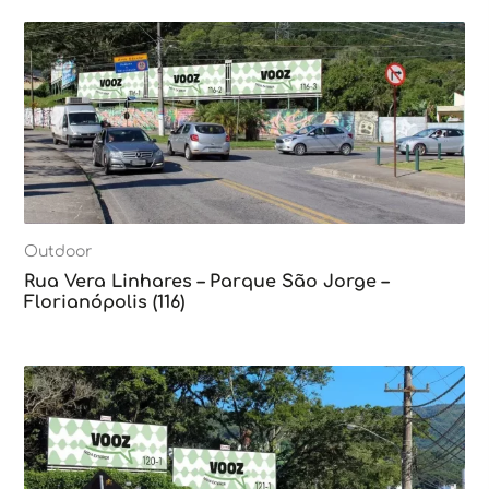
Outdoor
Rua Vera Linhares – Parque São Jorge –
Florianópolis (116)