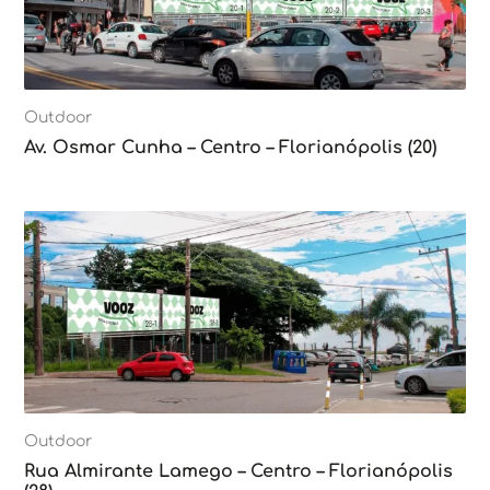
Outdoor
Av. Osmar Cunha – Centro – Florianópolis (20)
Outdoor
Rua Almirante Lamego – Centro – Florianópolis