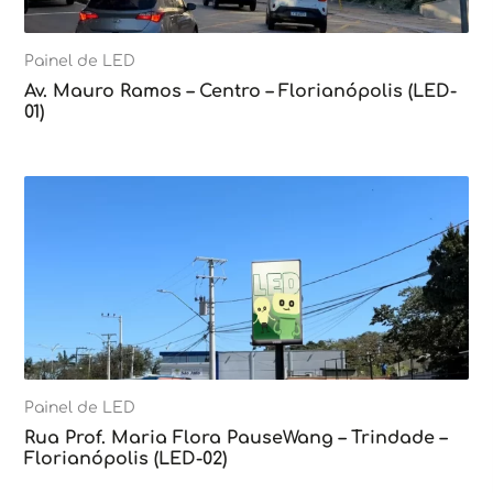
Painel de LED
Av. Mauro Ramos – Centro – Florianópolis (LED-
01)
Painel de LED
Rua Prof. Maria Flora PauseWang – Trindade –
Florianópolis (LED-02)