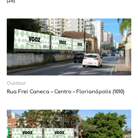
(28)
Outdoor
Rua Frei Caneca – Centro – Florianópolis (1010)