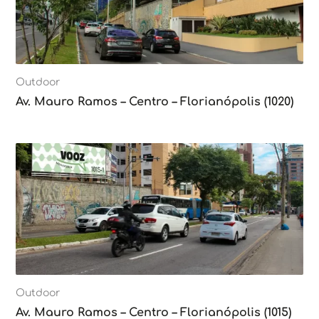
Outdoor
Av. Mauro Ramos – Centro – Florianópolis (1020)
Outdoor
Av. Mauro Ramos – Centro – Florianópolis (1015)