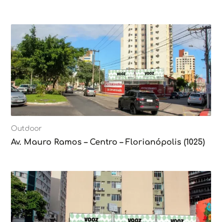
Outdoor
Av. Mauro Ramos – Centro – Florianópolis (1025)